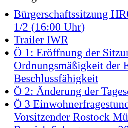
Bürgerschaftssitzung HRO
1/2 (16:00 Uhr)
Trailer IWR
Ö 1: Eröffnung der Sitzun
Ordnungsmäßigkeit der E
Beschlussfähigkeit
Ö 2: Änderung der Tage
Ö 3 Einwohnerfragestund
Vorsitzender Rostock Mül