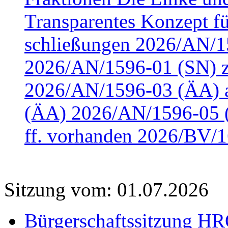
Transparentes Konzept fü
schließungen 2026/AN/15
2026/AN/1596-01 (SN) z
2026/AN/1596-03 (ÄA) a
(ÄA) 2026/AN/1596-05 (
ff. vorhanden 2026/BV/1
Sitzung vom: 01.07.2026
Bürgerschaftssitzung HRO