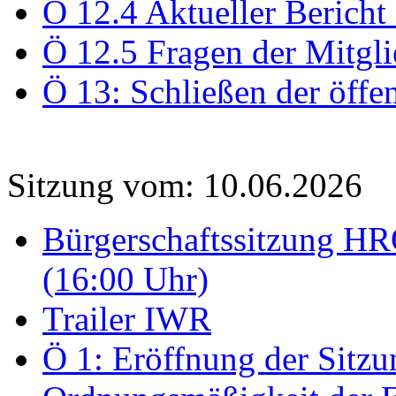
Ö 12.4 Aktueller Bericht
Ö 12.5 Fragen der Mitgli
Ö 13: Schließen der öffe
Sitzung vom: 10.06.2026
Bürgerschaftssitzung HRO
(16:00 Uhr)
Trailer IWR
Ö 1: Eröffnung der Sitzun