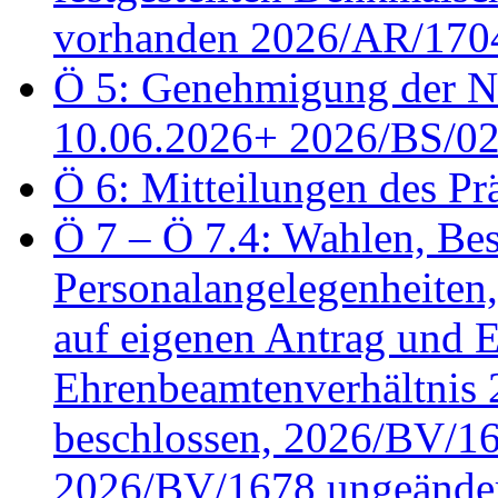
vorhanden 2026/AR/1704
Ö 5: Genehmigung der Ni
10.06.2026+ 2026/BS/0
Ö 6: Mitteilungen des Pr
Ö 7 – Ö 7.4: Wahlen, Bes
Personalangelegenheiten
auf eigenen Antrag und 
Ehrenbeamtenverhältnis
beschlossen, 2026/BV/16
2026/BV/1678 ungeänder