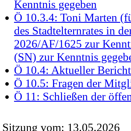
Kenntnis gegeben
Ö 10.3.4: Toni Marten (
des Stadtelternrates in 
2026/AF/1625 zur Kennt
(SN) zur Kenntnis gegeb
Ö 10.4: Aktueller Berich
Ö 10.5: Fragen der Mitgl
Ö 11: Schließen der öffe
Sitzung vom: 13.05.2026