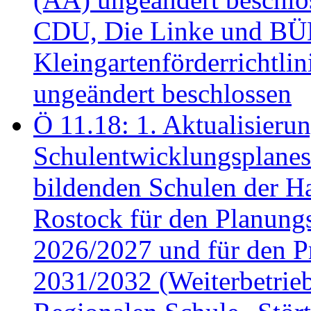
CDU, Die Linke und B
Kleingartenförderricht
ungeändert beschlossen
Ö 11.18: 1. Aktualisierun
Schulentwicklungsplanes 
bildenden Schulen der Ha
Rostock für den Planung
2026/2027 und für den P
2031/2032 (Weiterbetrieb