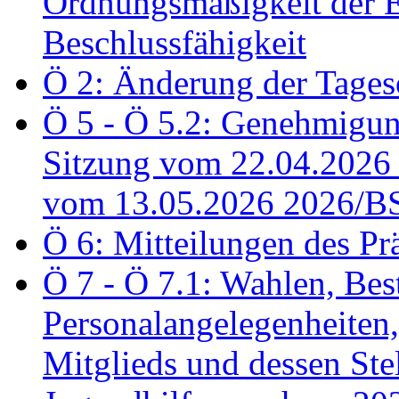
Ordnungsmäßigkeit der E
Beschlussfähigkeit
Ö 2: Änderung der Tage
Ö 5 - Ö 5.2: Genehmigung
Sitzung vom 22.04.2026
vom 13.05.2026 2026/B
Ö 6: Mitteilungen des Pr
Ö 7 - Ö 7.1: Wahlen, Bes
Personalangelegenheiten,
Mitglieds und dessen Stel