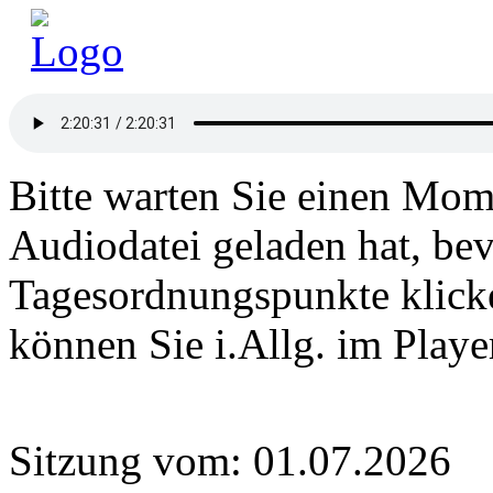
Bitte warten Sie einen Mome
Audiodatei geladen hat, bev
Tagesordnungspunkte klick
können Sie i.Allg. im Play
Sitzung vom: 01.07.2026