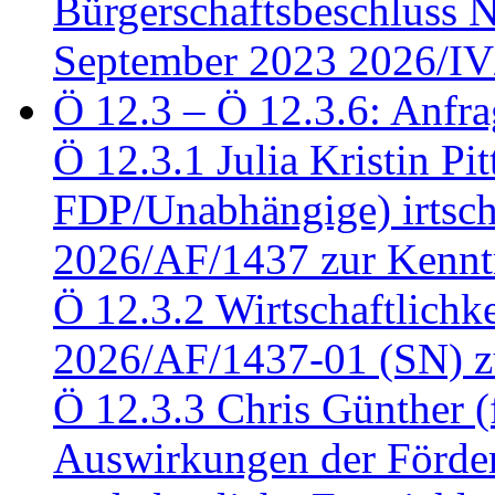
Bürgerschaftsbeschluss 
September 2023 2026/IV
Ö 12.3 – Ö 12.3.6: Anfra
Ö 12.3.1 Julia Kristin Pit
FDP/Unabhängige) irtsch
2026/AF/1437 zur Kennt
Ö 12.3.2 Wirtschaftlich
2026/AF/1437-01 (SN) z
Ö 12.3.3 Chris Günther 
Auswirkungen der Förder