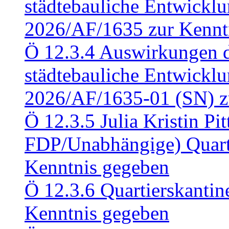
städtebauliche Entwickl
2026/AF/1635 zur Kennt
Ö 12.3.4 Auswirkungen d
städtebauliche Entwickl
2026/AF/1635-01 (SN) z
Ö 12.3.5 Julia Kristin Pit
FDP/Unabhängige) Quart
Kenntnis gegeben
Ö 12.3.6 Quartierskanti
Kenntnis gegeben