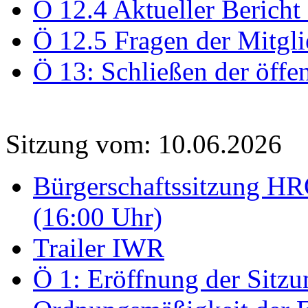
Ö 12.4 Aktueller Bericht
Ö 12.5 Fragen der Mitgli
Ö 13: Schließen der öffe
Sitzung vom: 10.06.2026
Bürgerschaftssitzung HRO
(16:00 Uhr)
Trailer IWR
Ö 1: Eröffnung der Sitzun