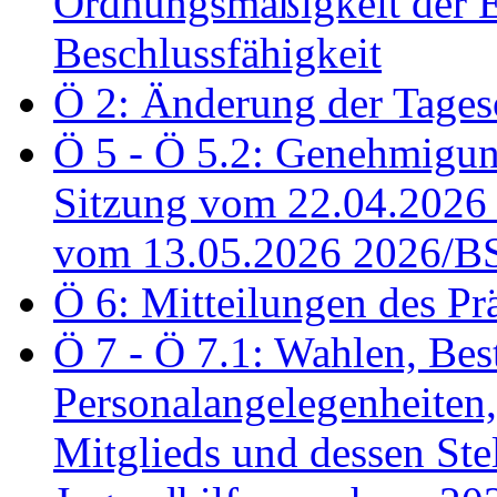
Ordnungsmäßigkeit der E
Beschlussfähigkeit
Ö 2: Änderung der Tage
Ö 5 - Ö 5.2: Genehmigung
Sitzung vom 22.04.2026
vom 13.05.2026 2026/B
Ö 6: Mitteilungen des Pr
Ö 7 - Ö 7.1: Wahlen, Bes
Personalangelegenheiten,
Mitglieds und dessen Stel