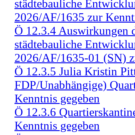
städtebauliche Entwickl
2026/AF/1635 zur Kennt
Ö 12.3.4 Auswirkungen d
städtebauliche Entwickl
2026/AF/1635-01 (SN) z
Ö 12.3.5 Julia Kristin Pit
FDP/Unabhängige) Quart
Kenntnis gegeben
Ö 12.3.6 Quartierskanti
Kenntnis gegeben