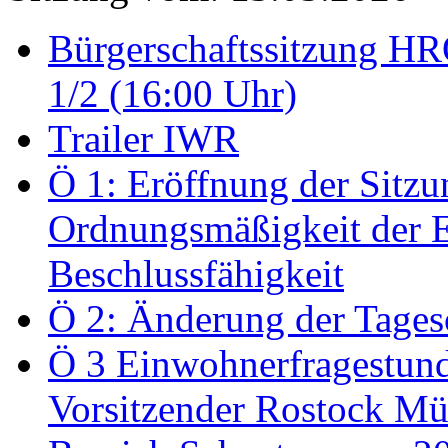
Bürgerschaftssitzung HRO
1/2 (16:00 Uhr)
Trailer IWR
Ö 1: Eröffnung der Sitzun
Ordnungsmäßigkeit der E
Beschlussfähigkeit
Ö 2: Änderung der Tage
Ö 3 Einwohnerfragestund
Vorsitzender Rostock Mül