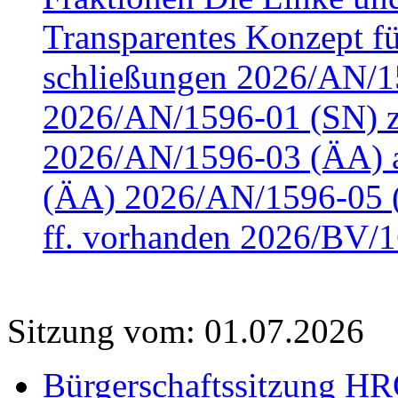
Transparentes Konzept fü
schließungen 2026/AN/15
2026/AN/1596-01 (SN) z
2026/AN/1596-03 (ÄA) a
(ÄA) 2026/AN/1596-05 (
ff. vorhanden 2026/BV/1
Sitzung vom: 01.07.2026
Bürgerschaftssitzung HRO