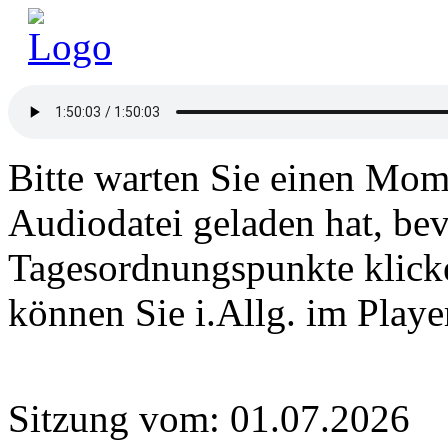
Bitte warten Sie einen Mome
Audiodatei geladen hat, bev
Tagesordnungspunkte klick
können Sie i.Allg. im Play
Sitzung vom: 01.07.2026