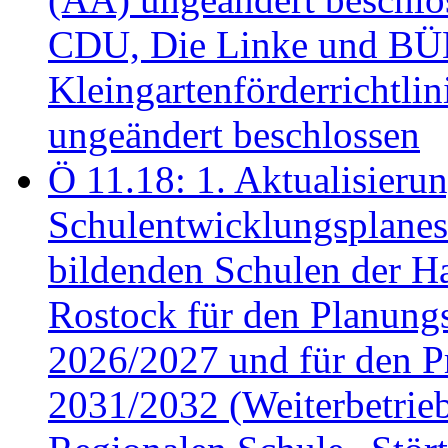
CDU, Die Linke und B
Kleingartenförderricht
ungeändert beschlossen
Ö 11.18: 1. Aktualisierun
Schulentwicklungsplanes 
bildenden Schulen der Ha
Rostock für den Planung
2026/2027 und für den P
2031/2032 (Weiterbetrieb