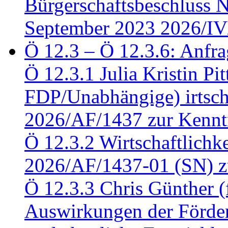
Bürgerschaftsbeschluss 
September 2023 2026/IV
Ö 12.3 – Ö 12.3.6: Anfra
Ö 12.3.1 Julia Kristin Pit
FDP/Unabhängige) irtsch
2026/AF/1437 zur Kennt
Ö 12.3.2 Wirtschaftlich
2026/AF/1437-01 (SN) z
Ö 12.3.3 Chris Günther 
Auswirkungen der Förder