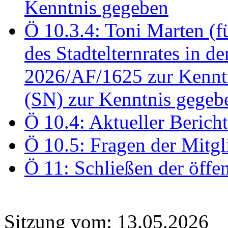
Kenntnis gegeben
Ö 10.3.4: Toni Marten (
des Stadtelternrates in 
2026/AF/1625 zur Kennt
(SN) zur Kenntnis gegeb
Ö 10.4: Aktueller Berich
Ö 10.5: Fragen der Mitgl
Ö 11: Schließen der öffe
Sitzung vom: 13.05.2026