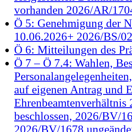
vorhanden 2026/AR/1704
Ö 5: Genehmigung der Ni
10.06.2026+ 2026/BS/0
Ö 6: Mitteilungen des Pr
Ö 7 – Ö 7.4: Wahlen, Bes
Personalangelegenheiten
auf eigenen Antrag und 
Ehrenbeamtenverhältnis
beschlossen, 2026/BV/16
2026/BV/1678 ungeänder