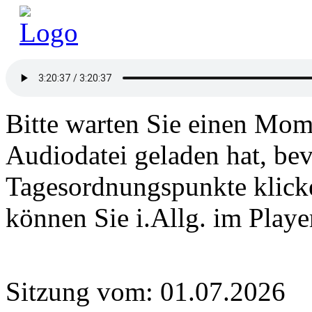
Bitte warten Sie einen Mome
Audiodatei geladen hat, bev
Tagesordnungspunkte klick
können Sie i.Allg. im Play
Sitzung vom: 01.07.2026