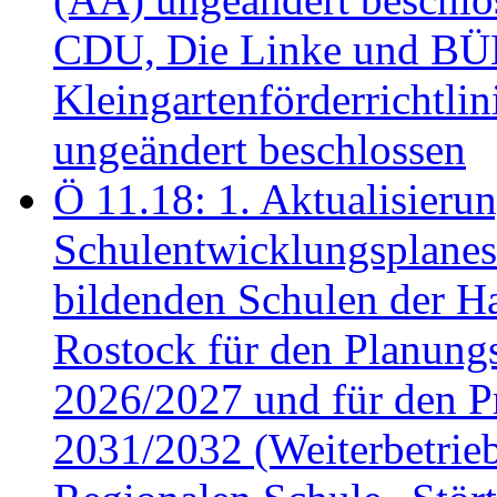
CDU, Die Linke und B
Kleingartenförderricht
ungeändert beschlossen
Ö 11.18: 1. Aktualisierun
Schulentwicklungsplanes 
bildenden Schulen der Ha
Rostock für den Planung
2026/2027 und für den P
2031/2032 (Weiterbetrieb