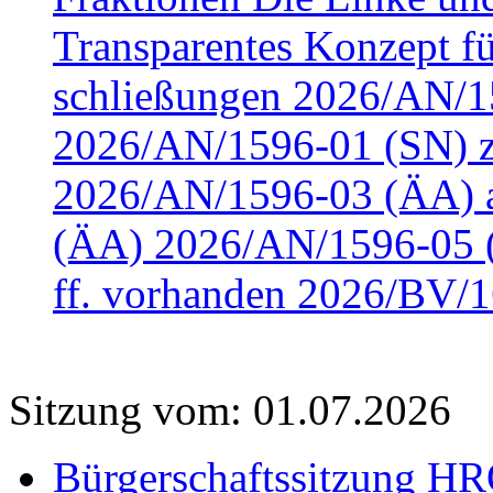
Transparentes Konzept fü
schließungen 2026/AN/15
2026/AN/1596-01 (SN) z
2026/AN/1596-03 (ÄA) a
(ÄA) 2026/AN/1596-05 (
ff. vorhanden 2026/BV/1
Sitzung vom: 01.07.2026
Bürgerschaftssitzung HRO