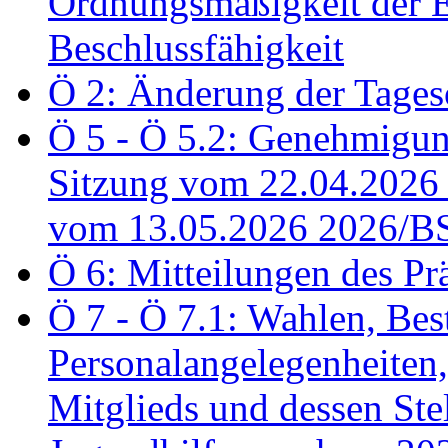
Ordnungsmäßigkeit der E
Beschlussfähigkeit
Ö 2: Änderung der Tage
Ö 5 - Ö 5.2: Genehmigung
Sitzung vom 22.04.2026
vom 13.05.2026 2026/B
Ö 6: Mitteilungen des Pr
Ö 7 - Ö 7.1: Wahlen, Bes
Personalangelegenheiten,
Mitglieds und dessen Stel