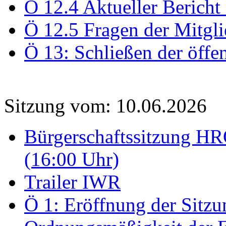
Ö 12.4 Aktueller Bericht
Ö 12.5 Fragen der Mitgli
Ö 13: Schließen der öffe
Sitzung vom: 10.06.2026
Bürgerschaftssitzung HRO
(16:00 Uhr)
Trailer IWR
Ö 1: Eröffnung der Sitzun