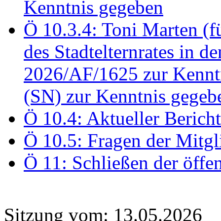
Kenntnis gegeben
Ö 10.3.4: Toni Marten (
des Stadtelternrates in 
2026/AF/1625 zur Kennt
(SN) zur Kenntnis gegeb
Ö 10.4: Aktueller Berich
Ö 10.5: Fragen der Mitgl
Ö 11: Schließen der öffe
Sitzung vom: 13.05.2026