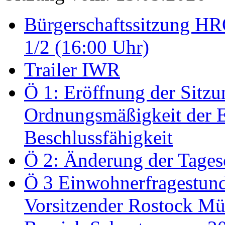
Bürgerschaftssitzung HRO
1/2 (16:00 Uhr)
Trailer IWR
Ö 1: Eröffnung der Sitzun
Ordnungsmäßigkeit der E
Beschlussfähigkeit
Ö 2: Änderung der Tage
Ö 3 Einwohnerfragestund
Vorsitzender Rostock Mül