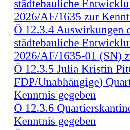
städtebauliche Entwickl
2026/AF/1635 zur Kennt
Ö 12.3.4 Auswirkungen d
städtebauliche Entwickl
2026/AF/1635-01 (SN) z
Ö 12.3.5 Julia Kristin Pit
FDP/Unabhängige) Quart
Kenntnis gegeben
Ö 12.3.6 Quartierskanti
Kenntnis gegeben