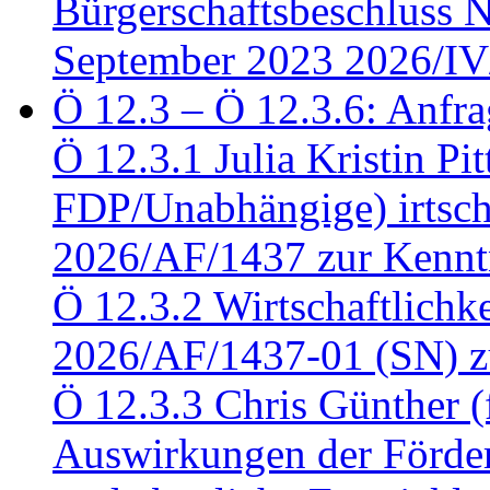
Bürgerschaftsbeschluss 
September 2023 2026/IV
Ö 12.3 – Ö 12.3.6: Anfra
Ö 12.3.1 Julia Kristin Pit
FDP/Unabhängige) irtsch
2026/AF/1437 zur Kennt
Ö 12.3.2 Wirtschaftlich
2026/AF/1437-01 (SN) z
Ö 12.3.3 Chris Günther 
Auswirkungen der Förder