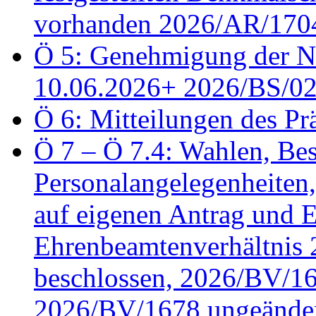
vorhanden 2026/AR/1704
Ö 5: Genehmigung der Ni
10.06.2026+ 2026/BS/0
Ö 6: Mitteilungen des Pr
Ö 7 – Ö 7.4: Wahlen, Bes
Personalangelegenheiten
auf eigenen Antrag und 
Ehrenbeamtenverhältnis
beschlossen, 2026/BV/16
2026/BV/1678 ungeänder