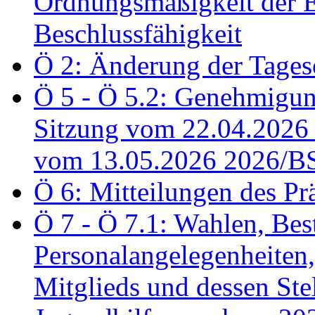
Ordnungsmäßigkeit der E
Beschlussfähigkeit
Ö 2: Änderung der Tage
Ö 5 - Ö 5.2: Genehmigung
Sitzung vom 22.04.2026
vom 13.05.2026 2026/B
Ö 6: Mitteilungen des Pr
Ö 7 - Ö 7.1: Wahlen, Bes
Personalangelegenheiten,
Mitglieds und dessen Stel