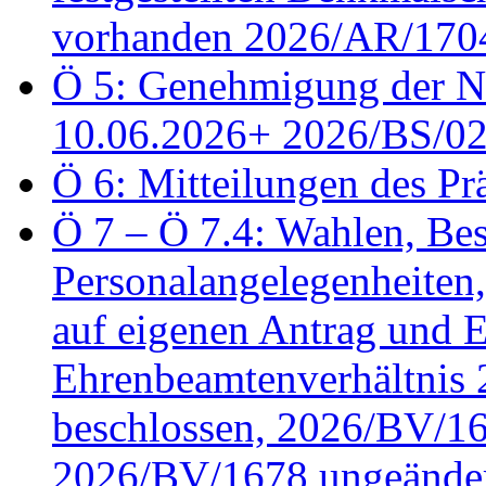
vorhanden 2026/AR/1704
Ö 5: Genehmigung der Ni
10.06.2026+ 2026/BS/0
Ö 6: Mitteilungen des Pr
Ö 7 – Ö 7.4: Wahlen, Bes
Personalangelegenheiten
auf eigenen Antrag und 
Ehrenbeamtenverhältnis
beschlossen, 2026/BV/16
2026/BV/1678 ungeänder