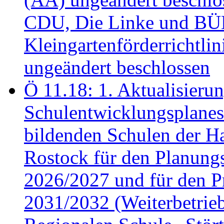
CDU, Die Linke und B
Kleingartenförderricht
ungeändert beschlossen
Ö 11.18: 1. Aktualisierun
Schulentwicklungsplanes 
bildenden Schulen der Ha
Rostock für den Planung
2026/2027 und für den P
2031/2032 (Weiterbetrieb