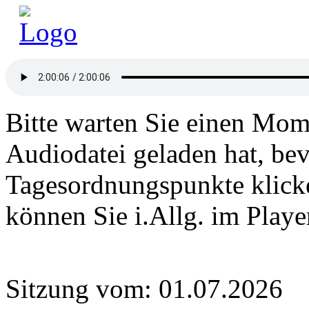
Bitte warten Sie einen Mome
Audiodatei geladen hat, bev
Tagesordnungspunkte klick
können Sie i.Allg. im Play
Sitzung vom: 01.07.2026