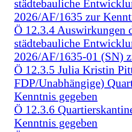
städtebauliche Entwickl
2026/AF/1635 zur Kennt
Ö 12.3.4 Auswirkungen d
städtebauliche Entwickl
2026/AF/1635-01 (SN) z
Ö 12.3.5 Julia Kristin Pit
FDP/Unabhängige) Quart
Kenntnis gegeben
Ö 12.3.6 Quartierskanti
Kenntnis gegeben