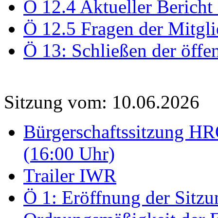
Ö 12.4 Aktueller Bericht
Ö 12.5 Fragen der Mitgli
Ö 13: Schließen der öffe
Sitzung vom: 10.06.2026
Bürgerschaftssitzung HRO
(16:00 Uhr)
Trailer IWR
Ö 1: Eröffnung der Sitzun