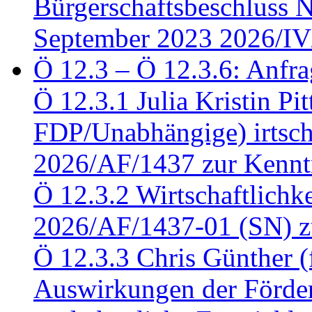
Bürgerschaftsbeschluss 
September 2023 2026/IV
Ö 12.3 – Ö 12.3.6: Anfra
Ö 12.3.1 Julia Kristin Pit
FDP/Unabhängige) irtsch
2026/AF/1437 zur Kennt
Ö 12.3.2 Wirtschaftlich
2026/AF/1437-01 (SN) z
Ö 12.3.3 Chris Günther 
Auswirkungen der Förder