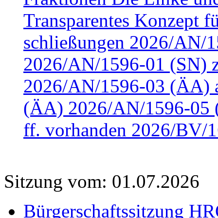
Transparentes Konzept fü
schließungen 2026/AN/15
2026/AN/1596-01 (SN) z
2026/AN/1596-03 (ÄA) a
(ÄA) 2026/AN/1596-05 (
ff. vorhanden 2026/BV/1
Sitzung vom: 01.07.2026
Bürgerschaftssitzung HRO