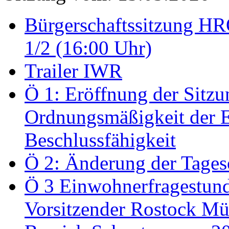
Bürgerschaftssitzung HRO
1/2 (16:00 Uhr)
Trailer IWR
Ö 1: Eröffnung der Sitzun
Ordnungsmäßigkeit der E
Beschlussfähigkeit
Ö 2: Änderung der Tage
Ö 3 Einwohnerfragestund
Vorsitzender Rostock Mül