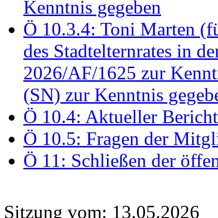
Kenntnis gegeben
Ö 10.3.4: Toni Marten (
des Stadtelternrates in 
2026/AF/1625 zur Kennt
(SN) zur Kenntnis gegeb
Ö 10.4: Aktueller Berich
Ö 10.5: Fragen der Mitgl
Ö 11: Schließen der öffe
Sitzung vom: 13.05.2026