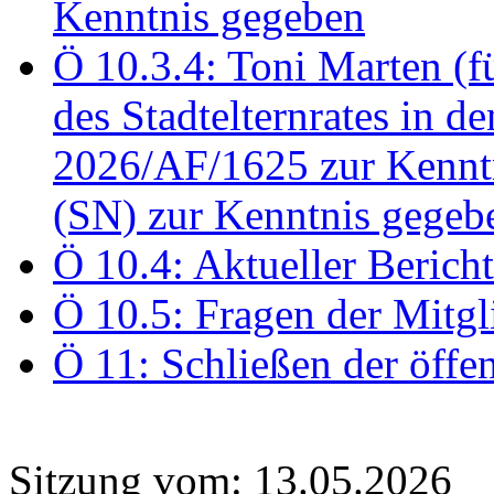
Kenntnis gegeben
Ö 10.3.4: Toni Marten (
des Stadtelternrates in 
2026/AF/1625 zur Kennt
(SN) zur Kenntnis gegeb
Ö 10.4: Aktueller Berich
Ö 10.5: Fragen der Mitgl
Ö 11: Schließen der öffe
Sitzung vom: 13.05.2026