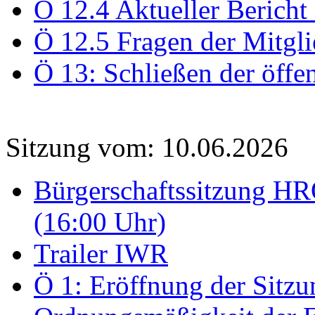
Ö 12.4 Aktueller Bericht
Ö 12.5 Fragen der Mitgli
Ö 13: Schließen der öffe
Sitzung vom: 10.06.2026
Bürgerschaftssitzung HRO
(16:00 Uhr)
Trailer IWR
Ö 1: Eröffnung der Sitzun