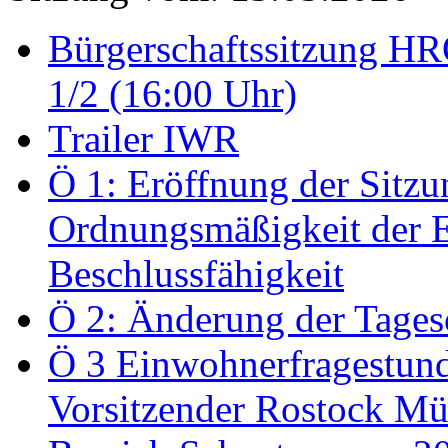
Bürgerschaftssitzung HRO
1/2 (16:00 Uhr)
Trailer IWR
Ö 1: Eröffnung der Sitzun
Ordnungsmäßigkeit der E
Beschlussfähigkeit
Ö 2: Änderung der Tage
Ö 3 Einwohnerfragestund
Vorsitzender Rostock Mül