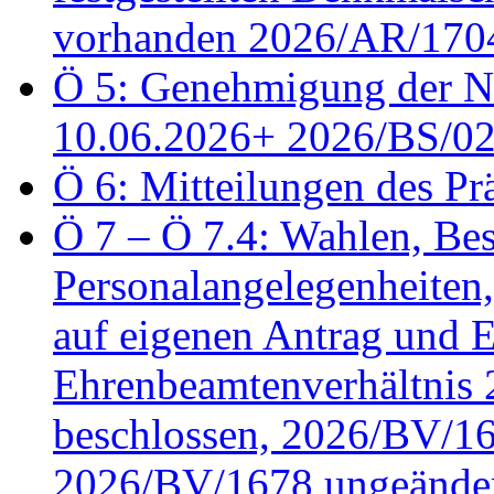
vorhanden 2026/AR/1704
Ö 5: Genehmigung der Ni
10.06.2026+ 2026/BS/0
Ö 6: Mitteilungen des Pr
Ö 7 – Ö 7.4: Wahlen, Bes
Personalangelegenheiten
auf eigenen Antrag und 
Ehrenbeamtenverhältnis
beschlossen, 2026/BV/16
2026/BV/1678 ungeänder