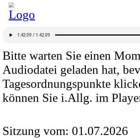
Bitte warten Sie einen Mome
Audiodatei geladen hat, bev
Tagesordnungspunkte klick
können Sie i.Allg. im Play
Sitzung vom: 01.07.2026