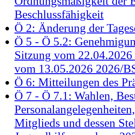
Ordnungsmäßigkeit der E
Beschlussfähigkeit
Ö 2: Änderung der Tage
Ö 5 - Ö 5.2: Genehmigung
Sitzung vom 22.04.2026
vom 13.05.2026 2026/B
Ö 6: Mitteilungen des Pr
Ö 7 - Ö 7.1: Wahlen, Bes
Personalangelegenheiten,
Mitglieds und dessen Stel