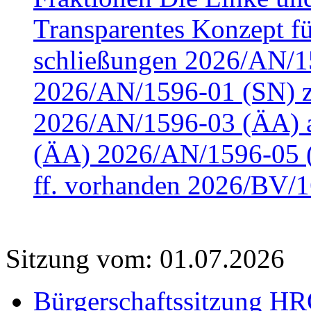
Transparentes Konzept fü
schließungen 2026/AN/15
2026/AN/1596-01 (SN) z
2026/AN/1596-03 (ÄA) a
(ÄA) 2026/AN/1596-05 (
ff. vorhanden 2026/BV/1
Sitzung vom: 01.07.2026
Bürgerschaftssitzung HRO