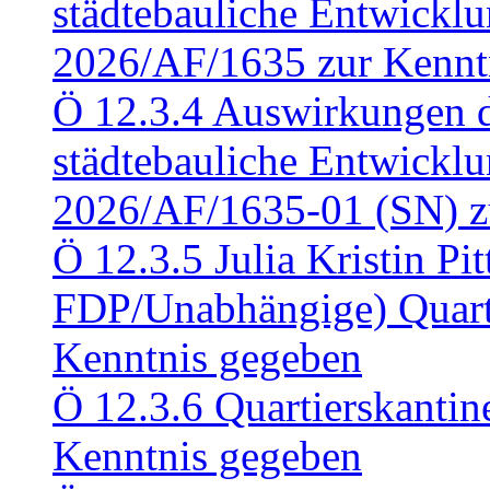
städtebauliche Entwickl
2026/AF/1635 zur Kennt
Ö 12.3.4 Auswirkungen d
städtebauliche Entwickl
2026/AF/1635-01 (SN) z
Ö 12.3.5 Julia Kristin Pit
FDP/Unabhängige) Quart
Kenntnis gegeben
Ö 12.3.6 Quartierskanti
Kenntnis gegeben