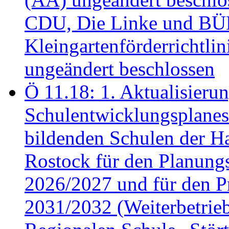
CDU, Die Linke und B
Kleingartenförderricht
ungeändert beschlossen
Ö 11.18: 1. Aktualisierun
Schulentwicklungsplanes 
bildenden Schulen der Ha
Rostock für den Planung
2026/2027 und für den P
2031/2032 (Weiterbetrieb