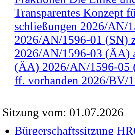
Transparentes Konzept fü
schließungen 2026/AN/15
2026/AN/1596-01 (SN) z
2026/AN/1596-03 (ÄA) a
(ÄA) 2026/AN/1596-05 (
ff. vorhanden 2026/BV/1
Sitzung vom: 01.07.2026
Bürgerschaftssitzung HRO