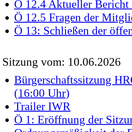
Ö 12.4 Aktueller Bericht
Ö 12.5 Fragen der Mitgli
Ö 13: Schließen der öffe
Sitzung vom: 10.06.2026
Bürgerschaftssitzung HRO
(16:00 Uhr)
Trailer IWR
Ö 1: Eröffnung der Sitzun