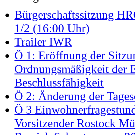
Bürgerschaftssitzung HRO
1/2 (16:00 Uhr)
Trailer IWR
Ö 1: Eröffnung der Sitzun
Ordnungsmäßigkeit der E
Beschlussfähigkeit
Ö 2: Änderung der Tage
Ö 3 Einwohnerfragestund
Vorsitzender Rostock Mül