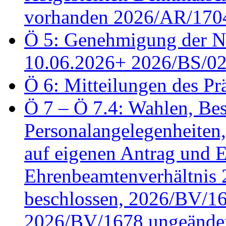
vorhanden 2026/AR/1704
Ö 5: Genehmigung der Ni
10.06.2026+ 2026/BS/0
Ö 6: Mitteilungen des Pr
Ö 7 – Ö 7.4: Wahlen, Bes
Personalangelegenheiten
auf eigenen Antrag und 
Ehrenbeamtenverhältnis
beschlossen, 2026/BV/16
2026/BV/1678 ungeänder