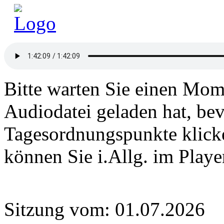
Bitte warten Sie einen Mome
Audiodatei geladen hat, bev
Tagesordnungspunkte klick
können Sie i.Allg. im Play
Sitzung vom: 01.07.2026