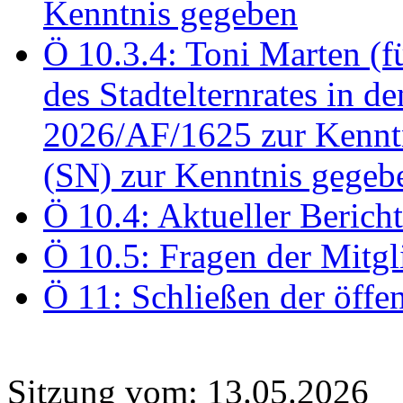
Kenntnis gegeben
Ö 10.3.4: Toni Marten (
des Stadtelternrates in 
2026/AF/1625 zur Kennt
(SN) zur Kenntnis gegeb
Ö 10.4: Aktueller Berich
Ö 10.5: Fragen der Mitgl
Ö 11: Schließen der öffe
Sitzung vom: 13.05.2026