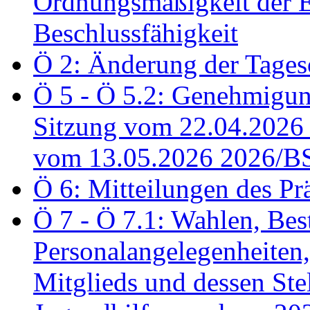
Ordnungsmäßigkeit der E
Beschlussfähigkeit
Ö 2: Änderung der Tage
Ö 5 - Ö 5.2: Genehmigung
Sitzung vom 22.04.2026
vom 13.05.2026 2026/B
Ö 6: Mitteilungen des Pr
Ö 7 - Ö 7.1: Wahlen, Bes
Personalangelegenheiten,
Mitglieds und dessen Stel