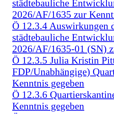
städtebauliche Entwickl
2026/AF/1635 zur Kennt
Ö 12.3.4 Auswirkungen d
städtebauliche Entwickl
2026/AF/1635-01 (SN) z
Ö 12.3.5 Julia Kristin Pit
FDP/Unabhängige) Quart
Kenntnis gegeben
Ö 12.3.6 Quartierskanti
Kenntnis gegeben