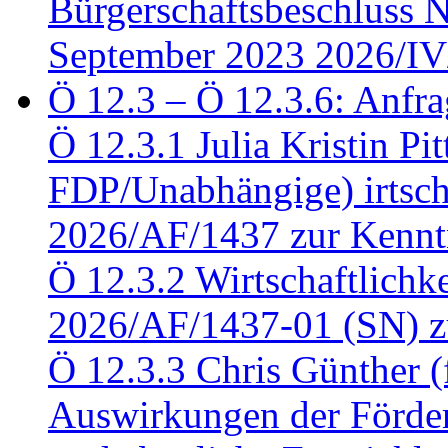
Bürgerschaftsbeschluss 
September 2023 2026/IV
Ö 12.3 – Ö 12.3.6: Anfra
Ö 12.3.1 Julia Kristin Pit
FDP/Unabhängige) irtsch
2026/AF/1437 zur Kennt
Ö 12.3.2 Wirtschaftlich
2026/AF/1437-01 (SN) z
Ö 12.3.3 Chris Günther 
Auswirkungen der Förder