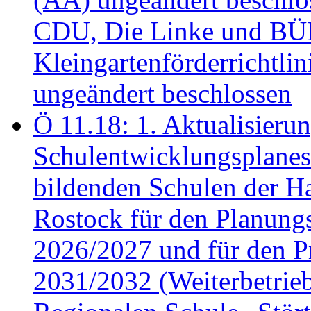
CDU, Die Linke und B
Kleingartenförderricht
ungeändert beschlossen
Ö 11.18: 1. Aktualisierun
Schulentwicklungsplanes 
bildenden Schulen der Ha
Rostock für den Planung
2026/2027 und für den P
2031/2032 (Weiterbetrieb