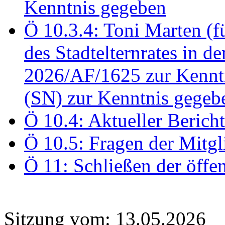
Kenntnis gegeben
Ö 10.3.4: Toni Marten (
des Stadtelternrates in 
2026/AF/1625 zur Kennt
(SN) zur Kenntnis gegeb
Ö 10.4: Aktueller Berich
Ö 10.5: Fragen der Mitgl
Ö 11: Schließen der öffe
Sitzung vom: 13.05.2026