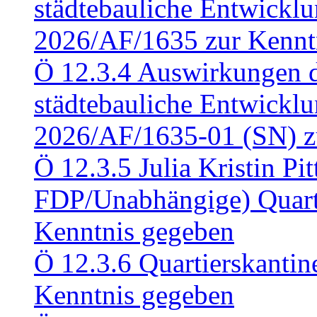
städtebauliche Entwickl
2026/AF/1635 zur Kennt
Ö 12.3.4 Auswirkungen d
städtebauliche Entwickl
2026/AF/1635-01 (SN) z
Ö 12.3.5 Julia Kristin Pit
FDP/Unabhängige) Quart
Kenntnis gegeben
Ö 12.3.6 Quartierskanti
Kenntnis gegeben