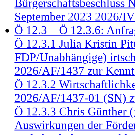
Bürgerschaftsbeschluss 
September 2023 2026/IV
Ö 12.3 – Ö 12.3.6: Anfra
Ö 12.3.1 Julia Kristin Pit
FDP/Unabhängige) irtsch
2026/AF/1437 zur Kennt
Ö 12.3.2 Wirtschaftlich
2026/AF/1437-01 (SN) z
Ö 12.3.3 Chris Günther 
Auswirkungen der Förder