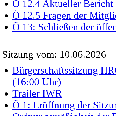
Ö 12.4 Aktueller Bericht
Ö 12.5 Fragen der Mitgli
Ö 13: Schließen der öffe
Sitzung vom: 10.06.2026
Bürgerschaftssitzung HRO
(16:00 Uhr)
Trailer IWR
Ö 1: Eröffnung der Sitzun