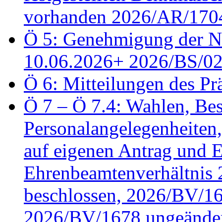
vorhanden 2026/AR/1704
Ö 5: Genehmigung der Ni
10.06.2026+ 2026/BS/0
Ö 6: Mitteilungen des Pr
Ö 7 – Ö 7.4: Wahlen, Bes
Personalangelegenheiten
auf eigenen Antrag und 
Ehrenbeamtenverhältnis
beschlossen, 2026/BV/16
2026/BV/1678 ungeänder