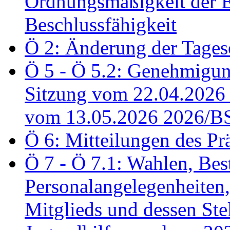
Ordnungsmäßigkeit der E
Beschlussfähigkeit
Ö 2: Änderung der Tage
Ö 5 - Ö 5.2: Genehmigung
Sitzung vom 22.04.2026
vom 13.05.2026 2026/B
Ö 6: Mitteilungen des Pr
Ö 7 - Ö 7.1: Wahlen, Bes
Personalangelegenheiten,
Mitglieds und dessen Stel