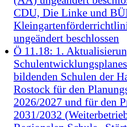
CDU, Die Linke und B
Kleingartenförderricht
ungeändert beschlossen
Ö 11.18: 1. Aktualisierun
Schulentwicklungsplanes 
bildenden Schulen der Ha
Rostock für den Planung
2026/2027 und für den P
2031/2032 (Weiterbetrieb