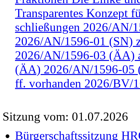
Transparentes Konzept fü
schließungen 2026/AN/15
2026/AN/1596-01 (SN) z
2026/AN/1596-03 (ÄA) a
(ÄA) 2026/AN/1596-05 (
ff. vorhanden 2026/BV/1
Sitzung vom: 01.07.2026
Bürgerschaftssitzung HRO