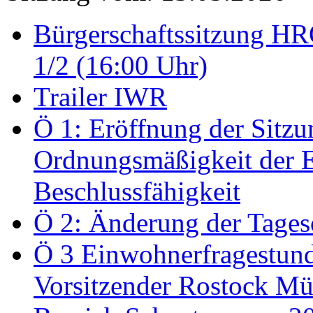
Bürgerschaftssitzung HRO
1/2 (16:00 Uhr)
Trailer IWR
Ö 1: Eröffnung der Sitzun
Ordnungsmäßigkeit der E
Beschlussfähigkeit
Ö 2: Änderung der Tage
Ö 3 Einwohnerfragestund
Vorsitzender Rostock Mül