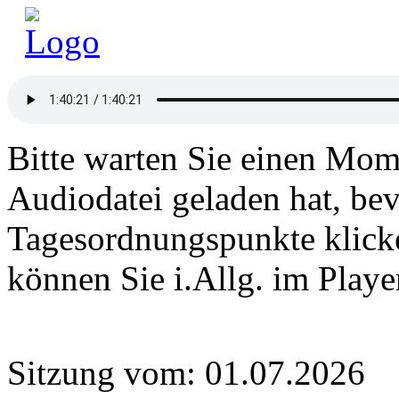
Bitte warten Sie einen Mome
Audiodatei geladen hat, bev
Tagesordnungspunkte klick
können Sie i.Allg. im Play
Sitzung vom: 01.07.2026