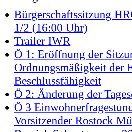
Bürgerschaftssitzung HRO
1/2 (16:00 Uhr)
Trailer IWR
Ö 1: Eröffnung der Sitzun
Ordnungsmäßigkeit der E
Beschlussfähigkeit
Ö 2: Änderung der Tage
Ö 3 Einwohnerfragestund
Vorsitzender Rostock Mül