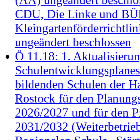
CDU, Die Linke und B
Kleingartenförderricht
ungeändert beschlossen
Ö 11.18: 1. Aktualisierun
Schulentwicklungsplanes 
bildenden Schulen der Ha
Rostock für den Planung
2026/2027 und für den P
2031/2032 (Weiterbetrieb