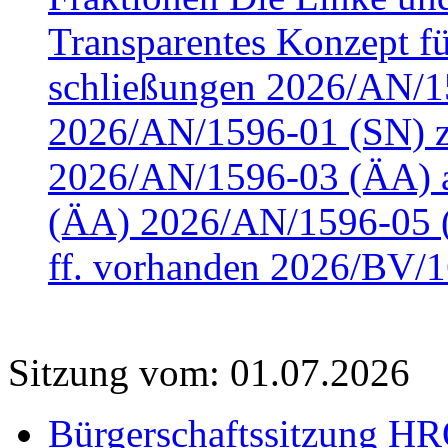
Transparentes Konzept fü
schließungen 2026/AN/15
2026/AN/1596-01 (SN) z
2026/AN/1596-03 (ÄA) a
(ÄA) 2026/AN/1596-05 (
ff. vorhanden 2026/BV/1
Sitzung vom: 01.07.2026
Bürgerschaftssitzung HRO