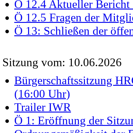
Ö 12.4 Aktueller Bericht
Ö 12.5 Fragen der Mitgli
Ö 13: Schließen der öffe
Sitzung vom: 10.06.2026
Bürgerschaftssitzung HRO
(16:00 Uhr)
Trailer IWR
Ö 1: Eröffnung der Sitzun