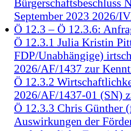
Bürgerschaftsbeschluss 
September 2023 2026/IV
Ö 12.3 – Ö 12.3.6: Anfra
Ö 12.3.1 Julia Kristin Pit
FDP/Unabhängige) irtsch
2026/AF/1437 zur Kennt
Ö 12.3.2 Wirtschaftlich
2026/AF/1437-01 (SN) z
Ö 12.3.3 Chris Günther 
Auswirkungen der Förder