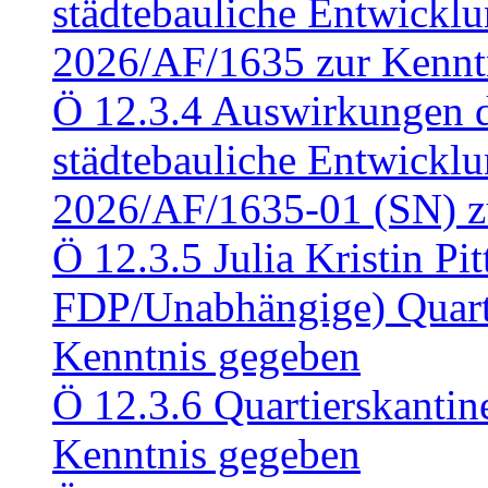
städtebauliche Entwickl
2026/AF/1635 zur Kennt
Ö 12.3.4 Auswirkungen d
städtebauliche Entwickl
2026/AF/1635-01 (SN) z
Ö 12.3.5 Julia Kristin Pit
FDP/Unabhängige) Quart
Kenntnis gegeben
Ö 12.3.6 Quartierskanti
Kenntnis gegeben