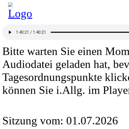
Bitte warten Sie einen Mome
Audiodatei geladen hat, bev
Tagesordnungspunkte klick
können Sie i.Allg. im Play
Sitzung vom: 01.07.2026