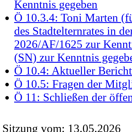
Kenntnis gegeben
Ö 10.3.4: Toni Marten (
des Stadtelternrates in 
2026/AF/1625 zur Kennt
(SN) zur Kenntnis gegeb
Ö 10.4: Aktueller Berich
Ö 10.5: Fragen der Mitgl
Ö 11: Schließen der öffe
Sitzung vom: 13.05.2026