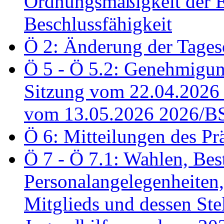
Ordnungsmäßigkeit der E
Beschlussfähigkeit
Ö 2: Änderung der Tage
Ö 5 - Ö 5.2: Genehmigung
Sitzung vom 22.04.2026
vom 13.05.2026 2026/B
Ö 6: Mitteilungen des Pr
Ö 7 - Ö 7.1: Wahlen, Bes
Personalangelegenheiten,
Mitglieds und dessen Stel