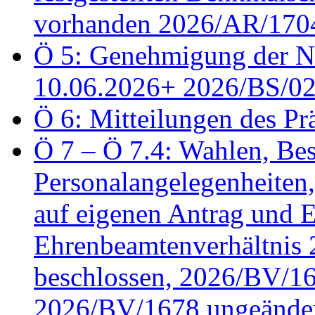
vorhanden 2026/AR/1704
Ö 5: Genehmigung der Ni
10.06.2026+ 2026/BS/0
Ö 6: Mitteilungen des Pr
Ö 7 – Ö 7.4: Wahlen, Bes
Personalangelegenheiten
auf eigenen Antrag und 
Ehrenbeamtenverhältnis
beschlossen, 2026/BV/16
2026/BV/1678 ungeänder