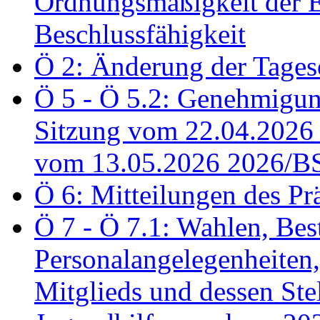
Ordnungsmäßigkeit der E
Beschlussfähigkeit
Ö 2: Änderung der Tage
Ö 5 - Ö 5.2: Genehmigung
Sitzung vom 22.04.2026
vom 13.05.2026 2026/B
Ö 6: Mitteilungen des Pr
Ö 7 - Ö 7.1: Wahlen, Bes
Personalangelegenheiten,
Mitglieds und dessen Stel