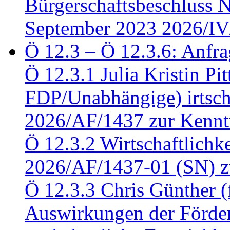
Bürgerschaftsbeschluss 
September 2023 2026/IV
Ö 12.3 – Ö 12.3.6: Anfra
Ö 12.3.1 Julia Kristin Pit
FDP/Unabhängige) irtsch
2026/AF/1437 zur Kennt
Ö 12.3.2 Wirtschaftlich
2026/AF/1437-01 (SN) z
Ö 12.3.3 Chris Günther 
Auswirkungen der Förder