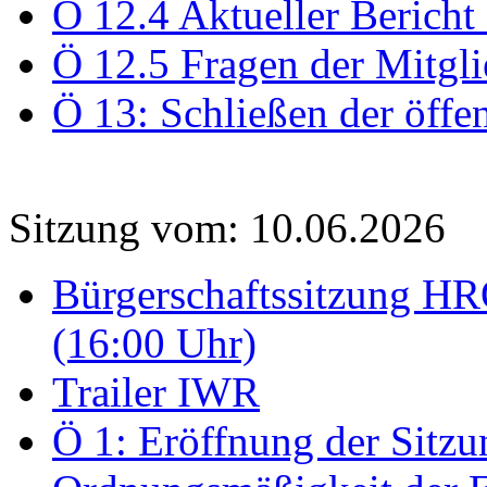
Ö 12.4 Aktueller Bericht
Ö 12.5 Fragen der Mitgli
Ö 13: Schließen der öffe
Sitzung vom: 10.06.2026
Bürgerschaftssitzung HRO
(16:00 Uhr)
Trailer IWR
Ö 1: Eröffnung der Sitzun