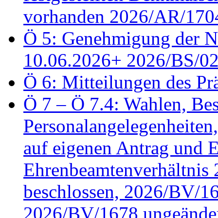
vorhanden 2026/AR/1704
Ö 5: Genehmigung der Ni
10.06.2026+ 2026/BS/0
Ö 6: Mitteilungen des Pr
Ö 7 – Ö 7.4: Wahlen, Bes
Personalangelegenheiten
auf eigenen Antrag und 
Ehrenbeamtenverhältnis
beschlossen, 2026/BV/16
2026/BV/1678 ungeänder