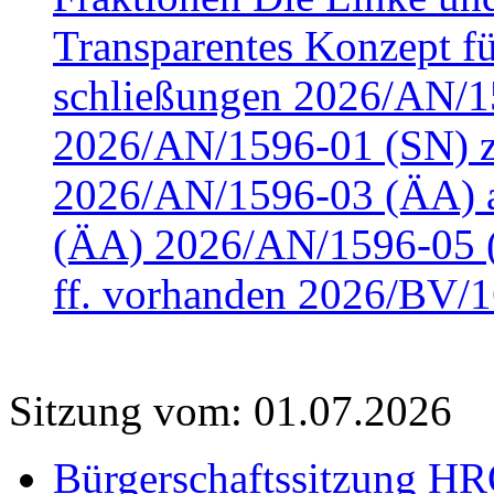
Transparentes Konzept fü
schließungen 2026/AN/15
2026/AN/1596-01 (SN) z
2026/AN/1596-03 (ÄA) a
(ÄA) 2026/AN/1596-05 (
ff. vorhanden 2026/BV/1
Sitzung vom: 01.07.2026
Bürgerschaftssitzung HRO