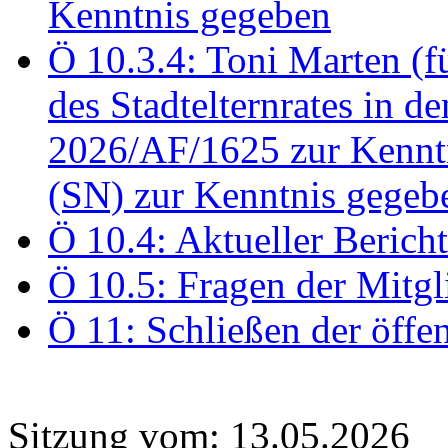
Kenntnis gegeben
Ö 10.3.4: Toni Marten (
des Stadtelternrates in 
2026/AF/1625 zur Kennt
(SN) zur Kenntnis gegeb
Ö 10.4: Aktueller Berich
Ö 10.5: Fragen der Mitgl
Ö 11: Schließen der öffe
Sitzung vom: 13.05.2026