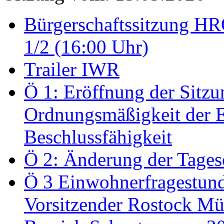
Bürgerschaftssitzung HRO
1/2 (16:00 Uhr)
Trailer IWR
Ö 1: Eröffnung der Sitzun
Ordnungsmäßigkeit der E
Beschlussfähigkeit
Ö 2: Änderung der Tage
Ö 3 Einwohnerfragestund
Vorsitzender Rostock Mül