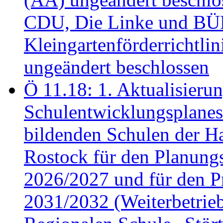
CDU, Die Linke und B
Kleingartenförderricht
ungeändert beschlossen
Ö 11.18: 1. Aktualisierun
Schulentwicklungsplanes 
bildenden Schulen der Ha
Rostock für den Planung
2026/2027 und für den P
2031/2032 (Weiterbetrieb