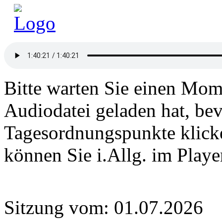
Bitte warten Sie einen Mome
Audiodatei geladen hat, bev
Tagesordnungspunkte klick
können Sie i.Allg. im Play
Sitzung vom: 01.07.2026