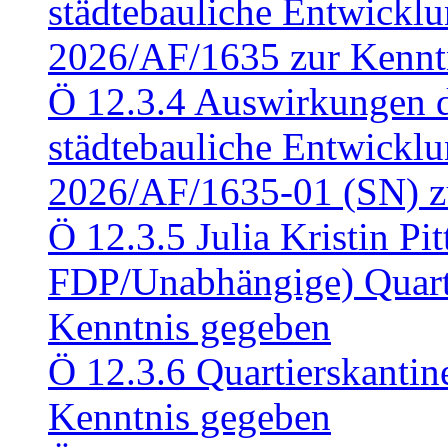
städtebauliche Entwickl
2026/AF/1635 zur Kennt
Ö 12.3.4 Auswirkungen d
städtebauliche Entwickl
2026/AF/1635-01 (SN) z
Ö 12.3.5 Julia Kristin Pit
FDP/Unabhängige) Quart
Kenntnis gegeben
Ö 12.3.6 Quartierskanti
Kenntnis gegeben