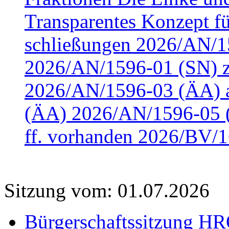
Transparentes Konzept fü
schließungen 2026/AN/15
2026/AN/1596-01 (SN) z
2026/AN/1596-03 (ÄA) a
(ÄA) 2026/AN/1596-05 (
ff. vorhanden 2026/BV/1
Sitzung vom: 01.07.2026
Bürgerschaftssitzung HRO