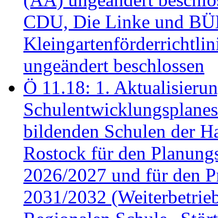
CDU, Die Linke und B
Kleingartenförderricht
ungeändert beschlossen
Ö 11.18: 1. Aktualisierun
Schulentwicklungsplanes 
bildenden Schulen der Ha
Rostock für den Planung
2026/2027 und für den P
2031/2032 (Weiterbetrieb