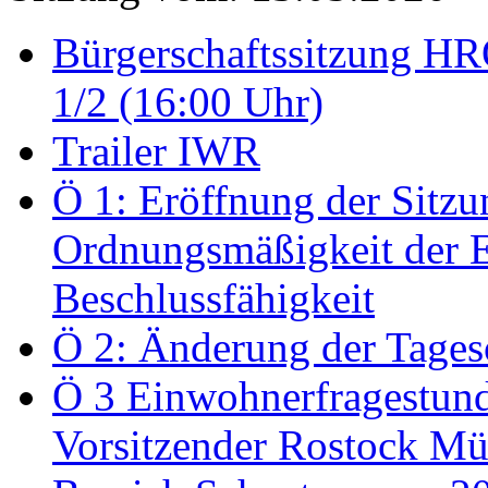
Bürgerschaftssitzung HRO
1/2 (16:00 Uhr)
Trailer IWR
Ö 1: Eröffnung der Sitzun
Ordnungsmäßigkeit der E
Beschlussfähigkeit
Ö 2: Änderung der Tage
Ö 3 Einwohnerfragestund
Vorsitzender Rostock Mül