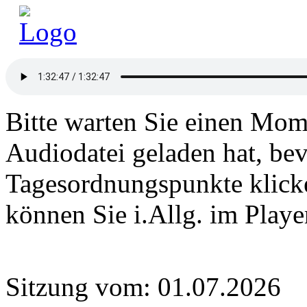
Bitte warten Sie einen Mome
Audiodatei geladen hat, bev
Tagesordnungspunkte klick
können Sie i.Allg. im Play
Sitzung vom: 01.07.2026