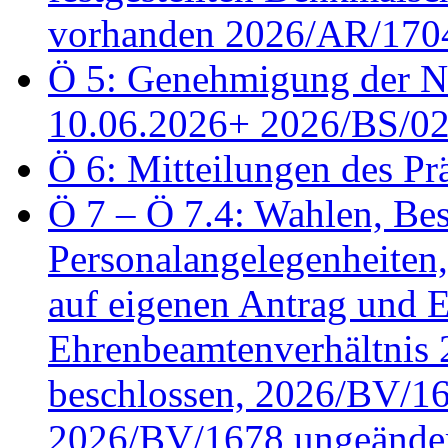
vorhanden 2026/AR/1704
Ö 5: Genehmigung der Ni
10.06.2026+ 2026/BS/0
Ö 6: Mitteilungen des Pr
Ö 7 – Ö 7.4: Wahlen, Bes
Personalangelegenheiten
auf eigenen Antrag und 
Ehrenbeamtenverhältnis
beschlossen, 2026/BV/16
2026/BV/1678 ungeänder