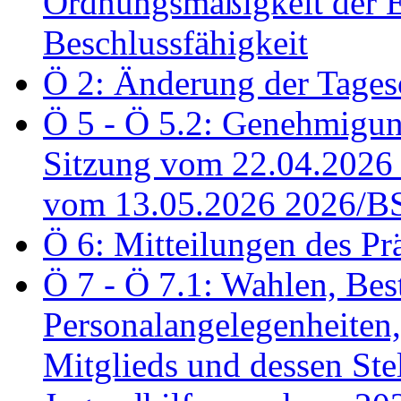
Ordnungsmäßigkeit der E
Beschlussfähigkeit
Ö 2: Änderung der Tage
Ö 5 - Ö 5.2: Genehmigung
Sitzung vom 22.04.2026
vom 13.05.2026 2026/B
Ö 6: Mitteilungen des Pr
Ö 7 - Ö 7.1: Wahlen, Bes
Personalangelegenheiten,
Mitglieds und dessen Stel