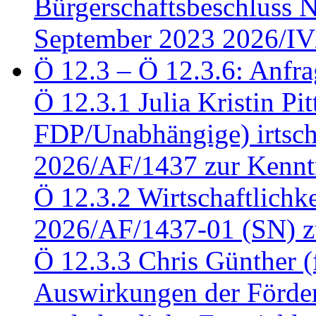
Bürgerschaftsbeschluss 
September 2023 2026/IV
Ö 12.3 – Ö 12.3.6: Anfra
Ö 12.3.1 Julia Kristin Pit
FDP/Unabhängige) irtsch
2026/AF/1437 zur Kennt
Ö 12.3.2 Wirtschaftlich
2026/AF/1437-01 (SN) z
Ö 12.3.3 Chris Günther 
Auswirkungen der Förder