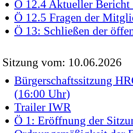
Ö 12.4 Aktueller Bericht
Ö 12.5 Fragen der Mitgli
Ö 13: Schließen der öffe
Sitzung vom: 10.06.2026
Bürgerschaftssitzung HRO
(16:00 Uhr)
Trailer IWR
Ö 1: Eröffnung der Sitzun