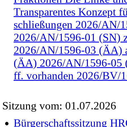
Transparentes Konzept fü
schließungen 2026/AN/15
2026/AN/1596-01 (SN) z
2026/AN/1596-03 (ÄA) a
(ÄA) 2026/AN/1596-05 (
ff. vorhanden 2026/BV/1
Sitzung vom: 01.07.2026
Bürgerschaftssitzung HRO