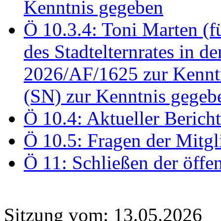
Kenntnis gegeben
Ö 10.3.4: Toni Marten (
des Stadtelternrates in 
2026/AF/1625 zur Kennt
(SN) zur Kenntnis gegeb
Ö 10.4: Aktueller Berich
Ö 10.5: Fragen der Mitgl
Ö 11: Schließen der öffe
Sitzung vom: 13.05.2026