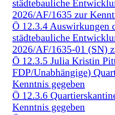
städtebauliche Entwickl
2026/AF/1635 zur Kennt
Ö 12.3.4 Auswirkungen d
städtebauliche Entwickl
2026/AF/1635-01 (SN) z
Ö 12.3.5 Julia Kristin Pit
FDP/Unabhängige) Quart
Kenntnis gegeben
Ö 12.3.6 Quartierskanti
Kenntnis gegeben