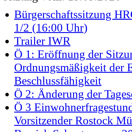
Bürgerschaftssitzung HRO
1/2 (16:00 Uhr)
Trailer IWR
Ö 1: Eröffnung der Sitzun
Ordnungsmäßigkeit der E
Beschlussfähigkeit
Ö 2: Änderung der Tage
Ö 3 Einwohnerfragestund
Vorsitzender Rostock Mül