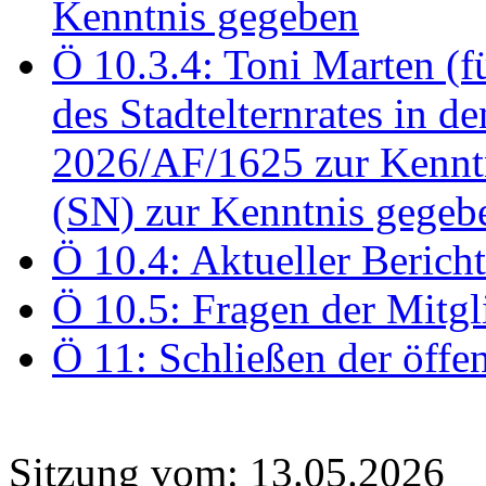
Kenntnis gegeben
Ö 10.3.4: Toni Marten (
des Stadtelternrates in 
2026/AF/1625 zur Kennt
(SN) zur Kenntnis gegeb
Ö 10.4: Aktueller Berich
Ö 10.5: Fragen der Mitgl
Ö 11: Schließen der öffe
Sitzung vom: 13.05.2026