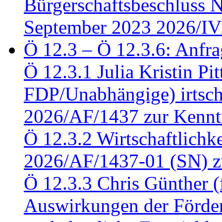
Bürgerschaftsbeschluss 
September 2023 2026/IV
Ö 12.3 – Ö 12.3.6: Anfra
Ö 12.3.1 Julia Kristin Pit
FDP/Unabhängige) irtsch
2026/AF/1437 zur Kennt
Ö 12.3.2 Wirtschaftlich
2026/AF/1437-01 (SN) z
Ö 12.3.3 Chris Günther 
Auswirkungen der Förder