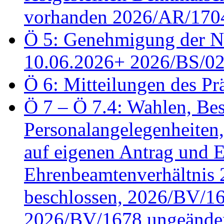
vorhanden 2026/AR/1704
Ö 5: Genehmigung der Ni
10.06.2026+ 2026/BS/0
Ö 6: Mitteilungen des Pr
Ö 7 – Ö 7.4: Wahlen, Bes
Personalangelegenheiten
auf eigenen Antrag und 
Ehrenbeamtenverhältnis
beschlossen, 2026/BV/16
2026/BV/1678 ungeänder