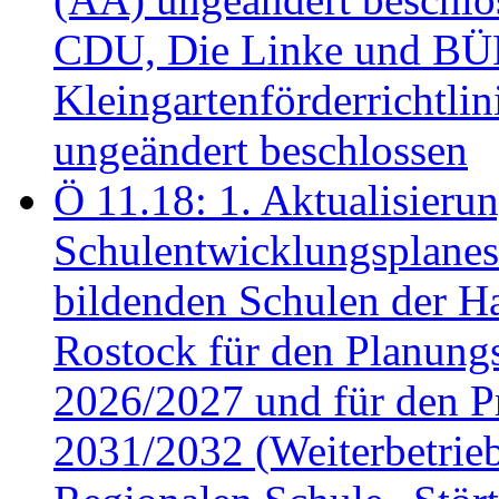
CDU, Die Linke und B
Kleingartenförderricht
ungeändert beschlossen
Ö 11.18: 1. Aktualisierun
Schulentwicklungsplanes 
bildenden Schulen der Ha
Rostock für den Planung
2026/2027 und für den P
2031/2032 (Weiterbetrieb