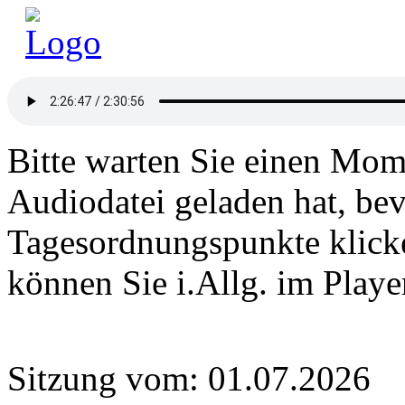
Bitte warten Sie einen Mome
Audiodatei geladen hat, bev
Tagesordnungspunkte klick
können Sie i.Allg. im Play
Sitzung vom: 01.07.2026