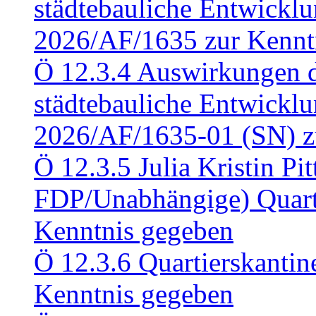
städtebauliche Entwickl
2026/AF/1635 zur Kennt
Ö 12.3.4 Auswirkungen d
städtebauliche Entwickl
2026/AF/1635-01 (SN) z
Ö 12.3.5 Julia Kristin Pit
FDP/Unabhängige) Quart
Kenntnis gegeben
Ö 12.3.6 Quartierskanti
Kenntnis gegeben