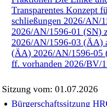
Transparentes Konzept fü
schließungen 2026/AN/15
2026/AN/1596-01 (SN) z
2026/AN/1596-03 (ÄA) a
(ÄA) 2026/AN/1596-05 (
ff. vorhanden 2026/BV/1
Sitzung vom: 01.07.2026
Bürgerschaftssitzung HRO