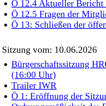
Ö 12.4 Aktueller Bericht
Ö 12.5 Fragen der Mitgli
Ö 13: Schließen der öffe
Sitzung vom: 10.06.2026
Bürgerschaftssitzung HRO
(16:00 Uhr)
Trailer IWR
Ö 1: Eröffnung der Sitzun