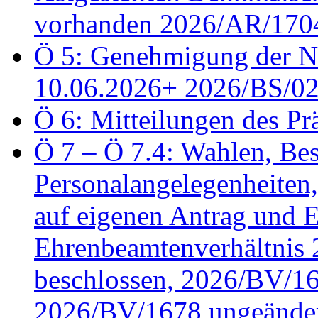
vorhanden 2026/AR/1704
Ö 5: Genehmigung der Ni
10.06.2026+ 2026/BS/0
Ö 6: Mitteilungen des Pr
Ö 7 – Ö 7.4: Wahlen, Bes
Personalangelegenheiten
auf eigenen Antrag und 
Ehrenbeamtenverhältnis
beschlossen, 2026/BV/16
2026/BV/1678 ungeänder