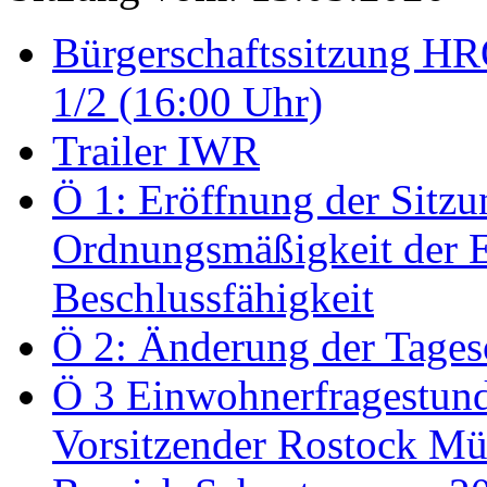
Bürgerschaftssitzung HRO
1/2 (16:00 Uhr)
Trailer IWR
Ö 1: Eröffnung der Sitzun
Ordnungsmäßigkeit der E
Beschlussfähigkeit
Ö 2: Änderung der Tage
Ö 3 Einwohnerfragestund
Vorsitzender Rostock Mül