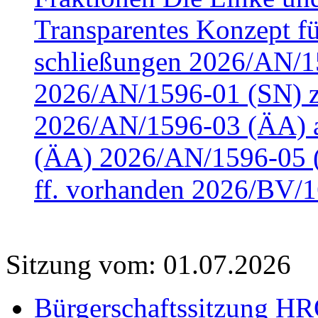
Transparentes Konzept fü
schließungen 2026/AN/15
2026/AN/1596-01 (SN) z
2026/AN/1596-03 (ÄA) a
(ÄA) 2026/AN/1596-05 (
ff. vorhanden 2026/BV/1
Sitzung vom: 01.07.2026
Bürgerschaftssitzung HRO