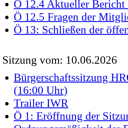
Ö 12.4 Aktueller Bericht
Ö 12.5 Fragen der Mitgli
Ö 13: Schließen der öffe
Sitzung vom: 10.06.2026
Bürgerschaftssitzung HRO
(16:00 Uhr)
Trailer IWR
Ö 1: Eröffnung der Sitzun