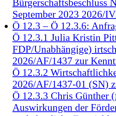
Bürgerschaftsbeschluss 
September 2023 2026/IV
Ö 12.3 – Ö 12.3.6: Anfra
Ö 12.3.1 Julia Kristin Pit
FDP/Unabhängige) irtsch
2026/AF/1437 zur Kennt
Ö 12.3.2 Wirtschaftlich
2026/AF/1437-01 (SN) z
Ö 12.3.3 Chris Günther 
Auswirkungen der Förder