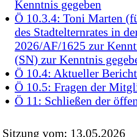
Kenntnis gegeben
Ö 10.3.4: Toni Marten (
des Stadtelternrates in 
2026/AF/1625 zur Kennt
(SN) zur Kenntnis gegeb
Ö 10.4: Aktueller Berich
Ö 10.5: Fragen der Mitgl
Ö 11: Schließen der öffe
Sitzung vom: 13.05.2026