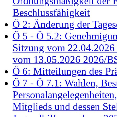
Ordnungsmäßigkeit der E
Beschlussfähigkeit
Ö 2: Änderung der Tage
Ö 5 - Ö 5.2: Genehmigung
Sitzung vom 22.04.2026
vom 13.05.2026 2026/B
Ö 6: Mitteilungen des Pr
Ö 7 - Ö 7.1: Wahlen, Bes
Personalangelegenheiten,
Mitglieds und dessen Stel