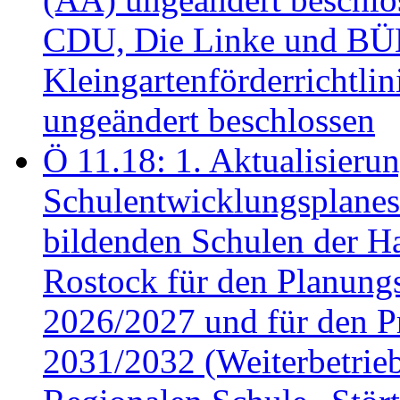
CDU, Die Linke und B
Kleingartenförderricht
ungeändert beschlossen
Ö 11.18: 1. Aktualisierun
Schulentwicklungsplanes 
bildenden Schulen der Ha
Rostock für den Planung
2026/2027 und für den P
2031/2032 (Weiterbetrieb