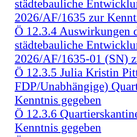
städtebauliche Entwickl
2026/AF/1635 zur Kennt
Ö 12.3.4 Auswirkungen d
städtebauliche Entwickl
2026/AF/1635-01 (SN) z
Ö 12.3.5 Julia Kristin Pit
FDP/Unabhängige) Quart
Kenntnis gegeben
Ö 12.3.6 Quartierskanti
Kenntnis gegeben