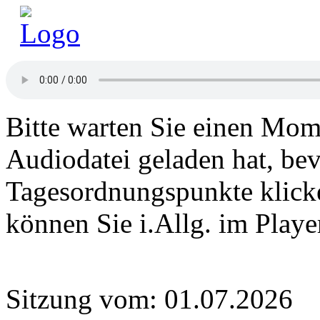
Bitte warten Sie einen Mome
Audiodatei geladen hat, bev
Tagesordnungspunkte klick
können Sie i.Allg. im Play
Sitzung vom: 01.07.2026