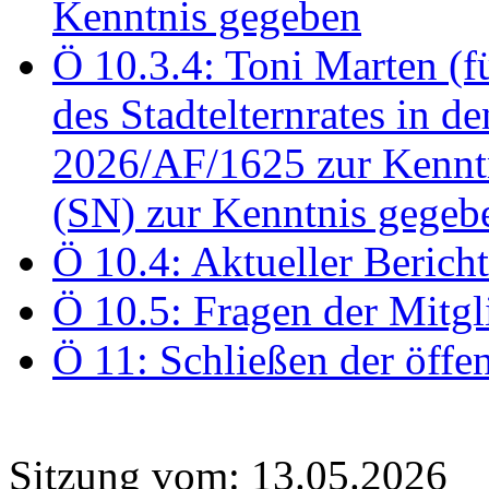
Kenntnis gegeben
Ö 10.3.4: Toni Marten (
des Stadtelternrates in 
2026/AF/1625 zur Kennt
(SN) zur Kenntnis gegeb
Ö 10.4: Aktueller Berich
Ö 10.5: Fragen der Mitgl
Ö 11: Schließen der öffe
Sitzung vom: 13.05.2026