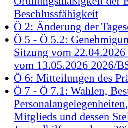
Ordnungsmäßigkeit der E
Beschlussfähigkeit
Ö 2: Änderung der Tage
Ö 5 - Ö 5.2: Genehmigung
Sitzung vom 22.04.2026
vom 13.05.2026 2026/B
Ö 6: Mitteilungen des Pr
Ö 7 - Ö 7.1: Wahlen, Bes
Personalangelegenheiten,
Mitglieds und dessen Stel