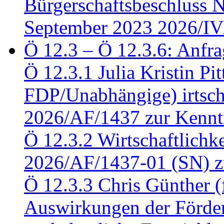
Bürgerschaftsbeschluss 
September 2023 2026/IV
Ö 12.3 – Ö 12.3.6: Anfra
Ö 12.3.1 Julia Kristin Pit
FDP/Unabhängige) irtsch
2026/AF/1437 zur Kennt
Ö 12.3.2 Wirtschaftlich
2026/AF/1437-01 (SN) z
Ö 12.3.3 Chris Günther 
Auswirkungen der Förder