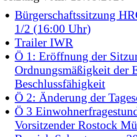
Bürgerschaftssitzung HRO
1/2 (16:00 Uhr)
Trailer IWR
Ö 1: Eröffnung der Sitzun
Ordnungsmäßigkeit der E
Beschlussfähigkeit
Ö 2: Änderung der Tage
Ö 3 Einwohnerfragestund
Vorsitzender Rostock Mül