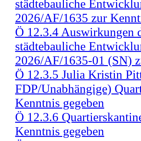
städtebauliche Entwickl
2026/AF/1635 zur Kennt
Ö 12.3.4 Auswirkungen d
städtebauliche Entwickl
2026/AF/1635-01 (SN) z
Ö 12.3.5 Julia Kristin Pit
FDP/Unabhängige) Quart
Kenntnis gegeben
Ö 12.3.6 Quartierskanti
Kenntnis gegeben