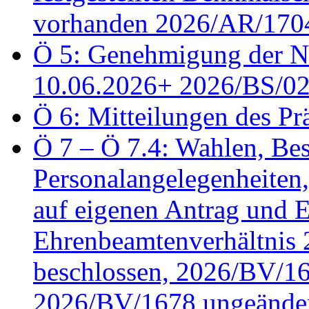
vorhanden 2026/AR/1704
Ö 5: Genehmigung der Ni
10.06.2026+ 2026/BS/0
Ö 6: Mitteilungen des Pr
Ö 7 – Ö 7.4: Wahlen, Bes
Personalangelegenheiten
auf eigenen Antrag und 
Ehrenbeamtenverhältnis
beschlossen, 2026/BV/16
2026/BV/1678 ungeänder