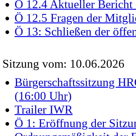
Ö 12.4 Aktueller Bericht
Ö 12.5 Fragen der Mitgli
Ö 13: Schließen der öffe
Sitzung vom: 10.06.2026
Bürgerschaftssitzung HRO
(16:00 Uhr)
Trailer IWR
Ö 1: Eröffnung der Sitzun