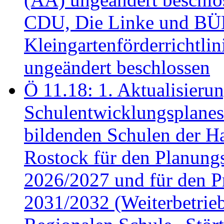
CDU, Die Linke und B
Kleingartenförderricht
ungeändert beschlossen
Ö 11.18: 1. Aktualisierun
Schulentwicklungsplanes 
bildenden Schulen der Ha
Rostock für den Planung
2026/2027 und für den P
2031/2032 (Weiterbetrieb