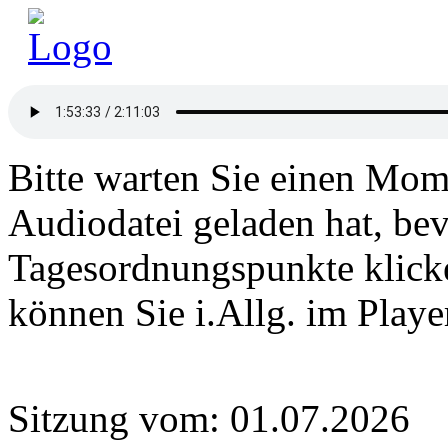
Bitte warten Sie einen Mome
Audiodatei geladen hat, bev
Tagesordnungspunkte klick
können Sie i.Allg. im Play
Sitzung vom: 01.07.2026