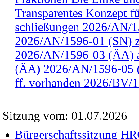
Transparentes Konzept fü
schließungen 2026/AN/15
2026/AN/1596-01 (SN) z
2026/AN/1596-03 (ÄA) a
(ÄA) 2026/AN/1596-05 (
ff. vorhanden 2026/BV/1
Sitzung vom: 01.07.2026
Bürgerschaftssitzung HRO