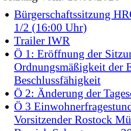
Bürgerschaftssitzung HRO
1/2 (16:00 Uhr)
Trailer IWR
Ö 1: Eröffnung der Sitzun
Ordnungsmäßigkeit der E
Beschlussfähigkeit
Ö 2: Änderung der Tage
Ö 3 Einwohnerfragestund
Vorsitzender Rostock Mül