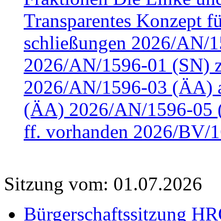
Transparentes Konzept fü
schließungen 2026/AN/15
2026/AN/1596-01 (SN) z
2026/AN/1596-03 (ÄA) a
(ÄA) 2026/AN/1596-05 (
ff. vorhanden 2026/BV/1
Sitzung vom: 01.07.2026
Bürgerschaftssitzung HRO