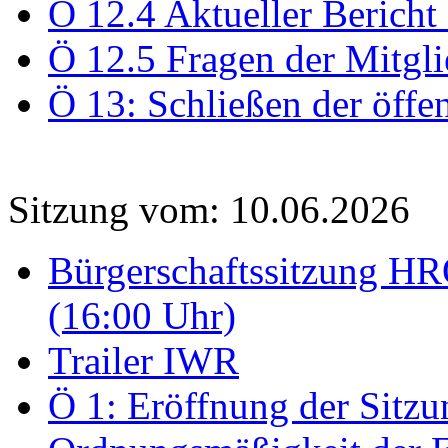
Ö 12.4 Aktueller Bericht
Ö 12.5 Fragen der Mitgli
Ö 13: Schließen der öffe
Sitzung vom: 10.06.2026
Bürgerschaftssitzung HRO
(16:00 Uhr)
Trailer IWR
Ö 1: Eröffnung der Sitzun