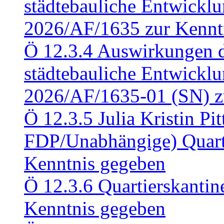
städtebauliche Entwickl
2026/AF/1635 zur Kennt
Ö 12.3.4 Auswirkungen d
städtebauliche Entwickl
2026/AF/1635-01 (SN) z
Ö 12.3.5 Julia Kristin Pit
FDP/Unabhängige) Quart
Kenntnis gegeben
Ö 12.3.6 Quartierskanti
Kenntnis gegeben