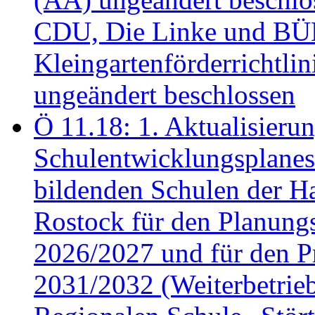
CDU, Die Linke und B
Kleingartenförderricht
ungeändert beschlossen
Ö 11.18: 1. Aktualisierun
Schulentwicklungsplanes 
bildenden Schulen der Ha
Rostock für den Planung
2026/2027 und für den P
2031/2032 (Weiterbetrieb