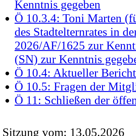
Kenntnis gegeben
Ö 10.3.4: Toni Marten (
des Stadtelternrates in 
2026/AF/1625 zur Kennt
(SN) zur Kenntnis gegeb
Ö 10.4: Aktueller Berich
Ö 10.5: Fragen der Mitgl
Ö 11: Schließen der öffe
Sitzung vom: 13.05.2026