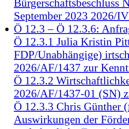
Bürgerschaftsbeschluss 
September 2023 2026/IV
Ö 12.3 – Ö 12.3.6: Anfra
Ö 12.3.1 Julia Kristin Pit
FDP/Unabhängige) irtsch
2026/AF/1437 zur Kennt
Ö 12.3.2 Wirtschaftlich
2026/AF/1437-01 (SN) z
Ö 12.3.3 Chris Günther 
Auswirkungen der Förder