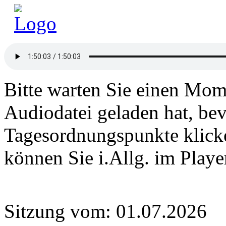
Bitte warten Sie einen Mome
Audiodatei geladen hat, bev
Tagesordnungspunkte klick
können Sie i.Allg. im Play
Sitzung vom: 01.07.2026