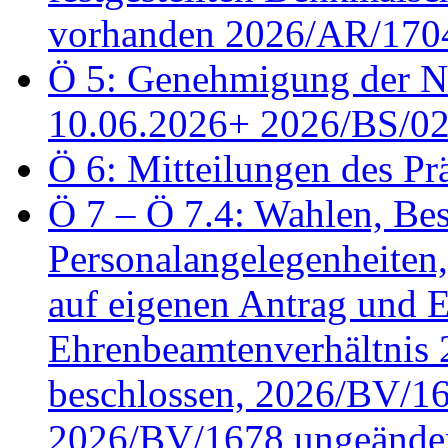
vorhanden 2026/AR/1704
Ö 5: Genehmigung der Ni
10.06.2026+ 2026/BS/0
Ö 6: Mitteilungen des Pr
Ö 7 – Ö 7.4: Wahlen, Bes
Personalangelegenheiten
auf eigenen Antrag und 
Ehrenbeamtenverhältnis
beschlossen, 2026/BV/16
2026/BV/1678 ungeänder