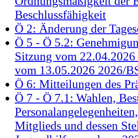
Ordnungsmäßigkeit der E
Beschlussfähigkeit
Ö 2: Änderung der Tage
Ö 5 - Ö 5.2: Genehmigung
Sitzung vom 22.04.2026
vom 13.05.2026 2026/B
Ö 6: Mitteilungen des Pr
Ö 7 - Ö 7.1: Wahlen, Bes
Personalangelegenheiten,
Mitglieds und dessen Stel