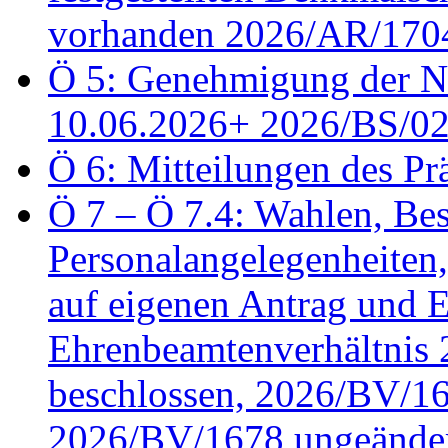
vorhanden 2026/AR/1704
Ö 5: Genehmigung der Ni
10.06.2026+ 2026/BS/0
Ö 6: Mitteilungen des Pr
Ö 7 – Ö 7.4: Wahlen, Bes
Personalangelegenheiten
auf eigenen Antrag und 
Ehrenbeamtenverhältnis
beschlossen, 2026/BV/16
2026/BV/1678 ungeänder