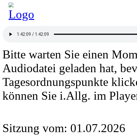
Bitte warten Sie einen Mome
Audiodatei geladen hat, bev
Tagesordnungspunkte klick
können Sie i.Allg. im Play
Sitzung vom: 01.07.2026