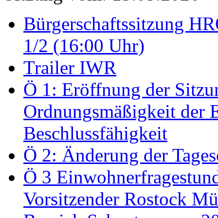
Bürgerschaftssitzung HRO
1/2 (16:00 Uhr)
Trailer IWR
Ö 1: Eröffnung der Sitzun
Ordnungsmäßigkeit der E
Beschlussfähigkeit
Ö 2: Änderung der Tage
Ö 3 Einwohnerfragestund
Vorsitzender Rostock Mül