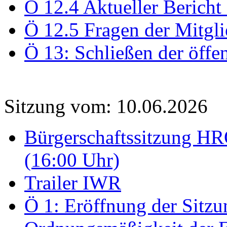
Ö 12.4 Aktueller Bericht
Ö 12.5 Fragen der Mitgli
Ö 13: Schließen der öffe
Sitzung vom: 10.06.2026
Bürgerschaftssitzung HRO
(16:00 Uhr)
Trailer IWR
Ö 1: Eröffnung der Sitzun