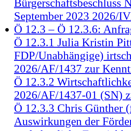
Bürgerschaftsbeschluss 
September 2023 2026/IV
Ö 12.3 – Ö 12.3.6: Anfra
Ö 12.3.1 Julia Kristin Pit
FDP/Unabhängige) irtsch
2026/AF/1437 zur Kennt
Ö 12.3.2 Wirtschaftlich
2026/AF/1437-01 (SN) z
Ö 12.3.3 Chris Günther 
Auswirkungen der Förder