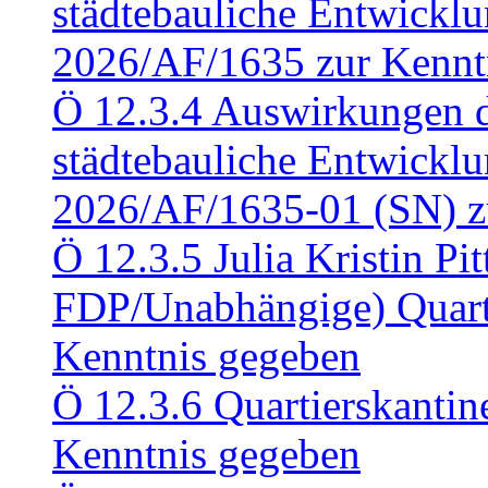
städtebauliche Entwickl
2026/AF/1635 zur Kennt
Ö 12.3.4 Auswirkungen d
städtebauliche Entwickl
2026/AF/1635-01 (SN) z
Ö 12.3.5 Julia Kristin Pit
FDP/Unabhängige) Quart
Kenntnis gegeben
Ö 12.3.6 Quartierskanti
Kenntnis gegeben