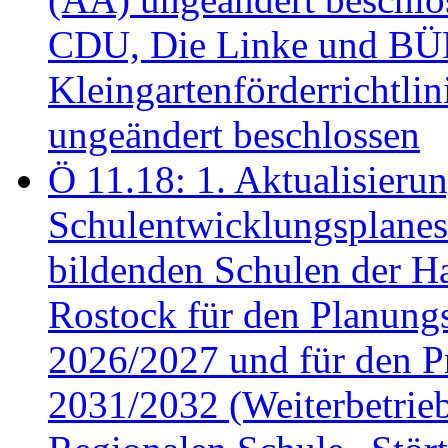
CDU, Die Linke und B
Kleingartenförderricht
ungeändert beschlossen
Ö 11.18: 1. Aktualisierun
Schulentwicklungsplanes 
bildenden Schulen der Ha
Rostock für den Planung
2026/2027 und für den P
2031/2032 (Weiterbetrieb