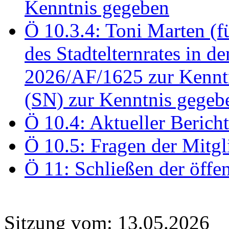
Kenntnis gegeben
Ö 10.3.4: Toni Marten (
des Stadtelternrates in 
2026/AF/1625 zur Kennt
(SN) zur Kenntnis gegeb
Ö 10.4: Aktueller Berich
Ö 10.5: Fragen der Mitgl
Ö 11: Schließen der öffe
Sitzung vom: 13.05.2026