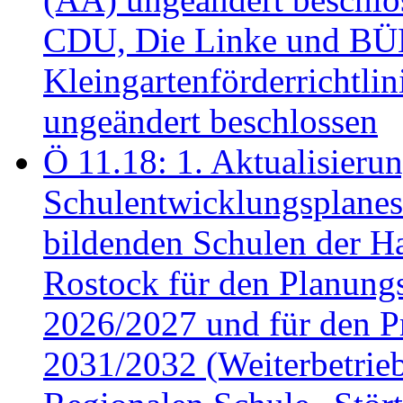
CDU, Die Linke und B
Kleingartenförderricht
ungeändert beschlossen
Ö 11.18: 1. Aktualisierun
Schulentwicklungsplanes 
bildenden Schulen der Ha
Rostock für den Planung
2026/2027 und für den P
2031/2032 (Weiterbetrieb