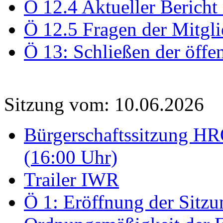
Ö 12.4 Aktueller Bericht
Ö 12.5 Fragen der Mitgli
Ö 13: Schließen der öffe
Sitzung vom: 10.06.2026
Bürgerschaftssitzung HRO
(16:00 Uhr)
Trailer IWR
Ö 1: Eröffnung der Sitzun