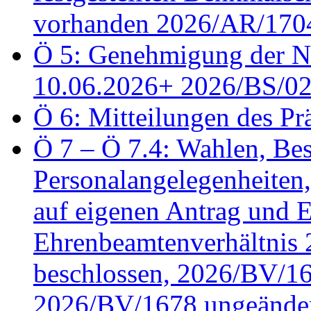
vorhanden 2026/AR/1704
Ö 5: Genehmigung der Ni
10.06.2026+ 2026/BS/0
Ö 6: Mitteilungen des Pr
Ö 7 – Ö 7.4: Wahlen, Bes
Personalangelegenheiten
auf eigenen Antrag und 
Ehrenbeamtenverhältnis
beschlossen, 2026/BV/16
2026/BV/1678 ungeänder