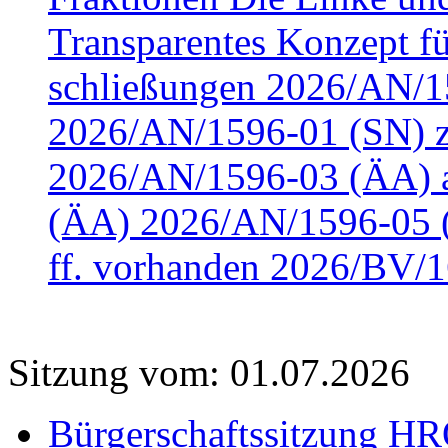
Transparentes Konzept fü
schließungen 2026/AN/15
2026/AN/1596-01 (SN) z
2026/AN/1596-03 (ÄA) a
(ÄA) 2026/AN/1596-05 (
ff. vorhanden 2026/BV/1
Sitzung vom: 01.07.2026
Bürgerschaftssitzung HRO