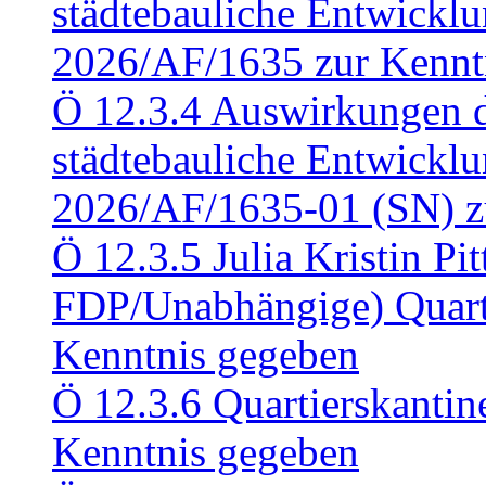
städtebauliche Entwickl
2026/AF/1635 zur Kennt
Ö 12.3.4 Auswirkungen d
städtebauliche Entwickl
2026/AF/1635-01 (SN) z
Ö 12.3.5 Julia Kristin Pit
FDP/Unabhängige) Quart
Kenntnis gegeben
Ö 12.3.6 Quartierskanti
Kenntnis gegeben