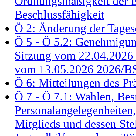
Ordnungsmäßigkeit der E
Beschlussfähigkeit
Ö 2: Änderung der Tage
Ö 5 - Ö 5.2: Genehmigung
Sitzung vom 22.04.2026
vom 13.05.2026 2026/B
Ö 6: Mitteilungen des Pr
Ö 7 - Ö 7.1: Wahlen, Bes
Personalangelegenheiten,
Mitglieds und dessen Stel