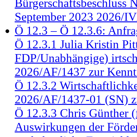
Bürgerschaftsbeschluss 
September 2023 2026/IV
Ö 12.3 – Ö 12.3.6: Anfra
Ö 12.3.1 Julia Kristin Pit
FDP/Unabhängige) irtsch
2026/AF/1437 zur Kennt
Ö 12.3.2 Wirtschaftlich
2026/AF/1437-01 (SN) z
Ö 12.3.3 Chris Günther 
Auswirkungen der Förder