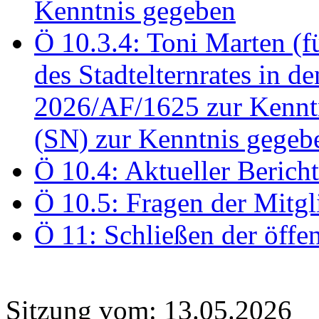
Kenntnis gegeben
Ö 10.3.4: Toni Marten (
des Stadtelternrates in 
2026/AF/1625 zur Kennt
(SN) zur Kenntnis gegeb
Ö 10.4: Aktueller Berich
Ö 10.5: Fragen der Mitgl
Ö 11: Schließen der öffe
Sitzung vom: 13.05.2026