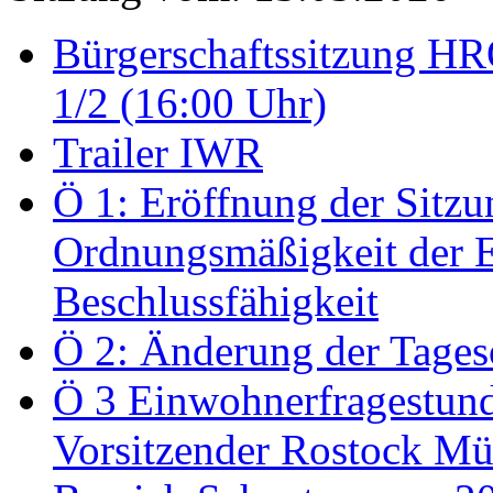
Bürgerschaftssitzung HRO
1/2 (16:00 Uhr)
Trailer IWR
Ö 1: Eröffnung der Sitzun
Ordnungsmäßigkeit der E
Beschlussfähigkeit
Ö 2: Änderung der Tage
Ö 3 Einwohnerfragestund
Vorsitzender Rostock Mül