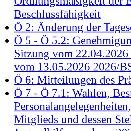
Ordnungsmäßigkeit der E
Beschlussfähigkeit
Ö 2: Änderung der Tage
Ö 5 - Ö 5.2: Genehmigung
Sitzung vom 22.04.2026
vom 13.05.2026 2026/B
Ö 6: Mitteilungen des Pr
Ö 7 - Ö 7.1: Wahlen, Bes
Personalangelegenheiten,
Mitglieds und dessen Stel