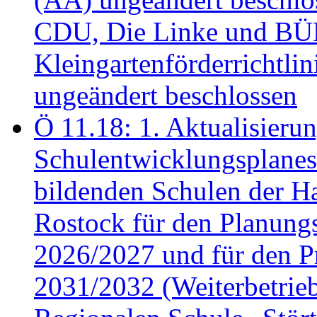
CDU, Die Linke und B
Kleingartenförderricht
ungeändert beschlossen
Ö 11.18: 1. Aktualisierun
Schulentwicklungsplanes 
bildenden Schulen der Ha
Rostock für den Planung
2026/2027 und für den P
2031/2032 (Weiterbetrieb