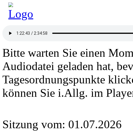
Bitte warten Sie einen Mome
Audiodatei geladen hat, bev
Tagesordnungspunkte klick
können Sie i.Allg. im Play
Sitzung vom: 01.07.2026