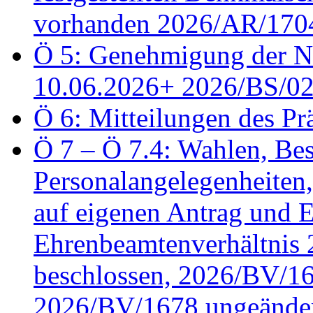
vorhanden 2026/AR/1704
Ö 5: Genehmigung der Ni
10.06.2026+ 2026/BS/0
Ö 6: Mitteilungen des Pr
Ö 7 – Ö 7.4: Wahlen, Bes
Personalangelegenheiten
auf eigenen Antrag und 
Ehrenbeamtenverhältnis
beschlossen, 2026/BV/16
2026/BV/1678 ungeänder