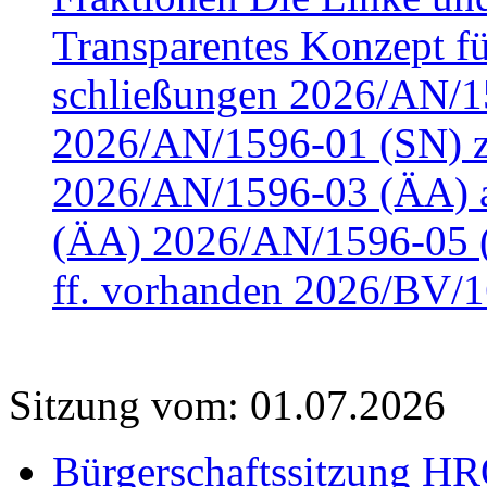
Transparentes Konzept fü
schließungen 2026/AN/15
2026/AN/1596-01 (SN) z
2026/AN/1596-03 (ÄA) a
(ÄA) 2026/AN/1596-05 (
ff. vorhanden 2026/BV/1
Sitzung vom: 01.07.2026
Bürgerschaftssitzung HRO