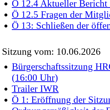
Ö 12.4 Aktueller Bericht
Ö 12.5 Fragen der Mitgli
Ö 13: Schließen der öffe
Sitzung vom: 10.06.2026
Bürgerschaftssitzung HRO
(16:00 Uhr)
Trailer IWR
Ö 1: Eröffnung der Sitzun