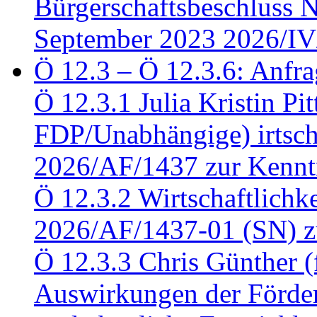
Bürgerschaftsbeschluss 
September 2023 2026/IV
Ö 12.3 – Ö 12.3.6: Anfra
Ö 12.3.1 Julia Kristin Pit
FDP/Unabhängige) irtsch
2026/AF/1437 zur Kennt
Ö 12.3.2 Wirtschaftlich
2026/AF/1437-01 (SN) z
Ö 12.3.3 Chris Günther 
Auswirkungen der Förder