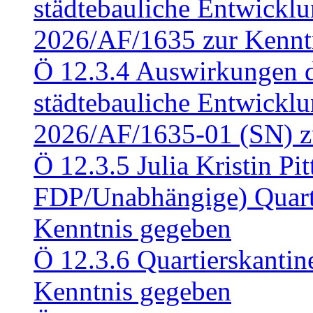
städtebauliche Entwickl
2026/AF/1635 zur Kennt
Ö 12.3.4 Auswirkungen d
städtebauliche Entwickl
2026/AF/1635-01 (SN) z
Ö 12.3.5 Julia Kristin Pit
FDP/Unabhängige) Quart
Kenntnis gegeben
Ö 12.3.6 Quartierskanti
Kenntnis gegeben