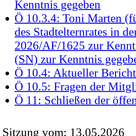
Kenntnis gegeben
Ö 10.3.4: Toni Marten (
des Stadtelternrates in 
2026/AF/1625 zur Kennt
(SN) zur Kenntnis gegeb
Ö 10.4: Aktueller Berich
Ö 10.5: Fragen der Mitgl
Ö 11: Schließen der öffe
Sitzung vom: 13.05.2026