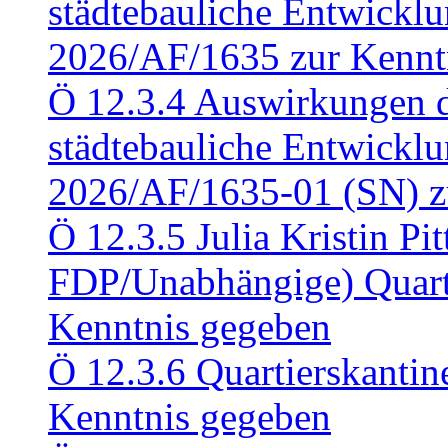
städtebauliche Entwickl
2026/AF/1635 zur Kennt
Ö 12.3.4 Auswirkungen d
städtebauliche Entwickl
2026/AF/1635-01 (SN) z
Ö 12.3.5 Julia Kristin Pit
FDP/Unabhängige) Quart
Kenntnis gegeben
Ö 12.3.6 Quartierskanti
Kenntnis gegeben