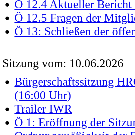
Ö 12.4 Aktueller Bericht
Ö 12.5 Fragen der Mitgli
Ö 13: Schließen der öffe
Sitzung vom: 10.06.2026
Bürgerschaftssitzung HRO
(16:00 Uhr)
Trailer IWR
Ö 1: Eröffnung der Sitzun