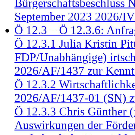
Bürgerschaftsbeschluss 
September 2023 2026/IV
Ö 12.3 – Ö 12.3.6: Anfra
Ö 12.3.1 Julia Kristin Pit
FDP/Unabhängige) irtsch
2026/AF/1437 zur Kennt
Ö 12.3.2 Wirtschaftlich
2026/AF/1437-01 (SN) z
Ö 12.3.3 Chris Günther 
Auswirkungen der Förder