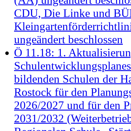
CDU, Die Linke und B
Kleingartenförderricht
ungeändert beschlossen
Ö 11.18: 1. Aktualisierun
Schulentwicklungsplanes 
bildenden Schulen der Ha
Rostock für den Planung
2026/2027 und für den P
2031/2032 (Weiterbetrieb