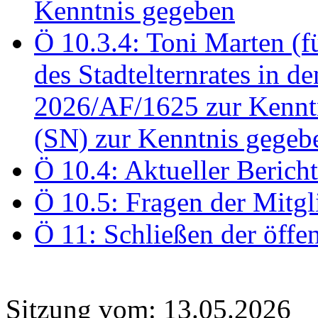
Kenntnis gegeben
Ö 10.3.4: Toni Marten (
des Stadtelternrates in 
2026/AF/1625 zur Kennt
(SN) zur Kenntnis gegeb
Ö 10.4: Aktueller Berich
Ö 10.5: Fragen der Mitgl
Ö 11: Schließen der öffe
Sitzung vom: 13.05.2026