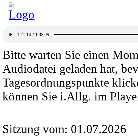
Bitte warten Sie einen Mome
Audiodatei geladen hat, bev
Tagesordnungspunkte klick
können Sie i.Allg. im Play
Sitzung vom: 01.07.2026