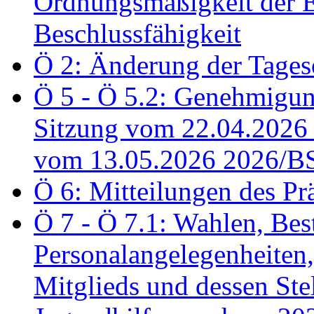
Ordnungsmäßigkeit der E
Beschlussfähigkeit
Ö 2: Änderung der Tage
Ö 5 - Ö 5.2: Genehmigung
Sitzung vom 22.04.2026
vom 13.05.2026 2026/B
Ö 6: Mitteilungen des Pr
Ö 7 - Ö 7.1: Wahlen, Bes
Personalangelegenheiten,
Mitglieds und dessen Stel