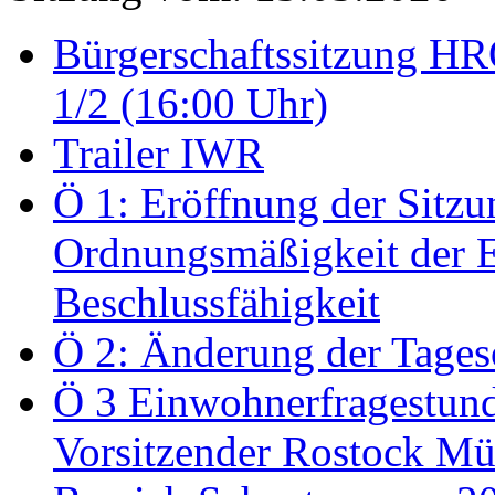
Bürgerschaftssitzung HRO
1/2 (16:00 Uhr)
Trailer IWR
Ö 1: Eröffnung der Sitzun
Ordnungsmäßigkeit der E
Beschlussfähigkeit
Ö 2: Änderung der Tage
Ö 3 Einwohnerfragestund
Vorsitzender Rostock Mül