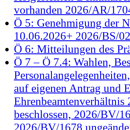
vorhanden 2026/AR/1704
Ö 5: Genehmigung der Ni
10.06.2026+ 2026/BS/0
Ö 6: Mitteilungen des Pr
Ö 7 – Ö 7.4: Wahlen, Bes
Personalangelegenheiten
auf eigenen Antrag und 
Ehrenbeamtenverhältnis
beschlossen, 2026/BV/16
2026/BV/1678 ungeänder