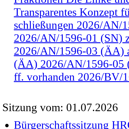
Transparentes Konzept fü
schließungen 2026/AN/15
2026/AN/1596-01 (SN) z
2026/AN/1596-03 (ÄA) a
(ÄA) 2026/AN/1596-05 (
ff. vorhanden 2026/BV/1
Sitzung vom: 01.07.2026
Bürgerschaftssitzung HRO