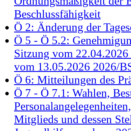
Ordnungsmäßigkeit der E
Beschlussfähigkeit
Ö 2: Änderung der Tage
Ö 5 - Ö 5.2: Genehmigung
Sitzung vom 22.04.2026
vom 13.05.2026 2026/B
Ö 6: Mitteilungen des Pr
Ö 7 - Ö 7.1: Wahlen, Bes
Personalangelegenheiten,
Mitglieds und dessen Stel