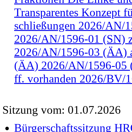
Transparentes Konzept fü
schließungen 2026/AN/15
2026/AN/1596-01 (SN) z
2026/AN/1596-03 (ÄA) a
(ÄA) 2026/AN/1596-05 (
ff. vorhanden 2026/BV/1
Sitzung vom: 01.07.2026
Bürgerschaftssitzung HRO