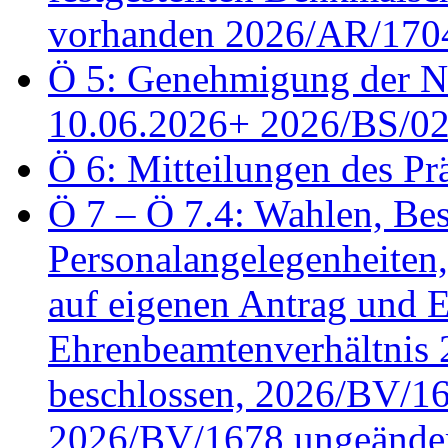
vorhanden 2026/AR/1704
Ö 5: Genehmigung der Ni
10.06.2026+ 2026/BS/0
Ö 6: Mitteilungen des Pr
Ö 7 – Ö 7.4: Wahlen, Bes
Personalangelegenheiten
auf eigenen Antrag und 
Ehrenbeamtenverhältnis
beschlossen, 2026/BV/16
2026/BV/1678 ungeänder