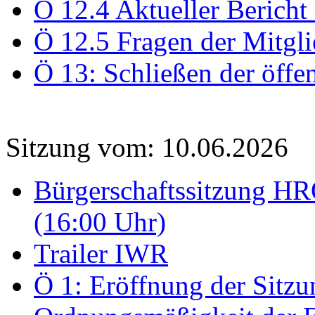
Ö 12.4 Aktueller Bericht
Ö 12.5 Fragen der Mitgli
Ö 13: Schließen der öffe
Sitzung vom: 10.06.2026
Bürgerschaftssitzung HRO
(16:00 Uhr)
Trailer IWR
Ö 1: Eröffnung der Sitzun