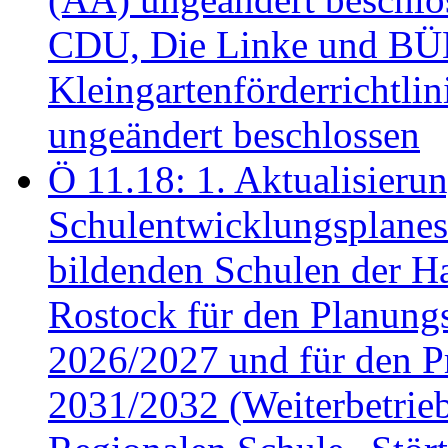
CDU, Die Linke und B
Kleingartenförderricht
ungeändert beschlossen
Ö 11.18: 1. Aktualisierun
Schulentwicklungsplanes 
bildenden Schulen der Ha
Rostock für den Planung
2026/2027 und für den P
2031/2032 (Weiterbetrieb