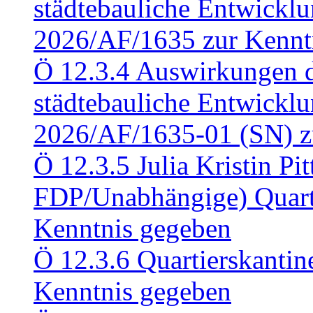
städtebauliche Entwickl
2026/AF/1635 zur Kennt
Ö 12.3.4 Auswirkungen d
städtebauliche Entwickl
2026/AF/1635-01 (SN) z
Ö 12.3.5 Julia Kristin Pit
FDP/Unabhängige) Quart
Kenntnis gegeben
Ö 12.3.6 Quartierskanti
Kenntnis gegeben