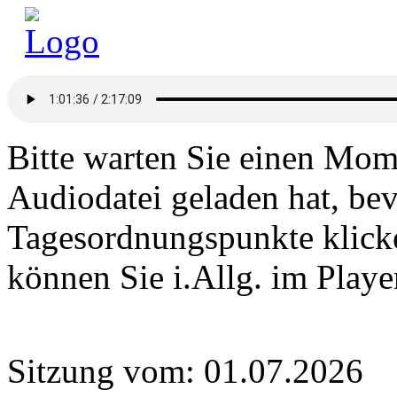
Bitte warten Sie einen Mome
Audiodatei geladen hat, bev
Tagesordnungspunkte klick
können Sie i.Allg. im Play
Sitzung vom: 01.07.2026