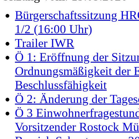
Bürgerschaftssitzung HRO
1/2 (16:00 Uhr)
Trailer IWR
Ö 1: Eröffnung der Sitzun
Ordnungsmäßigkeit der E
Beschlussfähigkeit
Ö 2: Änderung der Tage
Ö 3 Einwohnerfragestund
Vorsitzender Rostock Mül