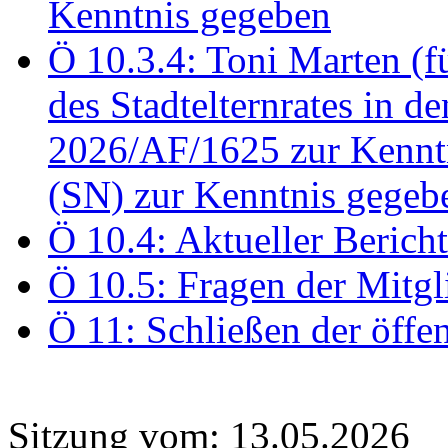
Kenntnis gegeben
Ö 10.3.4: Toni Marten (
des Stadtelternrates in 
2026/AF/1625 zur Kennt
(SN) zur Kenntnis gegeb
Ö 10.4: Aktueller Berich
Ö 10.5: Fragen der Mitgl
Ö 11: Schließen der öffe
Sitzung vom: 13.05.2026