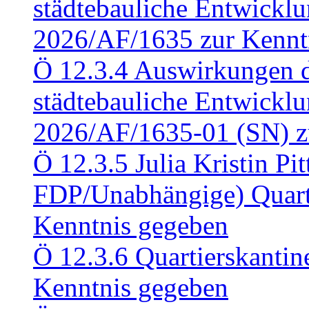
städtebauliche Entwickl
2026/AF/1635 zur Kennt
Ö 12.3.4 Auswirkungen d
städtebauliche Entwickl
2026/AF/1635-01 (SN) z
Ö 12.3.5 Julia Kristin Pit
FDP/Unabhängige) Quart
Kenntnis gegeben
Ö 12.3.6 Quartierskanti
Kenntnis gegeben