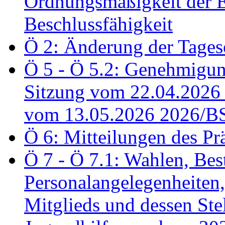
Ordnungsmäßigkeit der E
Beschlussfähigkeit
Ö 2: Änderung der Tage
Ö 5 - Ö 5.2: Genehmigung
Sitzung vom 22.04.2026
vom 13.05.2026 2026/B
Ö 6: Mitteilungen des Pr
Ö 7 - Ö 7.1: Wahlen, Bes
Personalangelegenheiten,
Mitglieds und dessen Stel