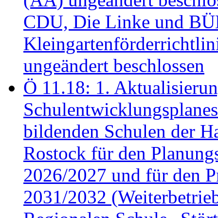
CDU, Die Linke und B
Kleingartenförderricht
ungeändert beschlossen
Ö 11.18: 1. Aktualisierun
Schulentwicklungsplanes 
bildenden Schulen der Ha
Rostock für den Planung
2026/2027 und für den P
2031/2032 (Weiterbetrieb