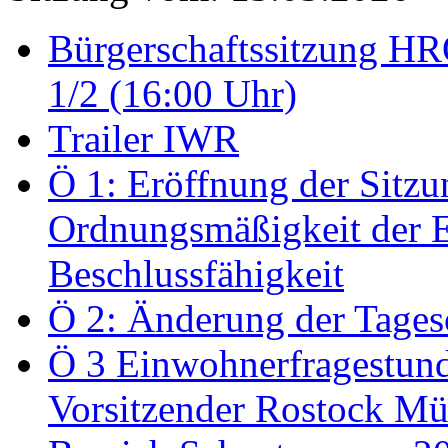
Bürgerschaftssitzung HRO
1/2 (16:00 Uhr)
Trailer IWR
Ö 1: Eröffnung der Sitzun
Ordnungsmäßigkeit der E
Beschlussfähigkeit
Ö 2: Änderung der Tage
Ö 3 Einwohnerfragestund
Vorsitzender Rostock Mül