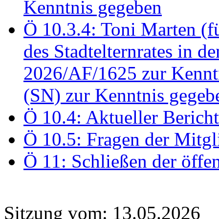
Kenntnis gegeben
Ö 10.3.4: Toni Marten (
des Stadtelternrates in 
2026/AF/1625 zur Kennt
(SN) zur Kenntnis gegeb
Ö 10.4: Aktueller Berich
Ö 10.5: Fragen der Mitgl
Ö 11: Schließen der öffe
Sitzung vom: 13.05.2026