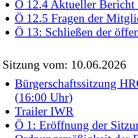
Ö 12.4 Aktueller Bericht
Ö 12.5 Fragen der Mitgli
Ö 13: Schließen der öffe
Sitzung vom: 10.06.2026
Bürgerschaftssitzung HRO
(16:00 Uhr)
Trailer IWR
Ö 1: Eröffnung der Sitzun