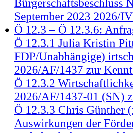
Bürgerschaftsbeschluss 
September 2023 2026/IV
Ö 12.3 – Ö 12.3.6: Anfra
Ö 12.3.1 Julia Kristin Pit
FDP/Unabhängige) irtsch
2026/AF/1437 zur Kennt
Ö 12.3.2 Wirtschaftlich
2026/AF/1437-01 (SN) z
Ö 12.3.3 Chris Günther 
Auswirkungen der Förder