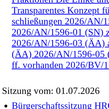
Transparentes Konzept fü
schließungen 2026/AN/15
2026/AN/1596-01 (SN) z
2026/AN/1596-03 (ÄA) a
(ÄA) 2026/AN/1596-05 (
ff. vorhanden 2026/BV/1
Sitzung vom: 01.07.2026
Bürgerschaftssitzung HRO