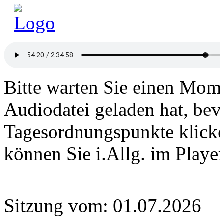
Bitte warten Sie einen Mome
Audiodatei geladen hat, bev
Tagesordnungspunkte klick
können Sie i.Allg. im Play
Sitzung vom: 01.07.2026