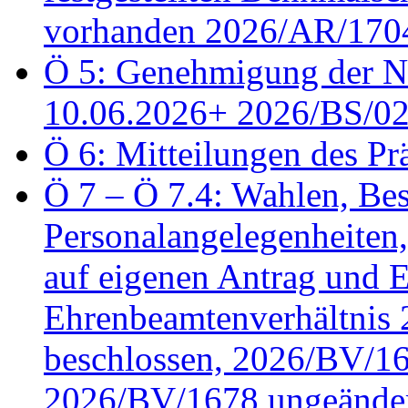
vorhanden 2026/AR/1704
Ö 5: Genehmigung der Ni
10.06.2026+ 2026/BS/0
Ö 6: Mitteilungen des Pr
Ö 7 – Ö 7.4: Wahlen, Bes
Personalangelegenheiten
auf eigenen Antrag und 
Ehrenbeamtenverhältnis
beschlossen, 2026/BV/16
2026/BV/1678 ungeänder