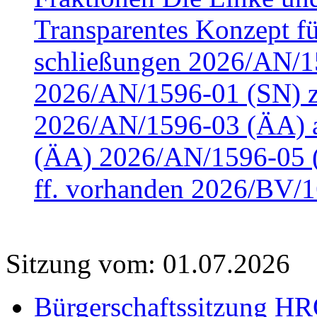
Transparentes Konzept fü
schließungen 2026/AN/15
2026/AN/1596-01 (SN) z
2026/AN/1596-03 (ÄA) a
(ÄA) 2026/AN/1596-05 (
ff. vorhanden 2026/BV/1
Sitzung vom: 01.07.2026
Bürgerschaftssitzung HRO