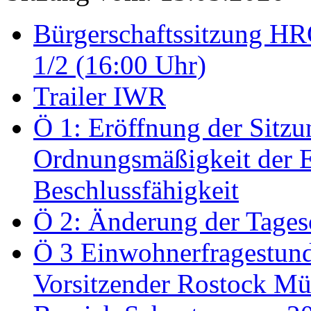
Bürgerschaftssitzung HRO
1/2 (16:00 Uhr)
Trailer IWR
Ö 1: Eröffnung der Sitzun
Ordnungsmäßigkeit der E
Beschlussfähigkeit
Ö 2: Änderung der Tage
Ö 3 Einwohnerfragestund
Vorsitzender Rostock Mül