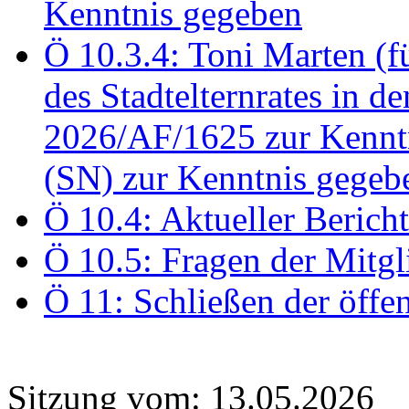
Kenntnis gegeben
Ö 10.3.4: Toni Marten (
des Stadtelternrates in 
2026/AF/1625 zur Kennt
(SN) zur Kenntnis gegeb
Ö 10.4: Aktueller Berich
Ö 10.5: Fragen der Mitgl
Ö 11: Schließen der öffe
Sitzung vom: 13.05.2026