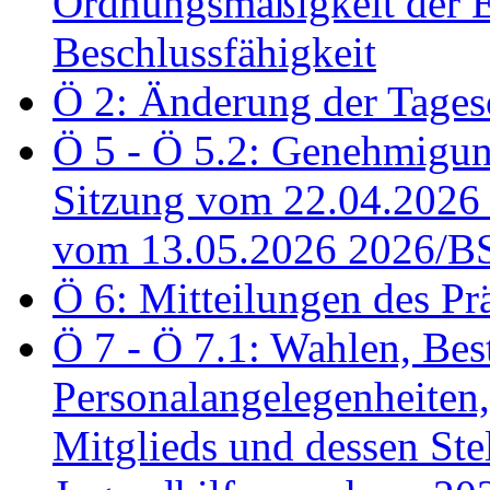
Ordnungsmäßigkeit der E
Beschlussfähigkeit
Ö 2: Änderung der Tage
Ö 5 - Ö 5.2: Genehmigung
Sitzung vom 22.04.2026
vom 13.05.2026 2026/B
Ö 6: Mitteilungen des Pr
Ö 7 - Ö 7.1: Wahlen, Bes
Personalangelegenheiten,
Mitglieds und dessen Stel