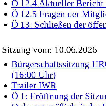
Ö 12.4 Aktueller Bericht
Ö 12.5 Fragen der Mitgli
Ö 13: Schließen der öffe
Sitzung vom: 10.06.2026
Bürgerschaftssitzung HRO
(16:00 Uhr)
Trailer IWR
Ö 1: Eröffnung der Sitzun