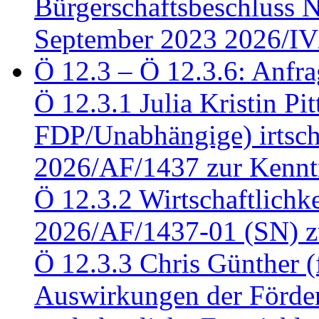
Bürgerschaftsbeschluss 
September 2023 2026/IV
Ö 12.3 – Ö 12.3.6: Anfra
Ö 12.3.1 Julia Kristin Pit
FDP/Unabhängige) irtsch
2026/AF/1437 zur Kennt
Ö 12.3.2 Wirtschaftlich
2026/AF/1437-01 (SN) z
Ö 12.3.3 Chris Günther 
Auswirkungen der Förder