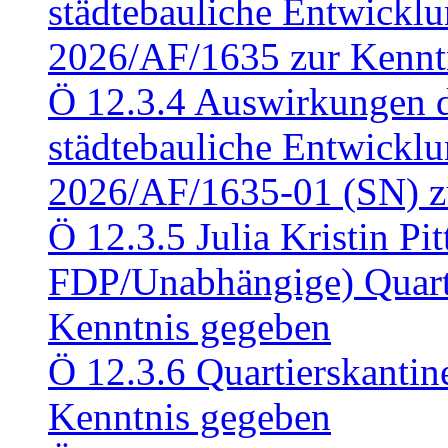
städtebauliche Entwickl
2026/AF/1635 zur Kennt
Ö 12.3.4 Auswirkungen d
städtebauliche Entwickl
2026/AF/1635-01 (SN) z
Ö 12.3.5 Julia Kristin Pit
FDP/Unabhängige) Quart
Kenntnis gegeben
Ö 12.3.6 Quartierskanti
Kenntnis gegeben