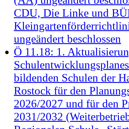
CDU, Die Linke und B
Kleingartenförderricht
ungeändert beschlossen
Ö 11.18: 1. Aktualisierun
Schulentwicklungsplanes 
bildenden Schulen der Ha
Rostock für den Planung
2026/2027 und für den P
2031/2032 (Weiterbetrieb