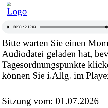
Bitte warten Sie einen Mome
Audiodatei geladen hat, bev
Tagesordnungspunkte klick
können Sie i.Allg. im Play
Sitzung vom: 01.07.2026