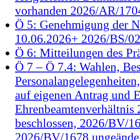
vorhanden 2026/AR/1704
Ö 5: Genehmigung der Ni
10.06.2026+ 2026/BS/0
Ö 6: Mitteilungen des Pr
Ö 7 – Ö 7.4: Wahlen, Bes
Personalangelegenheiten
auf eigenen Antrag und 
Ehrenbeamtenverhältnis
beschlossen, 2026/BV/16
2026/BV/1678 ungeänder