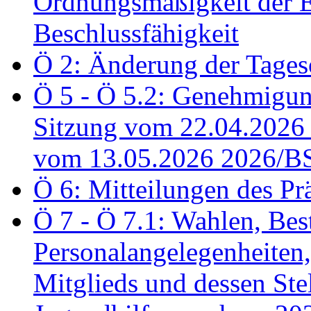
Ordnungsmäßigkeit der E
Beschlussfähigkeit
Ö 2: Änderung der Tage
Ö 5 - Ö 5.2: Genehmigung
Sitzung vom 22.04.2026
vom 13.05.2026 2026/B
Ö 6: Mitteilungen des Pr
Ö 7 - Ö 7.1: Wahlen, Bes
Personalangelegenheiten,
Mitglieds und dessen Stel