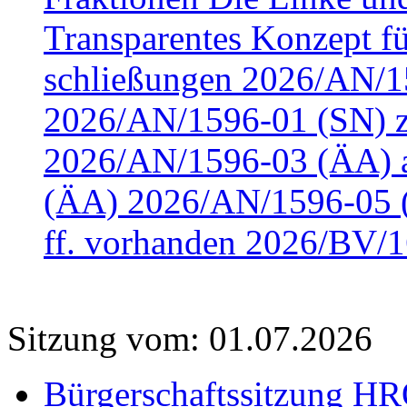
Transparentes Konzept fü
schließungen 2026/AN/15
2026/AN/1596-01 (SN) z
2026/AN/1596-03 (ÄA) a
(ÄA) 2026/AN/1596-05 (
ff. vorhanden 2026/BV/1
Sitzung vom: 01.07.2026
Bürgerschaftssitzung HRO