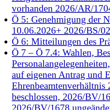
vorhanden 2026/AR/1704
Ö 5: Genehmigung der Ni
10.06.2026+ 2026/BS/0
Ö 6: Mitteilungen des Pr
Ö 7 – Ö 7.4: Wahlen, Bes
Personalangelegenheiten
auf eigenen Antrag und 
Ehrenbeamtenverhältnis
beschlossen, 2026/BV/16
2026/BV/1678 ungeänder