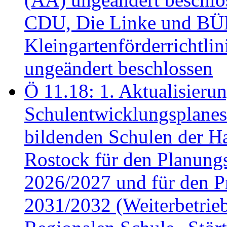
CDU, Die Linke und B
Kleingartenförderricht
ungeändert beschlossen
Ö 11.18: 1. Aktualisierun
Schulentwicklungsplanes 
bildenden Schulen der Ha
Rostock für den Planung
2026/2027 und für den P
2031/2032 (Weiterbetrieb