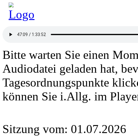
Bitte warten Sie einen Mome
Audiodatei geladen hat, bev
Tagesordnungspunkte klick
können Sie i.Allg. im Play
Sitzung vom: 01.07.2026