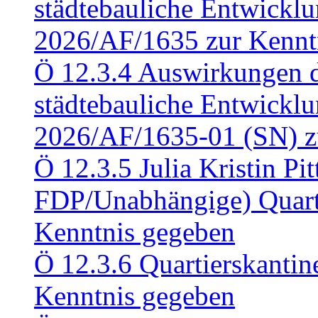
städtebauliche Entwickl
2026/AF/1635 zur Kennt
Ö 12.3.4 Auswirkungen d
städtebauliche Entwickl
2026/AF/1635-01 (SN) z
Ö 12.3.5 Julia Kristin Pit
FDP/Unabhängige) Quart
Kenntnis gegeben
Ö 12.3.6 Quartierskanti
Kenntnis gegeben