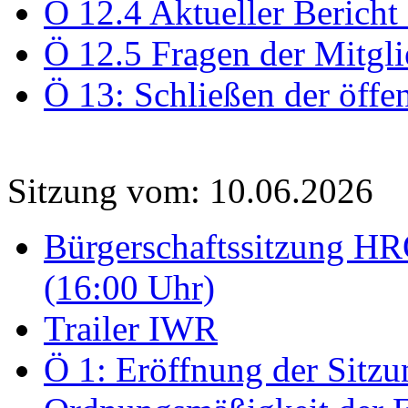
Ö 12.4 Aktueller Bericht
Ö 12.5 Fragen der Mitgli
Ö 13: Schließen der öffe
Sitzung vom: 10.06.2026
Bürgerschaftssitzung HRO
(16:00 Uhr)
Trailer IWR
Ö 1: Eröffnung der Sitzun