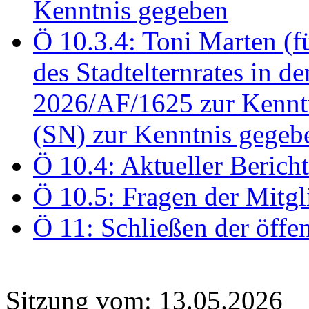
Kenntnis gegeben
Ö 10.3.4: Toni Marten (
des Stadtelternrates in 
2026/AF/1625 zur Kennt
(SN) zur Kenntnis gegeb
Ö 10.4: Aktueller Berich
Ö 10.5: Fragen der Mitgl
Ö 11: Schließen der öffe
Sitzung vom: 13.05.2026