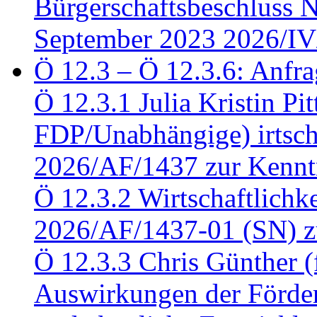
Bürgerschaftsbeschluss 
September 2023 2026/IV
Ö 12.3 – Ö 12.3.6: Anfra
Ö 12.3.1 Julia Kristin Pit
FDP/Unabhängige) irtsch
2026/AF/1437 zur Kennt
Ö 12.3.2 Wirtschaftlich
2026/AF/1437-01 (SN) z
Ö 12.3.3 Chris Günther 
Auswirkungen der Förder