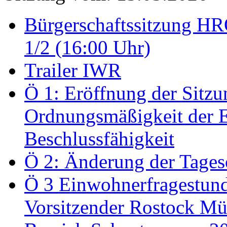
Bürgerschaftssitzung HRO
1/2 (16:00 Uhr)
Trailer IWR
Ö 1: Eröffnung der Sitzun
Ordnungsmäßigkeit der E
Beschlussfähigkeit
Ö 2: Änderung der Tage
Ö 3 Einwohnerfragestund
Vorsitzender Rostock Mül