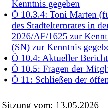
Kenntnis gegeben
Ö 10.3.4: Toni Marten (
des Stadtelternrates in 
2026/AF/1625 zur Kennt
(SN) zur Kenntnis gegeb
Ö 10.4: Aktueller Berich
Ö 10.5: Fragen der Mitgl
Ö 11: Schließen der öffe
Sitzung vom: 13.05.2026