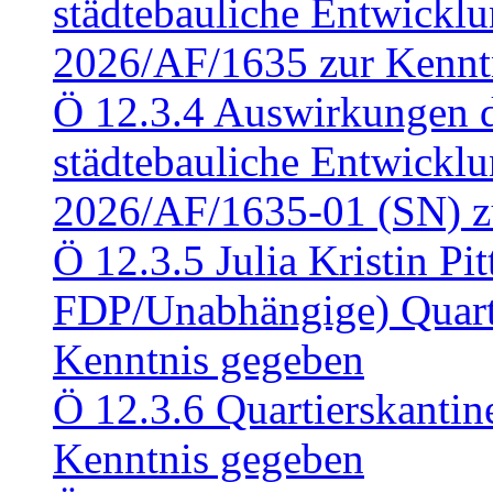
städtebauliche Entwickl
2026/AF/1635 zur Kennt
Ö 12.3.4 Auswirkungen d
städtebauliche Entwickl
2026/AF/1635-01 (SN) z
Ö 12.3.5 Julia Kristin Pit
FDP/Unabhängige) Quart
Kenntnis gegeben
Ö 12.3.6 Quartierskanti
Kenntnis gegeben