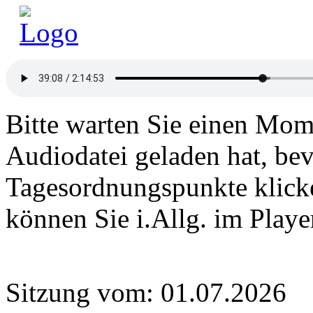
Bitte warten Sie einen Mome
Audiodatei geladen hat, bev
Tagesordnungspunkte klick
können Sie i.Allg. im Play
Sitzung vom: 01.07.2026