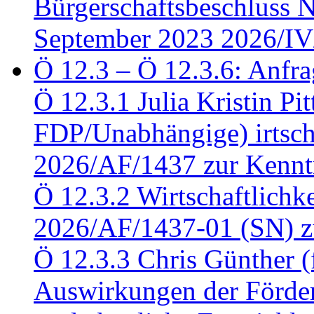
Bürgerschaftsbeschluss 
September 2023 2026/IV
Ö 12.3 – Ö 12.3.6: Anfra
Ö 12.3.1 Julia Kristin Pit
FDP/Unabhängige) irtsch
2026/AF/1437 zur Kennt
Ö 12.3.2 Wirtschaftlich
2026/AF/1437-01 (SN) z
Ö 12.3.3 Chris Günther 
Auswirkungen der Förder