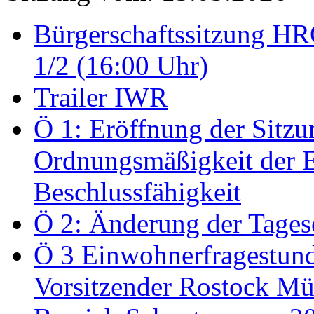
Bürgerschaftssitzung HRO
1/2 (16:00 Uhr)
Trailer IWR
Ö 1: Eröffnung der Sitzun
Ordnungsmäßigkeit der E
Beschlussfähigkeit
Ö 2: Änderung der Tage
Ö 3 Einwohnerfragestund
Vorsitzender Rostock Mül