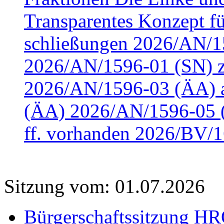
Transparentes Konzept fü
schließungen 2026/AN/15
2026/AN/1596-01 (SN) z
2026/AN/1596-03 (ÄA) a
(ÄA) 2026/AN/1596-05 (
ff. vorhanden 2026/BV/1
Sitzung vom: 01.07.2026
Bürgerschaftssitzung HRO