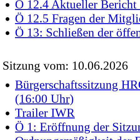
Ö 12.4 Aktueller Bericht
Ö 12.5 Fragen der Mitgli
Ö 13: Schließen der öffe
Sitzung vom: 10.06.2026
Bürgerschaftssitzung HRO
(16:00 Uhr)
Trailer IWR
Ö 1: Eröffnung der Sitzun