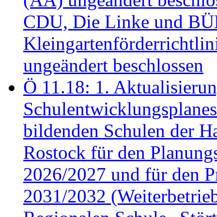
CDU, Die Linke und B
Kleingartenförderricht
ungeändert beschlossen
Ö 11.18: 1. Aktualisierun
Schulentwicklungsplanes 
bildenden Schulen der Ha
Rostock für den Planung
2026/2027 und für den P
2031/2032 (Weiterbetrieb