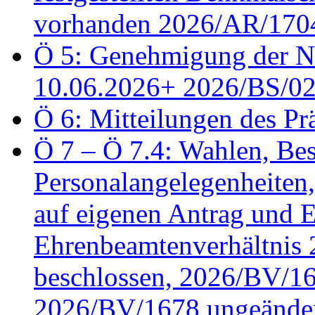
vorhanden 2026/AR/1704
Ö 5: Genehmigung der Ni
10.06.2026+ 2026/BS/0
Ö 6: Mitteilungen des Pr
Ö 7 – Ö 7.4: Wahlen, Bes
Personalangelegenheiten
auf eigenen Antrag und 
Ehrenbeamtenverhältnis
beschlossen, 2026/BV/16
2026/BV/1678 ungeänder