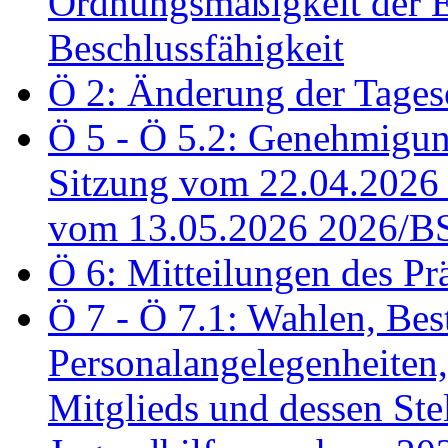
Ordnungsmäßigkeit der E
Beschlussfähigkeit
Ö 2: Änderung der Tage
Ö 5 - Ö 5.2: Genehmigung
Sitzung vom 22.04.2026
vom 13.05.2026 2026/B
Ö 6: Mitteilungen des Pr
Ö 7 - Ö 7.1: Wahlen, Bes
Personalangelegenheiten,
Mitglieds und dessen Stel