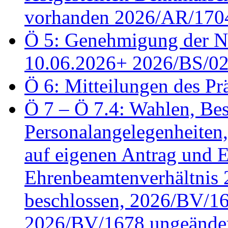
vorhanden 2026/AR/1704
Ö 5: Genehmigung der Ni
10.06.2026+ 2026/BS/0
Ö 6: Mitteilungen des Pr
Ö 7 – Ö 7.4: Wahlen, Bes
Personalangelegenheiten
auf eigenen Antrag und 
Ehrenbeamtenverhältnis
beschlossen, 2026/BV/16
2026/BV/1678 ungeänder