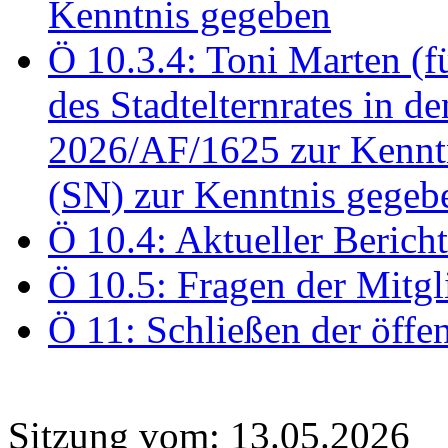
Kenntnis gegeben
Ö 10.3.4: Toni Marten (
des Stadtelternrates in 
2026/AF/1625 zur Kennt
(SN) zur Kenntnis gegeb
Ö 10.4: Aktueller Berich
Ö 10.5: Fragen der Mitgl
Ö 11: Schließen der öffe
Sitzung vom: 13.05.2026