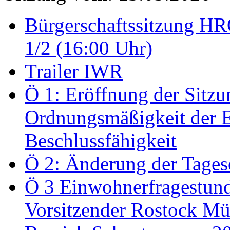
Bürgerschaftssitzung HRO
1/2 (16:00 Uhr)
Trailer IWR
Ö 1: Eröffnung der Sitzun
Ordnungsmäßigkeit der E
Beschlussfähigkeit
Ö 2: Änderung der Tage
Ö 3 Einwohnerfragestund
Vorsitzender Rostock Mül