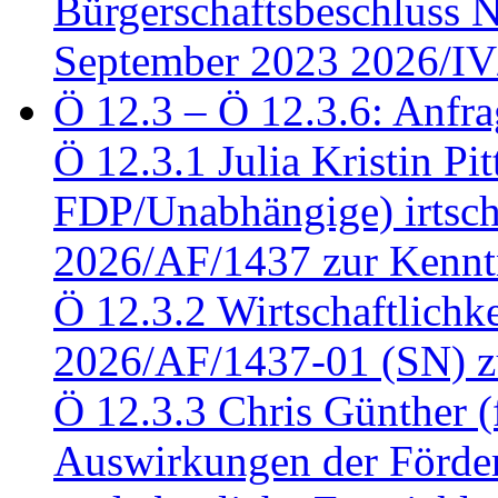
Bürgerschaftsbeschluss 
September 2023 2026/IV
Ö 12.3 – Ö 12.3.6: Anfra
Ö 12.3.1 Julia Kristin Pit
FDP/Unabhängige) irtsch
2026/AF/1437 zur Kennt
Ö 12.3.2 Wirtschaftlich
2026/AF/1437-01 (SN) z
Ö 12.3.3 Chris Günther 
Auswirkungen der Förder