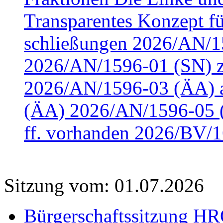
Transparentes Konzept fü
schließungen 2026/AN/15
2026/AN/1596-01 (SN) z
2026/AN/1596-03 (ÄA) a
(ÄA) 2026/AN/1596-05 (
ff. vorhanden 2026/BV/1
Sitzung vom: 01.07.2026
Bürgerschaftssitzung HRO