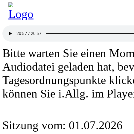
Bitte warten Sie einen Mome
Audiodatei geladen hat, bev
Tagesordnungspunkte klick
können Sie i.Allg. im Play
Sitzung vom: 01.07.2026