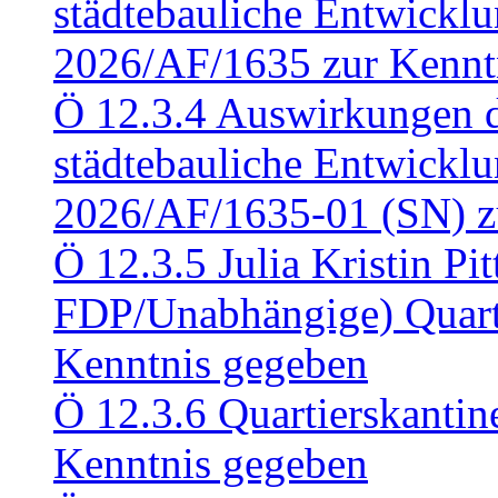
städtebauliche Entwickl
2026/AF/1635 zur Kennt
Ö 12.3.4 Auswirkungen d
städtebauliche Entwickl
2026/AF/1635-01 (SN) z
Ö 12.3.5 Julia Kristin Pit
FDP/Unabhängige) Quart
Kenntnis gegeben
Ö 12.3.6 Quartierskanti
Kenntnis gegeben