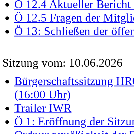
Ö 12.4 Aktueller Bericht
Ö 12.5 Fragen der Mitgli
Ö 13: Schließen der öffe
Sitzung vom: 10.06.2026
Bürgerschaftssitzung HRO
(16:00 Uhr)
Trailer IWR
Ö 1: Eröffnung der Sitzun