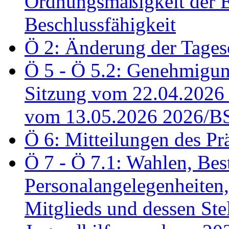
Ordnungsmäßigkeit der E
Beschlussfähigkeit
Ö 2: Änderung der Tage
Ö 5 - Ö 5.2: Genehmigung
Sitzung vom 22.04.2026
vom 13.05.2026 2026/B
Ö 6: Mitteilungen des Pr
Ö 7 - Ö 7.1: Wahlen, Bes
Personalangelegenheiten,
Mitglieds und dessen Stel