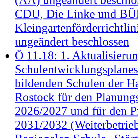
CDU, Die Linke und B
Kleingartenförderricht
ungeändert beschlossen
Ö 11.18: 1. Aktualisierun
Schulentwicklungsplanes 
bildenden Schulen der Ha
Rostock für den Planung
2026/2027 und für den P
2031/2032 (Weiterbetrieb