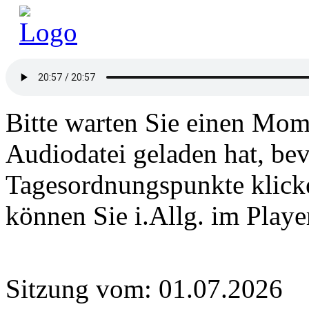
Bitte warten Sie einen Mome
Audiodatei geladen hat, bev
Tagesordnungspunkte klick
können Sie i.Allg. im Play
Sitzung vom: 01.07.2026