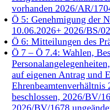
vorhanden 2026/AR/1704
Ö 5: Genehmigung der Ni
10.06.2026+ 2026/BS/0
Ö 6: Mitteilungen des Pr
Ö 7 – Ö 7.4: Wahlen, Bes
Personalangelegenheiten
auf eigenen Antrag und 
Ehrenbeamtenverhältnis
beschlossen, 2026/BV/16
2026/BV/1678 ungeänder