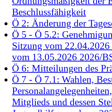
Ordnungsmäßigkeit der E
Beschlussfähigkeit
Ö 2: Änderung der Tage
Ö 5 - Ö 5.2: Genehmigung
Sitzung vom 22.04.2026
vom 13.05.2026 2026/B
Ö 6: Mitteilungen des Pr
Ö 7 - Ö 7.1: Wahlen, Bes
Personalangelegenheiten,
Mitglieds und dessen Stel