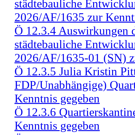
städtebauliche Entwickl
2026/AF/1635 zur Kennt
Ö 12.3.4 Auswirkungen d
städtebauliche Entwickl
2026/AF/1635-01 (SN) z
Ö 12.3.5 Julia Kristin Pit
FDP/Unabhängige) Quart
Kenntnis gegeben
Ö 12.3.6 Quartierskanti
Kenntnis gegeben