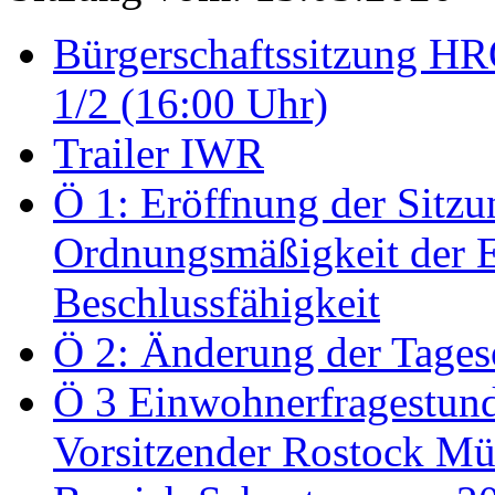
Bürgerschaftssitzung HRO
1/2 (16:00 Uhr)
Trailer IWR
Ö 1: Eröffnung der Sitzun
Ordnungsmäßigkeit der E
Beschlussfähigkeit
Ö 2: Änderung der Tage
Ö 3 Einwohnerfragestund
Vorsitzender Rostock Mül