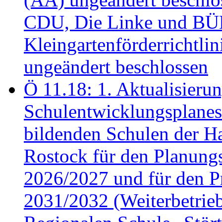
CDU, Die Linke und B
Kleingartenförderricht
ungeändert beschlossen
Ö 11.18: 1. Aktualisierun
Schulentwicklungsplanes 
bildenden Schulen der Ha
Rostock für den Planung
2026/2027 und für den P
2031/2032 (Weiterbetrieb