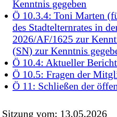
Kenntnis gegeben
Ö 10.3.4: Toni Marten (
des Stadtelternrates in 
2026/AF/1625 zur Kennt
(SN) zur Kenntnis gegeb
Ö 10.4: Aktueller Berich
Ö 10.5: Fragen der Mitgl
Ö 11: Schließen der öffe
Sitzung vom: 13.05.2026