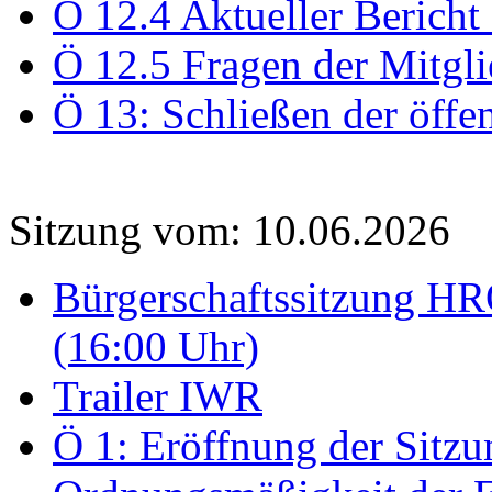
Ö 12.4 Aktueller Bericht
Ö 12.5 Fragen der Mitgli
Ö 13: Schließen der öffe
Sitzung vom: 10.06.2026
Bürgerschaftssitzung HRO
(16:00 Uhr)
Trailer IWR
Ö 1: Eröffnung der Sitzun