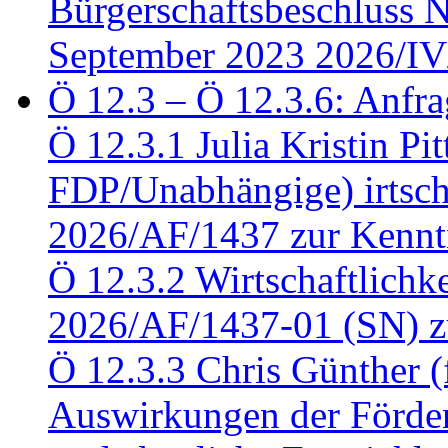
Bürgerschaftsbeschluss 
September 2023 2026/IV
Ö 12.3 – Ö 12.3.6: Anfra
Ö 12.3.1 Julia Kristin Pit
FDP/Unabhängige) irtsch
2026/AF/1437 zur Kennt
Ö 12.3.2 Wirtschaftlich
2026/AF/1437-01 (SN) z
Ö 12.3.3 Chris Günther 
Auswirkungen der Förder