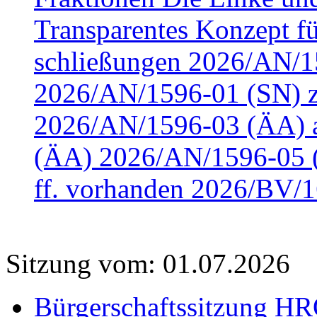
Transparentes Konzept fü
schließungen 2026/AN/15
2026/AN/1596-01 (SN) z
2026/AN/1596-03 (ÄA) a
(ÄA) 2026/AN/1596-05 (
ff. vorhanden 2026/BV/1
Sitzung vom: 01.07.2026
Bürgerschaftssitzung HRO