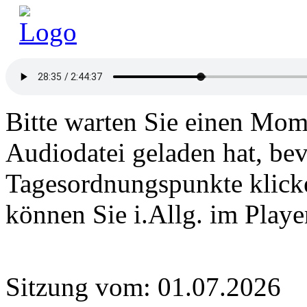
Bitte warten Sie einen Mome
Audiodatei geladen hat, bev
Tagesordnungspunkte klick
können Sie i.Allg. im Play
Sitzung vom: 01.07.2026