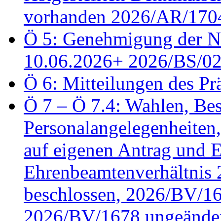
vorhanden 2026/AR/1704
Ö 5: Genehmigung der Ni
10.06.2026+ 2026/BS/0
Ö 6: Mitteilungen des Pr
Ö 7 – Ö 7.4: Wahlen, Bes
Personalangelegenheiten
auf eigenen Antrag und 
Ehrenbeamtenverhältnis
beschlossen, 2026/BV/16
2026/BV/1678 ungeänder