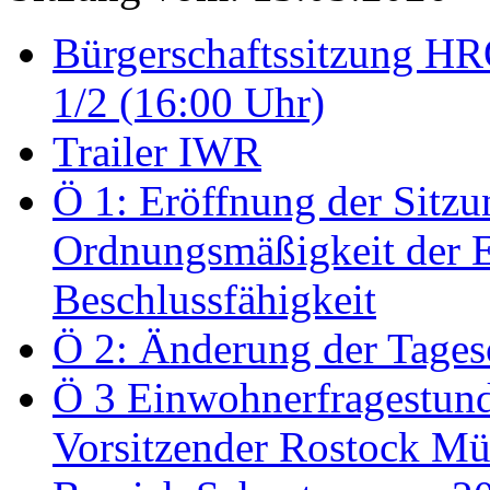
Bürgerschaftssitzung HRO
1/2 (16:00 Uhr)
Trailer IWR
Ö 1: Eröffnung der Sitzun
Ordnungsmäßigkeit der E
Beschlussfähigkeit
Ö 2: Änderung der Tage
Ö 3 Einwohnerfragestund
Vorsitzender Rostock Mül