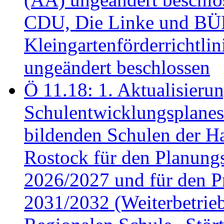
CDU, Die Linke und B
Kleingartenförderricht
ungeändert beschlossen
Ö 11.18: 1. Aktualisierun
Schulentwicklungsplanes 
bildenden Schulen der Ha
Rostock für den Planung
2026/2027 und für den P
2031/2032 (Weiterbetrieb