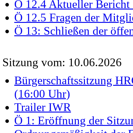
Ö 12.4 Aktueller Bericht
Ö 12.5 Fragen der Mitgli
Ö 13: Schließen der öffe
Sitzung vom: 10.06.2026
Bürgerschaftssitzung HRO
(16:00 Uhr)
Trailer IWR
Ö 1: Eröffnung der Sitzun