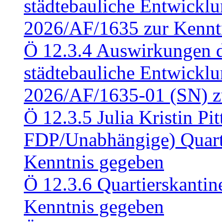
städtebauliche Entwickl
2026/AF/1635 zur Kennt
Ö 12.3.4 Auswirkungen d
städtebauliche Entwickl
2026/AF/1635-01 (SN) z
Ö 12.3.5 Julia Kristin Pit
FDP/Unabhängige) Quart
Kenntnis gegeben
Ö 12.3.6 Quartierskanti
Kenntnis gegeben