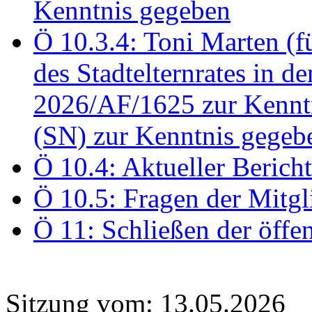
Kenntnis gegeben
Ö 10.3.4: Toni Marten (
des Stadtelternrates in 
2026/AF/1625 zur Kennt
(SN) zur Kenntnis gegeb
Ö 10.4: Aktueller Berich
Ö 10.5: Fragen der Mitgl
Ö 11: Schließen der öffe
Sitzung vom: 13.05.2026