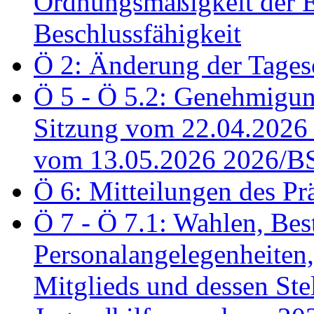
Ordnungsmäßigkeit der E
Beschlussfähigkeit
Ö 2: Änderung der Tage
Ö 5 - Ö 5.2: Genehmigung
Sitzung vom 22.04.2026
vom 13.05.2026 2026/B
Ö 6: Mitteilungen des Pr
Ö 7 - Ö 7.1: Wahlen, Bes
Personalangelegenheiten,
Mitglieds und dessen Stel