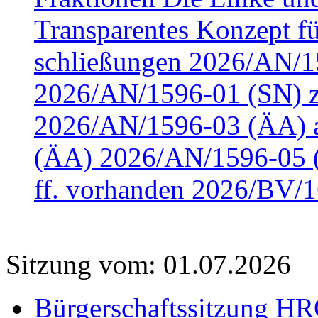
Transparentes Konzept fü
schließungen 2026/AN/15
2026/AN/1596-01 (SN) z
2026/AN/1596-03 (ÄA) a
(ÄA) 2026/AN/1596-05 (
ff. vorhanden 2026/BV/1
Sitzung vom: 01.07.2026
Bürgerschaftssitzung HRO