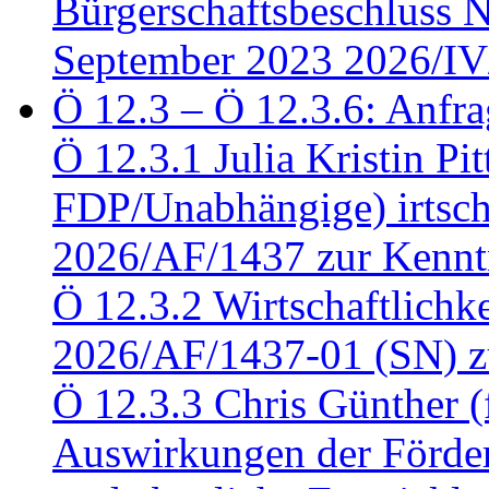
Bürgerschaftsbeschluss 
September 2023 2026/IV
Ö 12.3 – Ö 12.3.6: Anfra
Ö 12.3.1 Julia Kristin Pit
FDP/Unabhängige) irtsch
2026/AF/1437 zur Kennt
Ö 12.3.2 Wirtschaftlich
2026/AF/1437-01 (SN) z
Ö 12.3.3 Chris Günther 
Auswirkungen der Förder