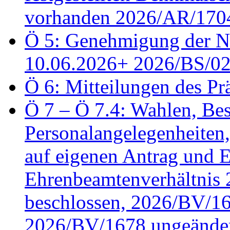
vorhanden 2026/AR/1704
Ö 5: Genehmigung der Ni
10.06.2026+ 2026/BS/0
Ö 6: Mitteilungen des Pr
Ö 7 – Ö 7.4: Wahlen, Bes
Personalangelegenheiten
auf eigenen Antrag und 
Ehrenbeamtenverhältnis
beschlossen, 2026/BV/16
2026/BV/1678 ungeänder