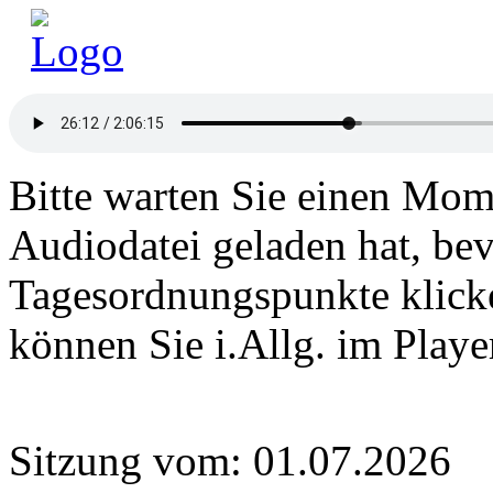
Bitte warten Sie einen Mome
Audiodatei geladen hat, bev
Tagesordnungspunkte klick
können Sie i.Allg. im Play
Sitzung vom: 01.07.2026