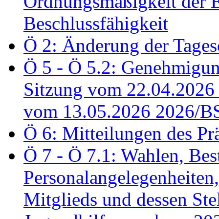
Ordnungsmäßigkeit der E
Beschlussfähigkeit
Ö 2: Änderung der Tage
Ö 5 - Ö 5.2: Genehmigung
Sitzung vom 22.04.2026
vom 13.05.2026 2026/B
Ö 6: Mitteilungen des Pr
Ö 7 - Ö 7.1: Wahlen, Bes
Personalangelegenheiten,
Mitglieds und dessen Stel