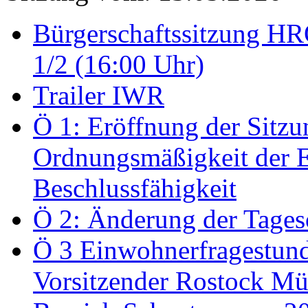
Bürgerschaftssitzung HRO
1/2 (16:00 Uhr)
Trailer IWR
Ö 1: Eröffnung der Sitzun
Ordnungsmäßigkeit der E
Beschlussfähigkeit
Ö 2: Änderung der Tage
Ö 3 Einwohnerfragestund
Vorsitzender Rostock Mül