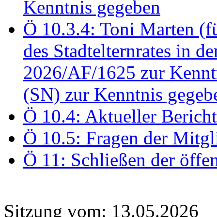
Kenntnis gegeben
Ö 10.3.4: Toni Marten (
des Stadtelternrates in 
2026/AF/1625 zur Kennt
(SN) zur Kenntnis gegeb
Ö 10.4: Aktueller Berich
Ö 10.5: Fragen der Mitgl
Ö 11: Schließen der öffe
Sitzung vom: 13.05.2026