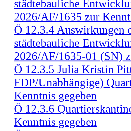
städtebauliche Entwickl
2026/AF/1635 zur Kennt
Ö 12.3.4 Auswirkungen d
städtebauliche Entwickl
2026/AF/1635-01 (SN) z
Ö 12.3.5 Julia Kristin Pit
FDP/Unabhängige) Quart
Kenntnis gegeben
Ö 12.3.6 Quartierskanti
Kenntnis gegeben