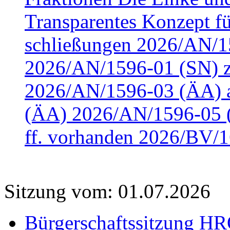
Transparentes Konzept fü
schließungen 2026/AN/15
2026/AN/1596-01 (SN) z
2026/AN/1596-03 (ÄA) a
(ÄA) 2026/AN/1596-05 (
ff. vorhanden 2026/BV/1
Sitzung vom: 01.07.2026
Bürgerschaftssitzung HRO