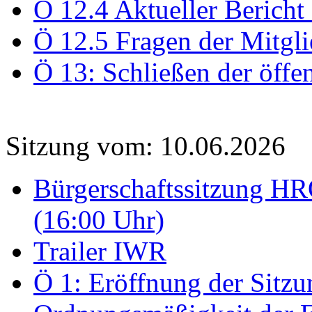
Ö 12.4 Aktueller Bericht
Ö 12.5 Fragen der Mitgli
Ö 13: Schließen der öffe
Sitzung vom: 10.06.2026
Bürgerschaftssitzung HRO
(16:00 Uhr)
Trailer IWR
Ö 1: Eröffnung der Sitzun