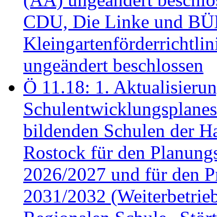
CDU, Die Linke und B
Kleingartenförderricht
ungeändert beschlossen
Ö 11.18: 1. Aktualisierun
Schulentwicklungsplanes 
bildenden Schulen der Ha
Rostock für den Planung
2026/2027 und für den P
2031/2032 (Weiterbetrieb