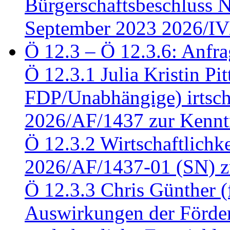
Bürgerschaftsbeschluss 
September 2023 2026/IV
Ö 12.3 – Ö 12.3.6: Anfra
Ö 12.3.1 Julia Kristin Pit
FDP/Unabhängige) irtsch
2026/AF/1437 zur Kennt
Ö 12.3.2 Wirtschaftlich
2026/AF/1437-01 (SN) z
Ö 12.3.3 Chris Günther 
Auswirkungen der Förder