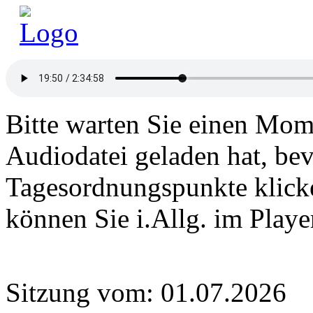
Bitte warten Sie einen Mome
Audiodatei geladen hat, bev
Tagesordnungspunkte klick
können Sie i.Allg. im Play
Sitzung vom: 01.07.2026