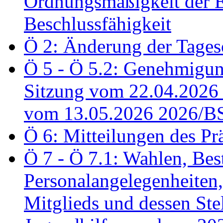
Ordnungsmäßigkeit der E
Beschlussfähigkeit
Ö 2: Änderung der Tage
Ö 5 - Ö 5.2: Genehmigung
Sitzung vom 22.04.2026
vom 13.05.2026 2026/B
Ö 6: Mitteilungen des Pr
Ö 7 - Ö 7.1: Wahlen, Bes
Personalangelegenheiten,
Mitglieds und dessen Stel