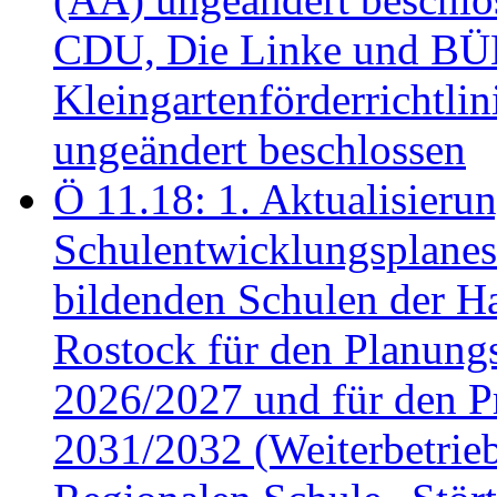
CDU, Die Linke und B
Kleingartenförderricht
ungeändert beschlossen
Ö 11.18: 1. Aktualisierun
Schulentwicklungsplanes 
bildenden Schulen der Ha
Rostock für den Planung
2026/2027 und für den P
2031/2032 (Weiterbetrieb