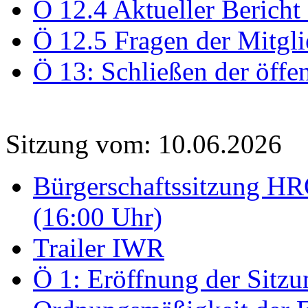
Ö 12.4 Aktueller Bericht
Ö 12.5 Fragen der Mitgli
Ö 13: Schließen der öffe
Sitzung vom: 10.06.2026
Bürgerschaftssitzung HRO
(16:00 Uhr)
Trailer IWR
Ö 1: Eröffnung der Sitzun