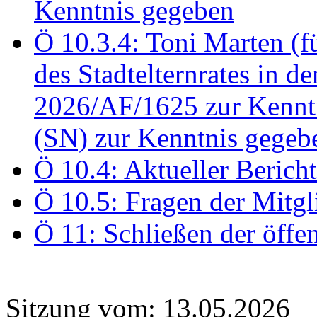
Kenntnis gegeben
Ö 10.3.4: Toni Marten (
des Stadtelternrates in 
2026/AF/1625 zur Kennt
(SN) zur Kenntnis gegeb
Ö 10.4: Aktueller Berich
Ö 10.5: Fragen der Mitgl
Ö 11: Schließen der öffe
Sitzung vom: 13.05.2026