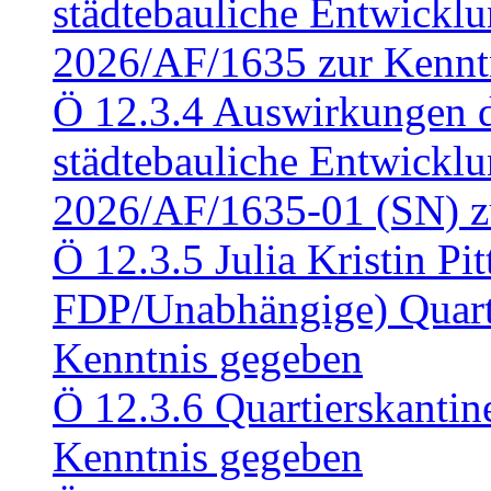
städtebauliche Entwickl
2026/AF/1635 zur Kennt
Ö 12.3.4 Auswirkungen d
städtebauliche Entwickl
2026/AF/1635-01 (SN) z
Ö 12.3.5 Julia Kristin Pit
FDP/Unabhängige) Quart
Kenntnis gegeben
Ö 12.3.6 Quartierskanti
Kenntnis gegeben