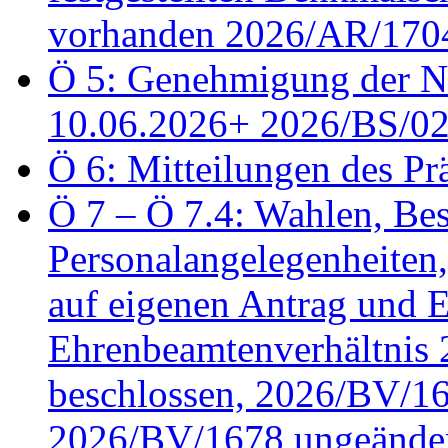
vorhanden 2026/AR/1704
Ö 5: Genehmigung der Ni
10.06.2026+ 2026/BS/0
Ö 6: Mitteilungen des Pr
Ö 7 – Ö 7.4: Wahlen, Bes
Personalangelegenheiten
auf eigenen Antrag und 
Ehrenbeamtenverhältnis
beschlossen, 2026/BV/16
2026/BV/1678 ungeänder