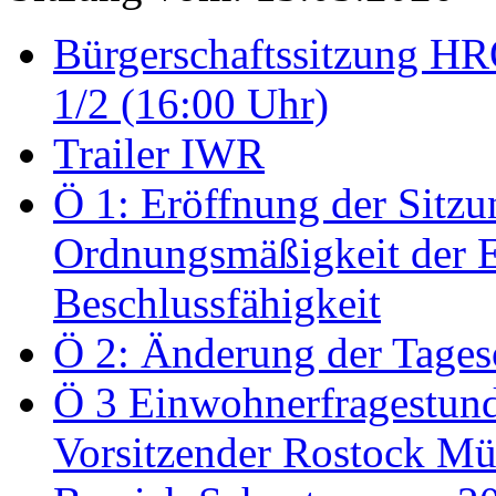
Bürgerschaftssitzung HRO
1/2 (16:00 Uhr)
Trailer IWR
Ö 1: Eröffnung der Sitzun
Ordnungsmäßigkeit der E
Beschlussfähigkeit
Ö 2: Änderung der Tage
Ö 3 Einwohnerfragestund
Vorsitzender Rostock Mül