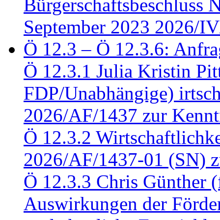
Bürgerschaftsbeschluss 
September 2023 2026/IV
Ö 12.3 – Ö 12.3.6: Anfra
Ö 12.3.1 Julia Kristin Pit
FDP/Unabhängige) irtsch
2026/AF/1437 zur Kennt
Ö 12.3.2 Wirtschaftlich
2026/AF/1437-01 (SN) z
Ö 12.3.3 Chris Günther 
Auswirkungen der Förder