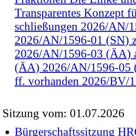
Transparentes Konzept fü
schließungen 2026/AN/15
2026/AN/1596-01 (SN) z
2026/AN/1596-03 (ÄA) a
(ÄA) 2026/AN/1596-05 (
ff. vorhanden 2026/BV/1
Sitzung vom: 01.07.2026
Bürgerschaftssitzung HRO