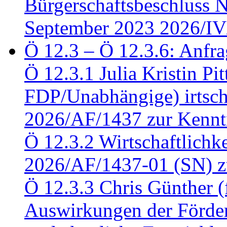
Bürgerschaftsbeschluss 
September 2023 2026/IV
Ö 12.3 – Ö 12.3.6: Anfra
Ö 12.3.1 Julia Kristin Pit
FDP/Unabhängige) irtsch
2026/AF/1437 zur Kennt
Ö 12.3.2 Wirtschaftlich
2026/AF/1437-01 (SN) z
Ö 12.3.3 Chris Günther 
Auswirkungen der Förder