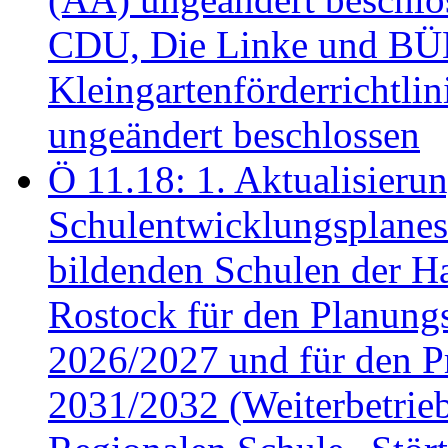
CDU, Die Linke und B
Kleingartenförderricht
ungeändert beschlossen
Ö 11.18: 1. Aktualisierun
Schulentwicklungsplanes 
bildenden Schulen der Ha
Rostock für den Planung
2026/2027 und für den P
2031/2032 (Weiterbetrieb