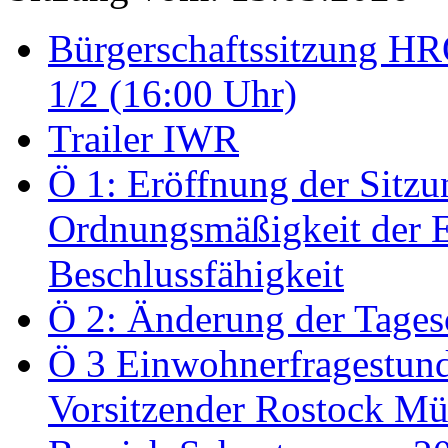
Bürgerschaftssitzung HRO
1/2 (16:00 Uhr)
Trailer IWR
Ö 1: Eröffnung der Sitzun
Ordnungsmäßigkeit der E
Beschlussfähigkeit
Ö 2: Änderung der Tage
Ö 3 Einwohnerfragestund
Vorsitzender Rostock Mül