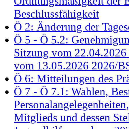
Ordnungsmäßigkeit der E
Beschlussfähigkeit
Ö 2: Änderung der Tage
Ö 5 - Ö 5.2: Genehmigung
Sitzung vom 22.04.2026
vom 13.05.2026 2026/B
Ö 6: Mitteilungen des Pr
Ö 7 - Ö 7.1: Wahlen, Bes
Personalangelegenheiten,
Mitglieds und dessen Stel