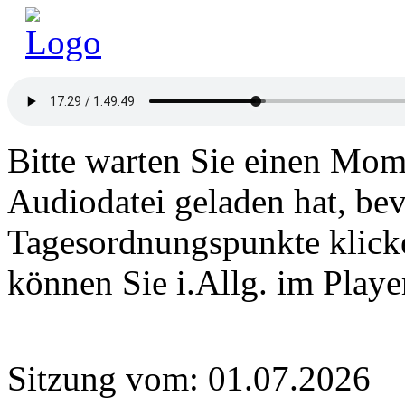
Bitte warten Sie einen Mome
Audiodatei geladen hat, bev
Tagesordnungspunkte klick
können Sie i.Allg. im Play
Sitzung vom: 01.07.2026