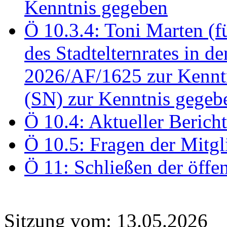
Kenntnis gegeben
Ö 10.3.4: Toni Marten (
des Stadtelternrates in 
2026/AF/1625 zur Kennt
(SN) zur Kenntnis gegeb
Ö 10.4: Aktueller Berich
Ö 10.5: Fragen der Mitgl
Ö 11: Schließen der öffe
Sitzung vom: 13.05.2026