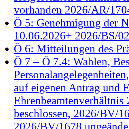
vorhanden 2026/AR/1704
Ö 5: Genehmigung der Ni
10.06.2026+ 2026/BS/0
Ö 6: Mitteilungen des Pr
Ö 7 – Ö 7.4: Wahlen, Bes
Personalangelegenheiten
auf eigenen Antrag und 
Ehrenbeamtenverhältnis
beschlossen, 2026/BV/16
2026/BV/1678 ungeänder