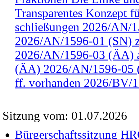
Transparentes Konzept fü
schließungen 2026/AN/15
2026/AN/1596-01 (SN) z
2026/AN/1596-03 (ÄA) a
(ÄA) 2026/AN/1596-05 (
ff. vorhanden 2026/BV/1
Sitzung vom: 01.07.2026
Bürgerschaftssitzung HRO