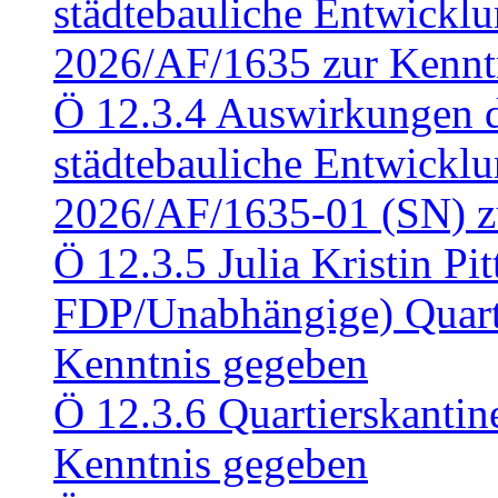
städtebauliche Entwickl
2026/AF/1635 zur Kennt
Ö 12.3.4 Auswirkungen d
städtebauliche Entwickl
2026/AF/1635-01 (SN) z
Ö 12.3.5 Julia Kristin Pit
FDP/Unabhängige) Quart
Kenntnis gegeben
Ö 12.3.6 Quartierskanti
Kenntnis gegeben