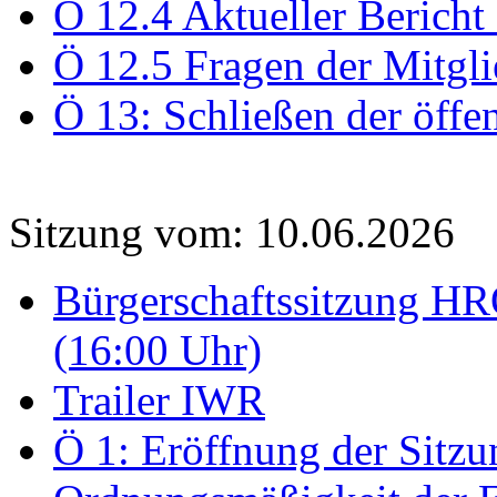
Ö 12.4 Aktueller Bericht
Ö 12.5 Fragen der Mitgli
Ö 13: Schließen der öffe
Sitzung vom: 10.06.2026
Bürgerschaftssitzung HRO
(16:00 Uhr)
Trailer IWR
Ö 1: Eröffnung der Sitzun