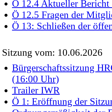
Ö 12.4 Aktueller Bericht
Ö 12.5 Fragen der Mitgli
Ö 13: Schließen der öffe
Sitzung vom: 10.06.2026
Bürgerschaftssitzung HRO
(16:00 Uhr)
Trailer IWR
Ö 1: Eröffnung der Sitzun