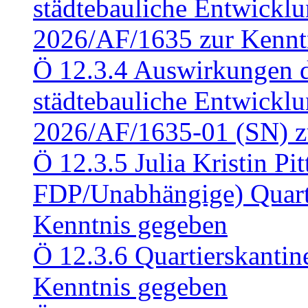
städtebauliche Entwickl
2026/AF/1635 zur Kennt
Ö 12.3.4 Auswirkungen d
städtebauliche Entwickl
2026/AF/1635-01 (SN) z
Ö 12.3.5 Julia Kristin Pit
FDP/Unabhängige) Quart
Kenntnis gegeben
Ö 12.3.6 Quartierskanti
Kenntnis gegeben