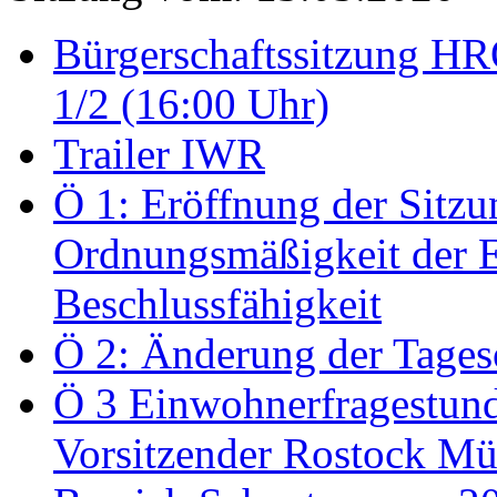
Bürgerschaftssitzung HRO
1/2 (16:00 Uhr)
Trailer IWR
Ö 1: Eröffnung der Sitzun
Ordnungsmäßigkeit der E
Beschlussfähigkeit
Ö 2: Änderung der Tage
Ö 3 Einwohnerfragestund
Vorsitzender Rostock Mül