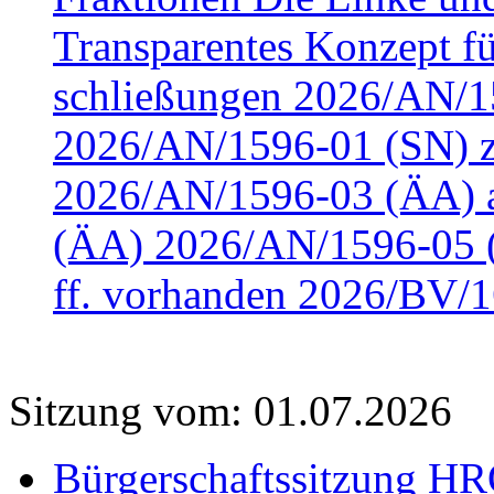
Transparentes Konzept fü
schließungen 2026/AN/15
2026/AN/1596-01 (SN) z
2026/AN/1596-03 (ÄA) a
(ÄA) 2026/AN/1596-05 (
ff. vorhanden 2026/BV/1
Sitzung vom: 01.07.2026
Bürgerschaftssitzung HRO