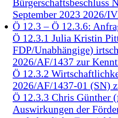
Bürgerschaftsbeschluss 
September 2023 2026/IV
Ö 12.3 – Ö 12.3.6: Anfra
Ö 12.3.1 Julia Kristin Pit
FDP/Unabhängige) irtsch
2026/AF/1437 zur Kennt
Ö 12.3.2 Wirtschaftlich
2026/AF/1437-01 (SN) z
Ö 12.3.3 Chris Günther 
Auswirkungen der Förder