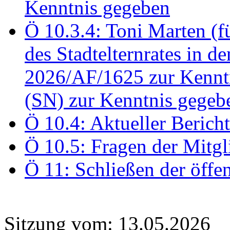
Kenntnis gegeben
Ö 10.3.4: Toni Marten (
des Stadtelternrates in 
2026/AF/1625 zur Kennt
(SN) zur Kenntnis gegeb
Ö 10.4: Aktueller Berich
Ö 10.5: Fragen der Mitgl
Ö 11: Schließen der öffe
Sitzung vom: 13.05.2026