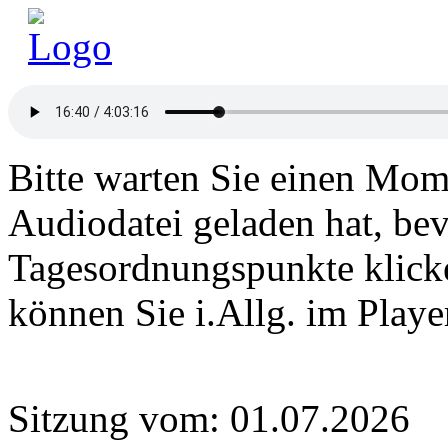
Bitte warten Sie einen Mome
Audiodatei geladen hat, bev
Tagesordnungspunkte klick
können Sie i.Allg. im Play
Sitzung vom: 01.07.2026