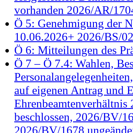
vorhanden 2026/AR/1704
Ö 5: Genehmigung der Ni
10.06.2026+ 2026/BS/0
Ö 6: Mitteilungen des Pr
Ö 7 – Ö 7.4: Wahlen, Bes
Personalangelegenheiten
auf eigenen Antrag und 
Ehrenbeamtenverhältnis
beschlossen, 2026/BV/16
2026/BV/1678 ungeänder