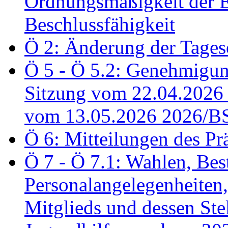
Ordnungsmäßigkeit der E
Beschlussfähigkeit
Ö 2: Änderung der Tage
Ö 5 - Ö 5.2: Genehmigung
Sitzung vom 22.04.2026
vom 13.05.2026 2026/B
Ö 6: Mitteilungen des Pr
Ö 7 - Ö 7.1: Wahlen, Bes
Personalangelegenheiten,
Mitglieds und dessen Stel