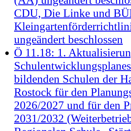
CDU, Die Linke und B
Kleingartenförderricht
ungeändert beschlossen
Ö 11.18: 1. Aktualisierun
Schulentwicklungsplanes 
bildenden Schulen der Ha
Rostock für den Planung
2026/2027 und für den P
2031/2032 (Weiterbetrieb