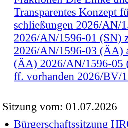
Transparentes Konzept fü
schließungen 2026/AN/15
2026/AN/1596-01 (SN) z
2026/AN/1596-03 (ÄA) a
(ÄA) 2026/AN/1596-05 (
ff. vorhanden 2026/BV/1
Sitzung vom: 01.07.2026
Bürgerschaftssitzung HRO