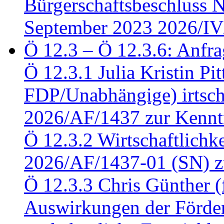
Bürgerschaftsbeschluss 
September 2023 2026/IV
Ö 12.3 – Ö 12.3.6: Anfra
Ö 12.3.1 Julia Kristin Pit
FDP/Unabhängige) irtsch
2026/AF/1437 zur Kennt
Ö 12.3.2 Wirtschaftlich
2026/AF/1437-01 (SN) z
Ö 12.3.3 Chris Günther 
Auswirkungen der Förder