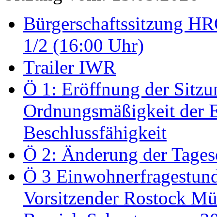
Bürgerschaftssitzung HRO
1/2 (16:00 Uhr)
Trailer IWR
Ö 1: Eröffnung der Sitzun
Ordnungsmäßigkeit der E
Beschlussfähigkeit
Ö 2: Änderung der Tage
Ö 3 Einwohnerfragestund
Vorsitzender Rostock Mül