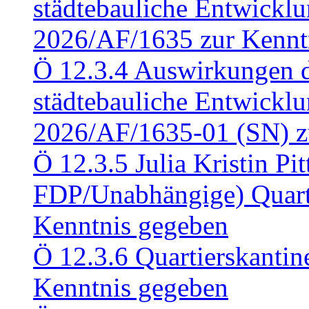
städtebauliche Entwickl
2026/AF/1635 zur Kennt
Ö 12.3.4 Auswirkungen d
städtebauliche Entwickl
2026/AF/1635-01 (SN) z
Ö 12.3.5 Julia Kristin Pit
FDP/Unabhängige) Quart
Kenntnis gegeben
Ö 12.3.6 Quartierskanti
Kenntnis gegeben