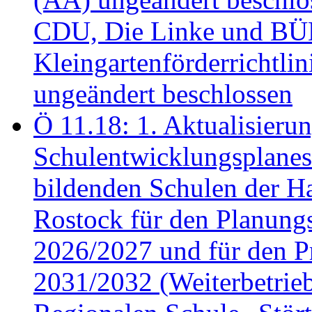
CDU, Die Linke und B
Kleingartenförderricht
ungeändert beschlossen
Ö 11.18: 1. Aktualisierun
Schulentwicklungsplanes 
bildenden Schulen der Ha
Rostock für den Planung
2026/2027 und für den P
2031/2032 (Weiterbetrieb