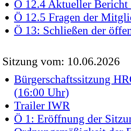
Ö 12.4 Aktueller Bericht
Ö 12.5 Fragen der Mitgli
Ö 13: Schließen der öffe
Sitzung vom: 10.06.2026
Bürgerschaftssitzung HRO
(16:00 Uhr)
Trailer IWR
Ö 1: Eröffnung der Sitzun