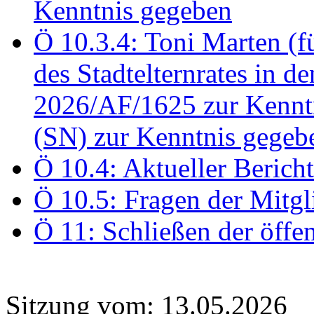
Kenntnis gegeben
Ö 10.3.4: Toni Marten (
des Stadtelternrates in 
2026/AF/1625 zur Kennt
(SN) zur Kenntnis gegeb
Ö 10.4: Aktueller Berich
Ö 10.5: Fragen der Mitgl
Ö 11: Schließen der öffe
Sitzung vom: 13.05.2026