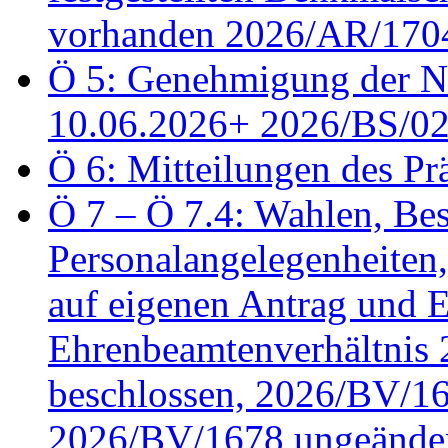
vorhanden 2026/AR/1704
Ö 5: Genehmigung der Ni
10.06.2026+ 2026/BS/0
Ö 6: Mitteilungen des Pr
Ö 7 – Ö 7.4: Wahlen, Bes
Personalangelegenheiten
auf eigenen Antrag und 
Ehrenbeamtenverhältnis
beschlossen, 2026/BV/16
2026/BV/1678 ungeänder