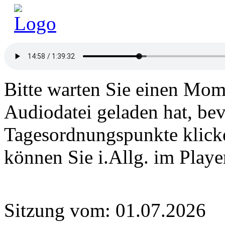
Bitte warten Sie einen Mome
Audiodatei geladen hat, bev
Tagesordnungspunkte klick
können Sie i.Allg. im Play
Sitzung vom: 01.07.2026