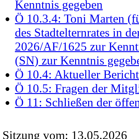
Kenntnis gegeben
Ö 10.3.4: Toni Marten (
des Stadtelternrates in 
2026/AF/1625 zur Kennt
(SN) zur Kenntnis gegeb
Ö 10.4: Aktueller Berich
Ö 10.5: Fragen der Mitgl
Ö 11: Schließen der öffe
Sitzung vom: 13.05.2026