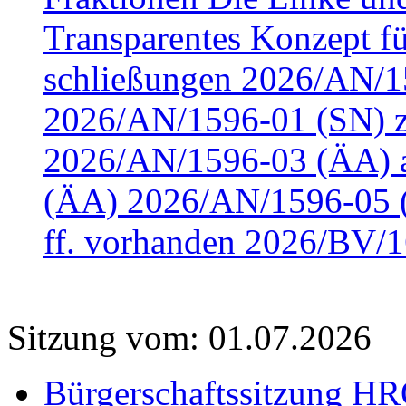
Transparentes Konzept fü
schließungen 2026/AN/15
2026/AN/1596-01 (SN) z
2026/AN/1596-03 (ÄA) a
(ÄA) 2026/AN/1596-05 (
ff. vorhanden 2026/BV/1
Sitzung vom: 01.07.2026
Bürgerschaftssitzung HRO