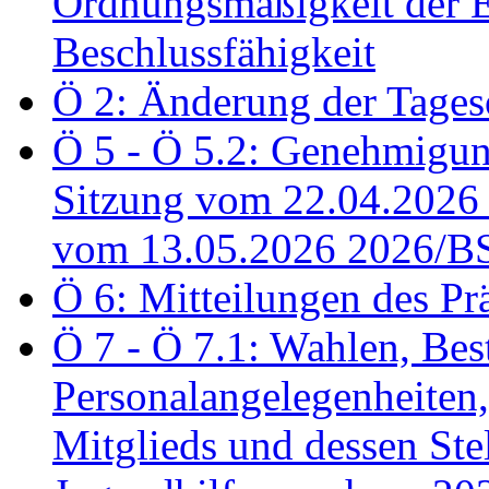
Ordnungsmäßigkeit der E
Beschlussfähigkeit
Ö 2: Änderung der Tage
Ö 5 - Ö 5.2: Genehmigung
Sitzung vom 22.04.2026
vom 13.05.2026 2026/B
Ö 6: Mitteilungen des Pr
Ö 7 - Ö 7.1: Wahlen, Bes
Personalangelegenheiten,
Mitglieds und dessen Stel