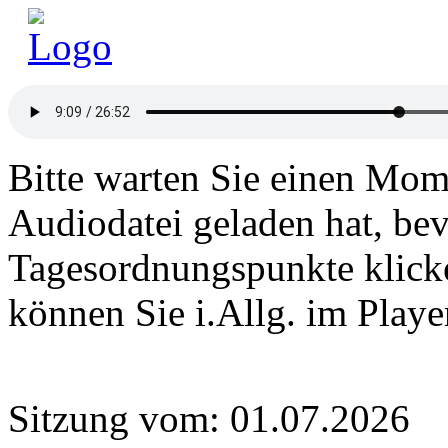
Bitte warten Sie einen Mome
Audiodatei geladen hat, bev
Tagesordnungspunkte klick
können Sie i.Allg. im Play
Sitzung vom: 01.07.2026