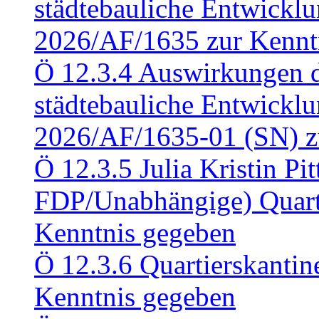
städtebauliche Entwickl
2026/AF/1635 zur Kennt
Ö 12.3.4 Auswirkungen d
städtebauliche Entwickl
2026/AF/1635-01 (SN) z
Ö 12.3.5 Julia Kristin Pit
FDP/Unabhängige) Quart
Kenntnis gegeben
Ö 12.3.6 Quartierskanti
Kenntnis gegeben