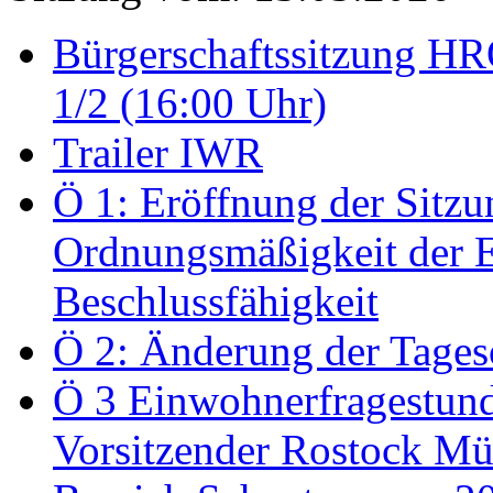
Bürgerschaftssitzung HRO
1/2 (16:00 Uhr)
Trailer IWR
Ö 1: Eröffnung der Sitzun
Ordnungsmäßigkeit der E
Beschlussfähigkeit
Ö 2: Änderung der Tage
Ö 3 Einwohnerfragestund
Vorsitzender Rostock Mül