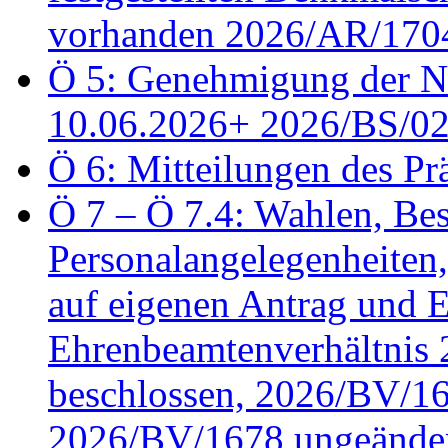
vorhanden 2026/AR/1704
Ö 5: Genehmigung der Ni
10.06.2026+ 2026/BS/0
Ö 6: Mitteilungen des Pr
Ö 7 – Ö 7.4: Wahlen, Bes
Personalangelegenheiten
auf eigenen Antrag und 
Ehrenbeamtenverhältnis
beschlossen, 2026/BV/16
2026/BV/1678 ungeänder