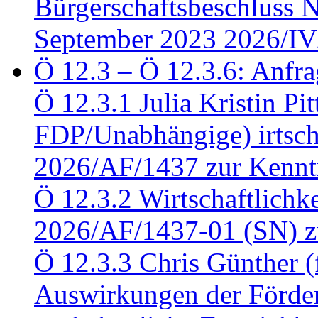
Bürgerschaftsbeschluss 
September 2023 2026/IV
Ö 12.3 – Ö 12.3.6: Anfra
Ö 12.3.1 Julia Kristin Pit
FDP/Unabhängige) irtsch
2026/AF/1437 zur Kennt
Ö 12.3.2 Wirtschaftlich
2026/AF/1437-01 (SN) z
Ö 12.3.3 Chris Günther 
Auswirkungen der Förder