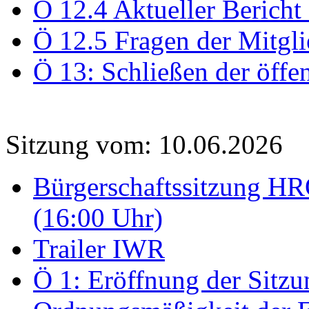
Ö 12.4 Aktueller Bericht
Ö 12.5 Fragen der Mitgli
Ö 13: Schließen der öffe
Sitzung vom: 10.06.2026
Bürgerschaftssitzung HRO
(16:00 Uhr)
Trailer IWR
Ö 1: Eröffnung der Sitzun