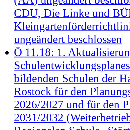
CDU, Die Linke und B
Kleingartenförderricht
ungeändert beschlossen
Ö 11.18: 1. Aktualisierun
Schulentwicklungsplanes 
bildenden Schulen der Ha
Rostock für den Planung
2026/2027 und für den P
2031/2032 (Weiterbetrieb