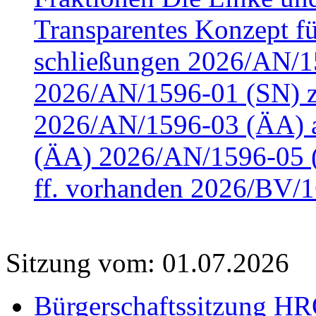
Transparentes Konzept fü
schließungen 2026/AN/15
2026/AN/1596-01 (SN) z
2026/AN/1596-03 (ÄA) a
(ÄA) 2026/AN/1596-05 (
ff. vorhanden 2026/BV/1
Sitzung vom: 01.07.2026
Bürgerschaftssitzung HRO