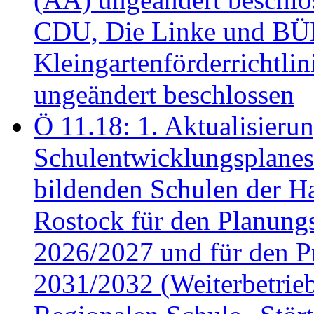
CDU, Die Linke und B
Kleingartenförderricht
ungeändert beschlossen
Ö 11.18: 1. Aktualisierun
Schulentwicklungsplanes 
bildenden Schulen der Ha
Rostock für den Planung
2026/2027 und für den P
2031/2032 (Weiterbetrieb