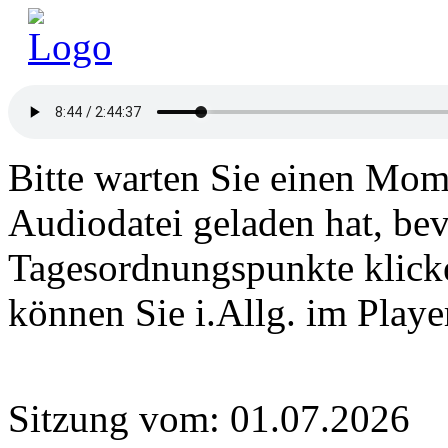
Bitte warten Sie einen Mome
Audiodatei geladen hat, bev
Tagesordnungspunkte klick
können Sie i.Allg. im Play
Sitzung vom: 01.07.2026