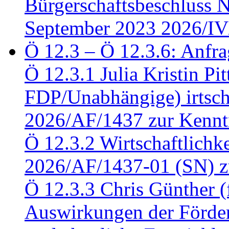
Bürgerschaftsbeschluss 
September 2023 2026/IV
Ö 12.3 – Ö 12.3.6: Anfra
Ö 12.3.1 Julia Kristin Pit
FDP/Unabhängige) irtsch
2026/AF/1437 zur Kennt
Ö 12.3.2 Wirtschaftlich
2026/AF/1437-01 (SN) z
Ö 12.3.3 Chris Günther 
Auswirkungen der Förder