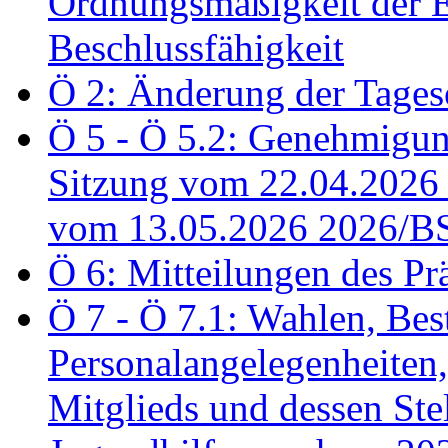
Ordnungsmäßigkeit der E
Beschlussfähigkeit
Ö 2: Änderung der Tage
Ö 5 - Ö 5.2: Genehmigung
Sitzung vom 22.04.2026
vom 13.05.2026 2026/B
Ö 6: Mitteilungen des Pr
Ö 7 - Ö 7.1: Wahlen, Bes
Personalangelegenheiten,
Mitglieds und dessen Stel