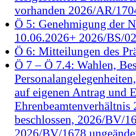
vorhanden 2026/AR/1704
Ö 5: Genehmigung der Ni
10.06.2026+ 2026/BS/0
Ö 6: Mitteilungen des Pr
Ö 7 – Ö 7.4: Wahlen, Bes
Personalangelegenheiten
auf eigenen Antrag und 
Ehrenbeamtenverhältnis
beschlossen, 2026/BV/16
2026/BV/1678 ungeänder