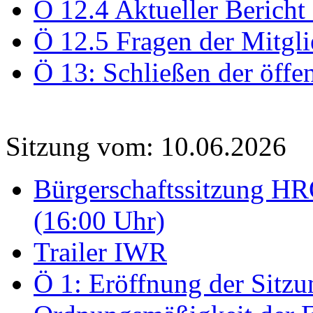
Ö 12.4 Aktueller Bericht
Ö 12.5 Fragen der Mitgli
Ö 13: Schließen der öffe
Sitzung vom: 10.06.2026
Bürgerschaftssitzung HRO
(16:00 Uhr)
Trailer IWR
Ö 1: Eröffnung der Sitzun