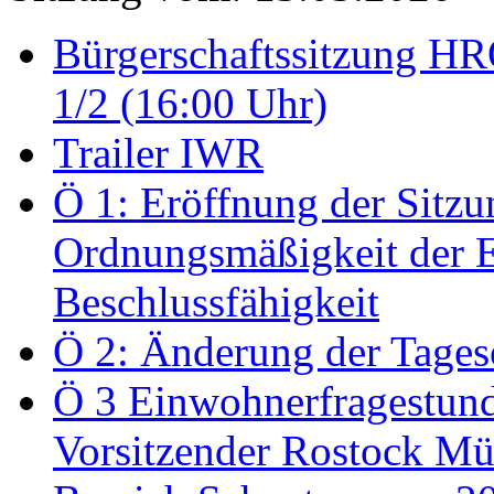
Bürgerschaftssitzung HRO
1/2 (16:00 Uhr)
Trailer IWR
Ö 1: Eröffnung der Sitzun
Ordnungsmäßigkeit der E
Beschlussfähigkeit
Ö 2: Änderung der Tage
Ö 3 Einwohnerfragestund
Vorsitzender Rostock Mül