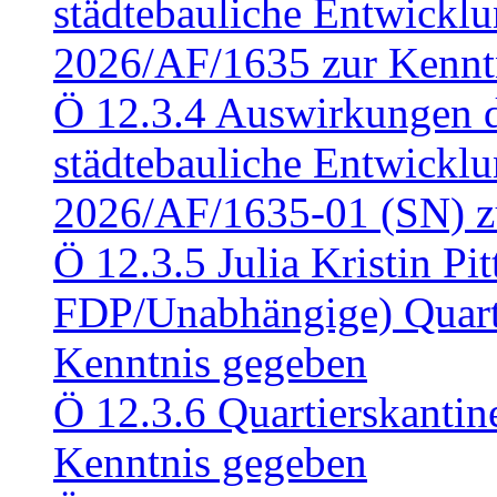
städtebauliche Entwickl
2026/AF/1635 zur Kennt
Ö 12.3.4 Auswirkungen d
städtebauliche Entwickl
2026/AF/1635-01 (SN) z
Ö 12.3.5 Julia Kristin Pit
FDP/Unabhängige) Quart
Kenntnis gegeben
Ö 12.3.6 Quartierskanti
Kenntnis gegeben