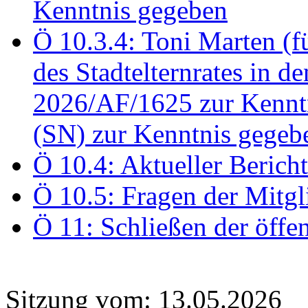
Kenntnis gegeben
Ö 10.3.4: Toni Marten (
des Stadtelternrates in 
2026/AF/1625 zur Kennt
(SN) zur Kenntnis gegeb
Ö 10.4: Aktueller Berich
Ö 10.5: Fragen der Mitgl
Ö 11: Schließen der öffe
Sitzung vom: 13.05.2026