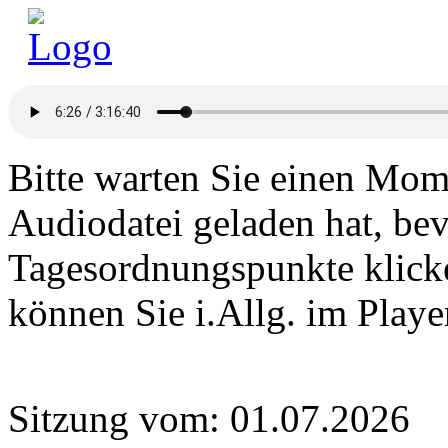
Bitte warten Sie einen Mome
Audiodatei geladen hat, bev
Tagesordnungspunkte klick
können Sie i.Allg. im Play
Sitzung vom: 01.07.2026