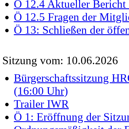
Ö 12.4 Aktueller Bericht
Ö 12.5 Fragen der Mitgli
Ö 13: Schließen der öffe
Sitzung vom: 10.06.2026
Bürgerschaftssitzung HRO
(16:00 Uhr)
Trailer IWR
Ö 1: Eröffnung der Sitzun