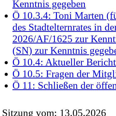
Kenntnis gegeben
Ö 10.3.4: Toni Marten (
des Stadtelternrates in 
2026/AF/1625 zur Kennt
(SN) zur Kenntnis gegeb
Ö 10.4: Aktueller Berich
Ö 10.5: Fragen der Mitgl
Ö 11: Schließen der öffe
Sitzung vom: 13.05.2026