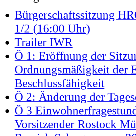
Bürgerschaftssitzung HRO
1/2 (16:00 Uhr)
Trailer IWR
Ö 1: Eröffnung der Sitzun
Ordnungsmäßigkeit der E
Beschlussfähigkeit
Ö 2: Änderung der Tage
Ö 3 Einwohnerfragestund
Vorsitzender Rostock Mül