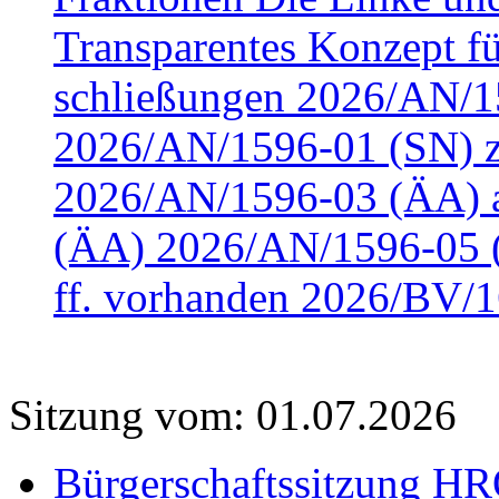
Transparentes Konzept fü
schließungen 2026/AN/15
2026/AN/1596-01 (SN) z
2026/AN/1596-03 (ÄA) a
(ÄA) 2026/AN/1596-05 (
ff. vorhanden 2026/BV/1
Sitzung vom: 01.07.2026
Bürgerschaftssitzung HRO