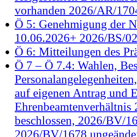
vorhanden 2026/AR/1704
Ö 5: Genehmigung der Ni
10.06.2026+ 2026/BS/0
Ö 6: Mitteilungen des Pr
Ö 7 – Ö 7.4: Wahlen, Bes
Personalangelegenheiten
auf eigenen Antrag und 
Ehrenbeamtenverhältnis
beschlossen, 2026/BV/16
2026/BV/1678 ungeänder