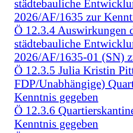
städtebauliche Entwickl
2026/AF/1635 zur Kennt
Ö 12.3.4 Auswirkungen d
städtebauliche Entwickl
2026/AF/1635-01 (SN) z
Ö 12.3.5 Julia Kristin Pit
FDP/Unabhängige) Quart
Kenntnis gegeben
Ö 12.3.6 Quartierskanti
Kenntnis gegeben