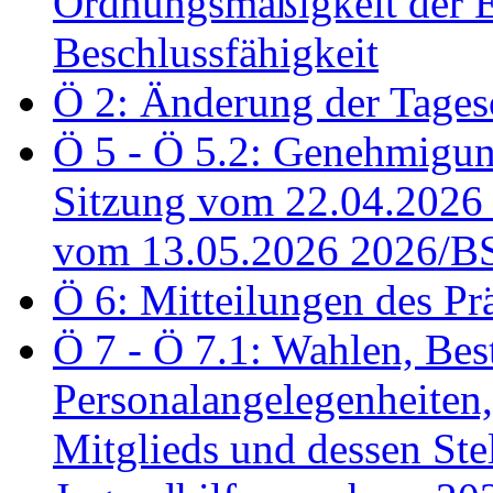
Ordnungsmäßigkeit der E
Beschlussfähigkeit
Ö 2: Änderung der Tage
Ö 5 - Ö 5.2: Genehmigung
Sitzung vom 22.04.2026
vom 13.05.2026 2026/B
Ö 6: Mitteilungen des Pr
Ö 7 - Ö 7.1: Wahlen, Bes
Personalangelegenheiten,
Mitglieds und dessen Stel