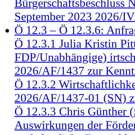
Bürgerschaftsbeschluss 
September 2023 2026/IV
Ö 12.3 – Ö 12.3.6: Anfra
Ö 12.3.1 Julia Kristin Pit
FDP/Unabhängige) irtsch
2026/AF/1437 zur Kennt
Ö 12.3.2 Wirtschaftlich
2026/AF/1437-01 (SN) z
Ö 12.3.3 Chris Günther 
Auswirkungen der Förder