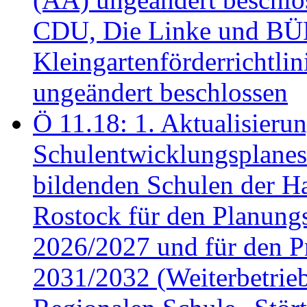
CDU, Die Linke und B
Kleingartenförderricht
ungeändert beschlossen
Ö 11.18: 1. Aktualisierun
Schulentwicklungsplanes 
bildenden Schulen der Ha
Rostock für den Planung
2026/2027 und für den P
2031/2032 (Weiterbetrieb