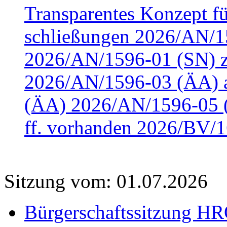
Transparentes Konzept fü
schließungen 2026/AN/15
2026/AN/1596-01 (SN) z
2026/AN/1596-03 (ÄA) a
(ÄA) 2026/AN/1596-05 (
ff. vorhanden 2026/BV/1
Sitzung vom: 01.07.2026
Bürgerschaftssitzung HRO