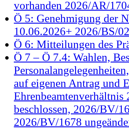
vorhanden 2026/AR/1704
Ö 5: Genehmigung der Ni
10.06.2026+ 2026/BS/0
Ö 6: Mitteilungen des Pr
Ö 7 – Ö 7.4: Wahlen, Bes
Personalangelegenheiten
auf eigenen Antrag und 
Ehrenbeamtenverhältnis
beschlossen, 2026/BV/16
2026/BV/1678 ungeänder