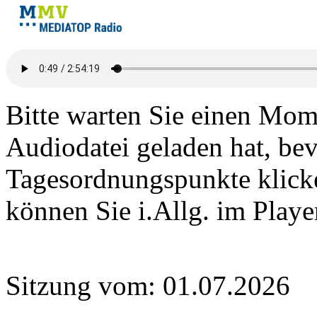
Bitte warten Sie einen Mome
Audiodatei geladen hat, bev
Tagesordnungspunkte klick
können Sie i.Allg. im Play
Sitzung vom: 01.07.2026