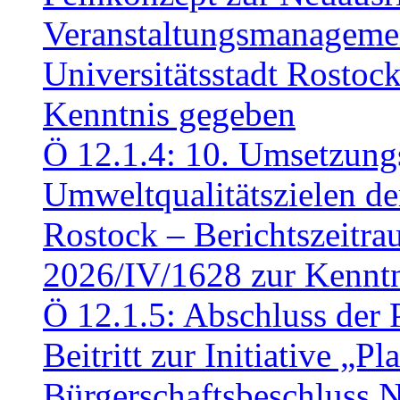
Veranstaltungsmanagemen
Universitätsstadt Rosto
Kenntnis gegeben
Ö 12.1.4: 10. Umsetzung
Umweltqualitätszielen de
Rostock – Berichtszeitr
2026/IV/1628 zur Kennt
Ö 12.1.5: Abschluss der 
Beitritt zur Initiative „P
Bürgerschaftsbeschluss 