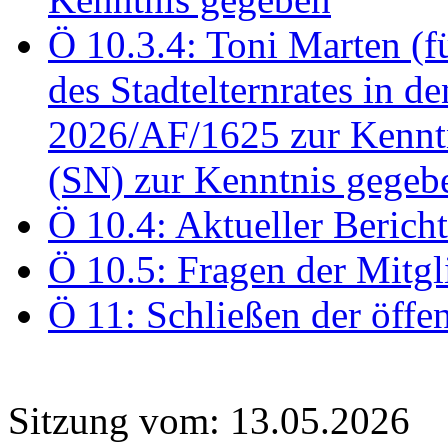
Ö 10.3.4: Toni Marten (
des Stadtelternrates in 
2026/AF/1625 zur Kennt
(SN) zur Kenntnis gegeb
Ö 10.4: Aktueller Berich
Ö 10.5: Fragen der Mitgl
Ö 11: Schließen der öffe
Sitzung vom: 13.05.2026