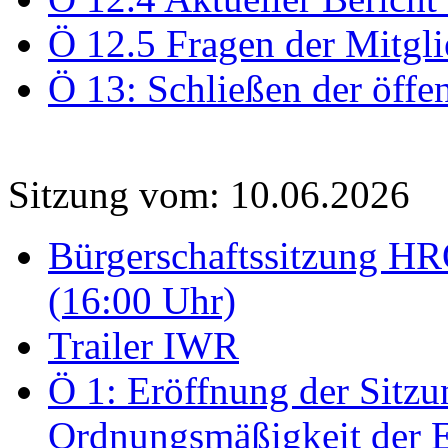
Ö 12.5 Fragen der Mitgli
Ö 13: Schließen der öffe
Sitzung vom: 10.06.2026
Bürgerschaftssitzung HRO
(16:00 Uhr)
Trailer IWR
Ö 1: Eröffnung der Sitzun
Ordnungsmäßigkeit der E