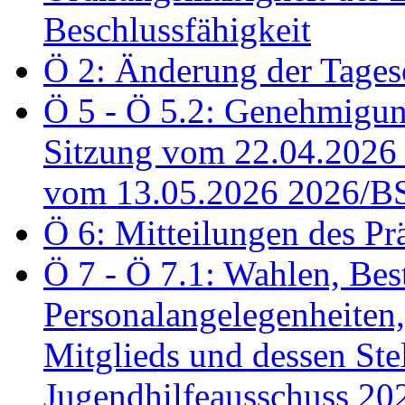
Beschlussfähigkeit
Ö 2: Änderung der Tage
Ö 5 - Ö 5.2: Genehmigung
Sitzung vom 22.04.2026
vom 13.05.2026 2026/B
Ö 6: Mitteilungen des Pr
Ö 7 - Ö 7.1: Wahlen, Bes
Personalangelegenheiten,
Mitglieds und dessen Stel
Jugendhilfeausschuss 2