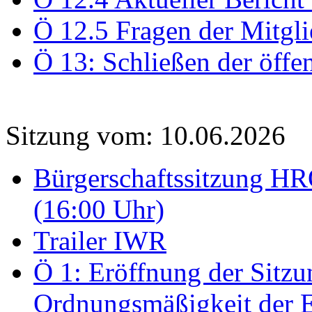
Ö 12.5 Fragen der Mitgli
Ö 13: Schließen der öffe
Sitzung vom: 10.06.2026
Bürgerschaftssitzung HRO
(16:00 Uhr)
Trailer IWR
Ö 1: Eröffnung der Sitzun
Ordnungsmäßigkeit der E