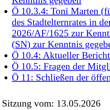
Ö 10.3.4: Toni Marten (
des Stadtelternrates in 
2026/AF/1625 zur Kennt
(SN) zur Kenntnis gegeb
Ö 10.4: Aktueller Berich
Ö 10.5: Fragen der Mitgl
Ö 11: Schließen der öffe
Sitzung vom: 13.05.2026