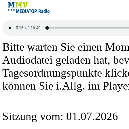
Bitte warten Sie einen Mome
Audiodatei geladen hat, bev
Tagesordnungspunkte klick
können Sie i.Allg. im Play
Sitzung vom: 01.07.2026