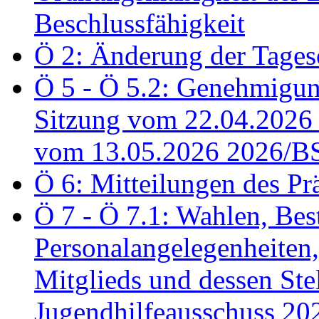
Beschlussfähigkeit
Ö 2: Änderung der Tage
Ö 5 - Ö 5.2: Genehmigung
Sitzung vom 22.04.2026
vom 13.05.2026 2026/B
Ö 6: Mitteilungen des Pr
Ö 7 - Ö 7.1: Wahlen, Bes
Personalangelegenheiten,
Mitglieds und dessen Stel
Jugendhilfeausschuss 2