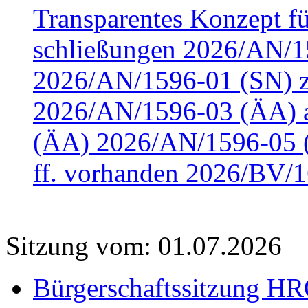
Transparentes Konzept fü
schließungen 2026/AN/15
2026/AN/1596-01 (SN) z
2026/AN/1596-03 (ÄA) a
(ÄA) 2026/AN/1596-05 (
ff. vorhanden 2026/BV/1
Sitzung vom: 01.07.2026
Bürgerschaftssitzung HRO