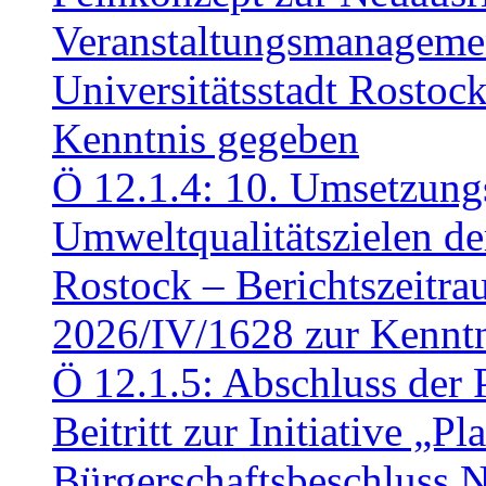
Veranstaltungsmanagemen
Universitätsstadt Rosto
Kenntnis gegeben
Ö 12.1.4: 10. Umsetzung
Umweltqualitätszielen de
Rostock – Berichtszeitr
2026/IV/1628 zur Kennt
Ö 12.1.5: Abschluss der 
Beitritt zur Initiative „P
Bürgerschaftsbeschluss 