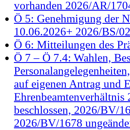
vorhanden 2026/AR/1704
Ö 5: Genehmigung der Ni
10.06.2026+ 2026/BS/0
Ö 6: Mitteilungen des Pr
Ö 7 – Ö 7.4: Wahlen, Bes
Personalangelegenheiten
auf eigenen Antrag und 
Ehrenbeamtenverhältnis
beschlossen, 2026/BV/16
2026/BV/1678 ungeänder