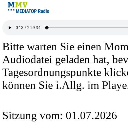
Bitte warten Sie einen Mome
Audiodatei geladen hat, bev
Tagesordnungspunkte klick
können Sie i.Allg. im Play
Sitzung vom: 01.07.2026