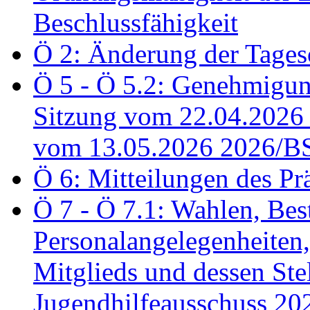
Beschlussfähigkeit
Ö 2: Änderung der Tage
Ö 5 - Ö 5.2: Genehmigung
Sitzung vom 22.04.2026
vom 13.05.2026 2026/B
Ö 6: Mitteilungen des Pr
Ö 7 - Ö 7.1: Wahlen, Bes
Personalangelegenheiten,
Mitglieds und dessen Stel
Jugendhilfeausschuss 2