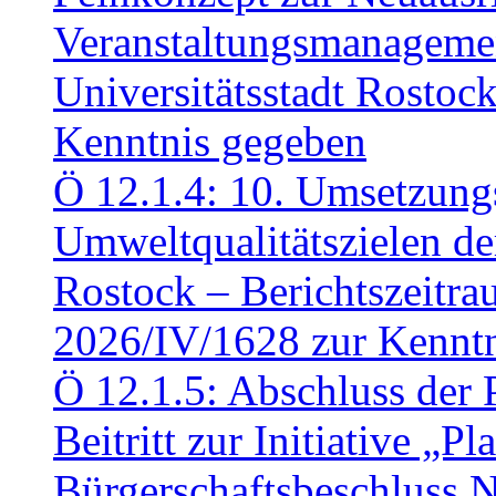
Veranstaltungsmanagemen
Universitätsstadt Rosto
Kenntnis gegeben
Ö 12.1.4: 10. Umsetzung
Umweltqualitätszielen de
Rostock – Berichtszeitr
2026/IV/1628 zur Kennt
Ö 12.1.5: Abschluss der 
Beitritt zur Initiative „P
Bürgerschaftsbeschluss 