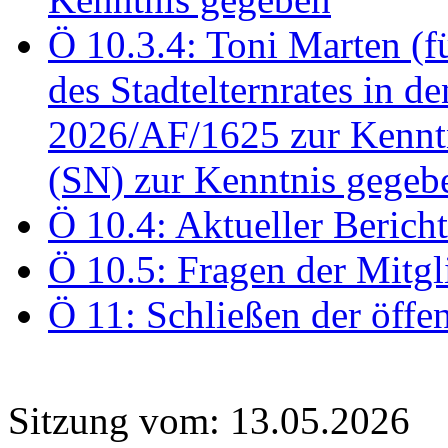
Ö 10.3.4: Toni Marten (
des Stadtelternrates in 
2026/AF/1625 zur Kennt
(SN) zur Kenntnis gegeb
Ö 10.4: Aktueller Berich
Ö 10.5: Fragen der Mitgl
Ö 11: Schließen der öffe
Sitzung vom: 13.05.2026