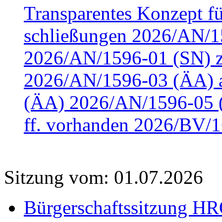
Transparentes Konzept fü
schließungen 2026/AN/15
2026/AN/1596-01 (SN) z
2026/AN/1596-03 (ÄA) a
(ÄA) 2026/AN/1596-05 (
ff. vorhanden 2026/BV/1
Sitzung vom: 01.07.2026
Bürgerschaftssitzung HRO