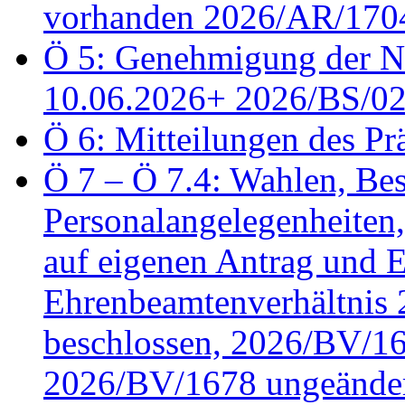
vorhanden 2026/AR/1704
Ö 5: Genehmigung der Ni
10.06.2026+ 2026/BS/0
Ö 6: Mitteilungen des Pr
Ö 7 – Ö 7.4: Wahlen, Bes
Personalangelegenheiten
auf eigenen Antrag und 
Ehrenbeamtenverhältnis
beschlossen, 2026/BV/16
2026/BV/1678 ungeänder