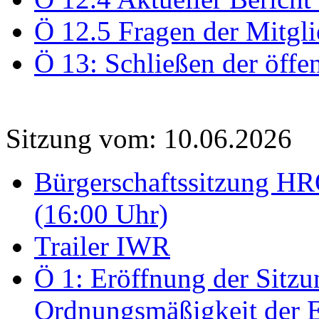
Ö 12.5 Fragen der Mitgli
Ö 13: Schließen der öffe
Sitzung vom: 10.06.2026
Bürgerschaftssitzung HRO
(16:00 Uhr)
Trailer IWR
Ö 1: Eröffnung der Sitzun
Ordnungsmäßigkeit der E