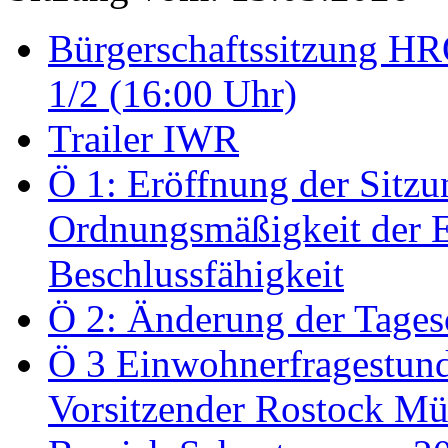
Bürgerschaftssitzung HRO
1/2 (16:00 Uhr)
Trailer IWR
Ö 1: Eröffnung der Sitzun
Ordnungsmäßigkeit der E
Beschlussfähigkeit
Ö 2: Änderung der Tage
Ö 3 Einwohnerfragestund
Vorsitzender Rostock Mül