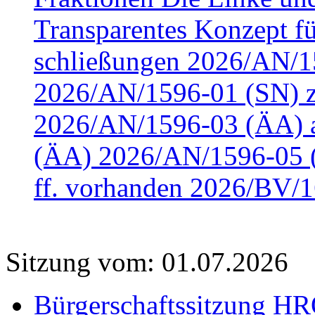
Transparentes Konzept fü
schließungen 2026/AN/15
2026/AN/1596-01 (SN) z
2026/AN/1596-03 (ÄA) a
(ÄA) 2026/AN/1596-05 (
ff. vorhanden 2026/BV/1
Sitzung vom: 01.07.2026
Bürgerschaftssitzung HRO