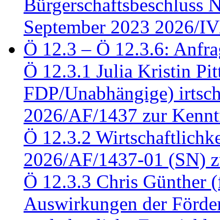
Bürgerschaftsbeschluss 
September 2023 2026/IV
Ö 12.3 – Ö 12.3.6: Anfra
Ö 12.3.1 Julia Kristin Pit
FDP/Unabhängige) irtsch
2026/AF/1437 zur Kennt
Ö 12.3.2 Wirtschaftlich
2026/AF/1437-01 (SN) z
Ö 12.3.3 Chris Günther 
Auswirkungen der Förder