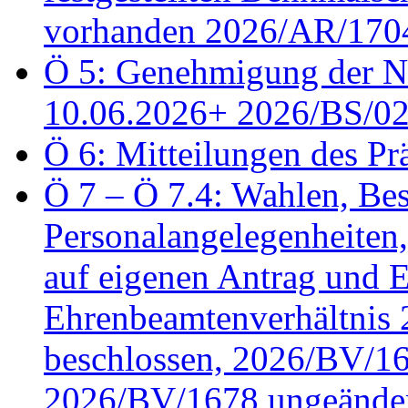
vorhanden 2026/AR/1704
Ö 5: Genehmigung der Ni
10.06.2026+ 2026/BS/0
Ö 6: Mitteilungen des Pr
Ö 7 – Ö 7.4: Wahlen, Bes
Personalangelegenheiten
auf eigenen Antrag und 
Ehrenbeamtenverhältnis
beschlossen, 2026/BV/16
2026/BV/1678 ungeänder