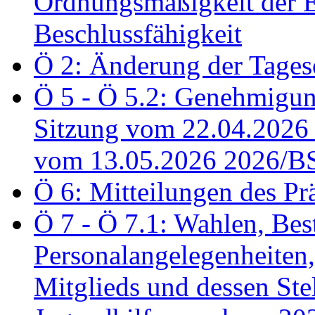
Ordnungsmäßigkeit der E
Beschlussfähigkeit
Ö 2: Änderung der Tage
Ö 5 - Ö 5.2: Genehmigung
Sitzung vom 22.04.2026
vom 13.05.2026 2026/B
Ö 6: Mitteilungen des Pr
Ö 7 - Ö 7.1: Wahlen, Bes
Personalangelegenheiten,
Mitglieds und dessen Stel