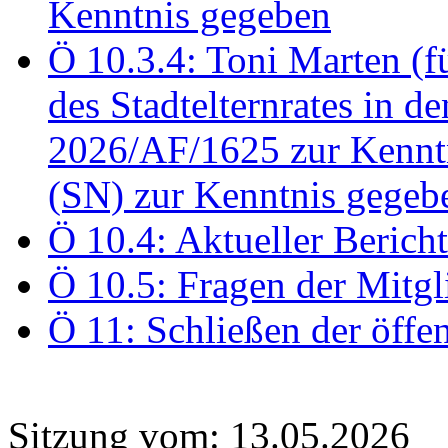
Kenntnis gegeben
Ö 10.3.4: Toni Marten (
des Stadtelternrates in 
2026/AF/1625 zur Kennt
(SN) zur Kenntnis gegeb
Ö 10.4: Aktueller Berich
Ö 10.5: Fragen der Mitgl
Ö 11: Schließen der öffe
Sitzung vom: 13.05.2026