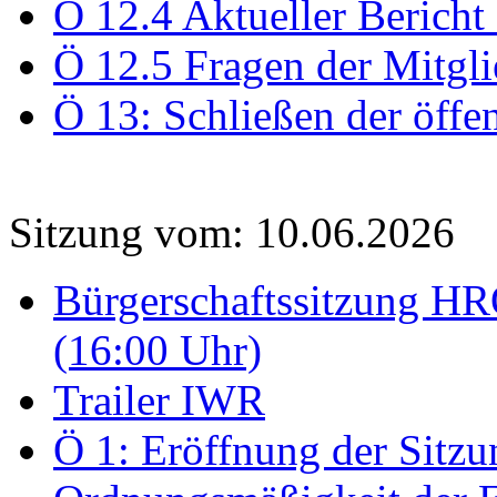
Ö 12.4 Aktueller Bericht
Ö 12.5 Fragen der Mitgli
Ö 13: Schließen der öffe
Sitzung vom: 10.06.2026
Bürgerschaftssitzung HRO
(16:00 Uhr)
Trailer IWR
Ö 1: Eröffnung der Sitzun