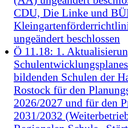
CDU, Die Linke und B
Kleingartenförderricht
ungeändert beschlossen
Ö 11.18: 1. Aktualisierun
Schulentwicklungsplanes 
bildenden Schulen der Ha
Rostock für den Planung
2026/2027 und für den P
2031/2032 (Weiterbetrieb