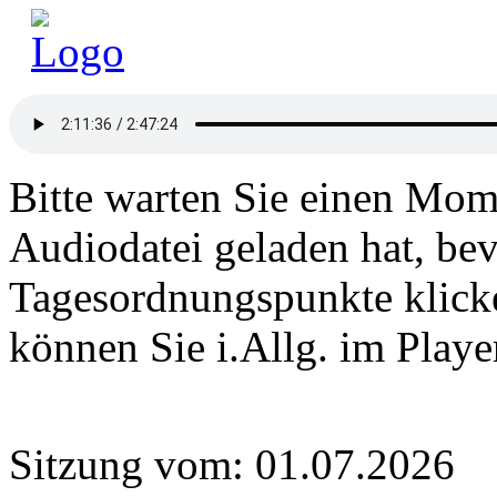
Bitte warten Sie einen Mome
Audiodatei geladen hat, bev
Tagesordnungspunkte klick
können Sie i.Allg. im Play
Sitzung vom: 01.07.2026