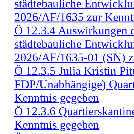
städtebauliche Entwickl
2026/AF/1635 zur Kennt
Ö 12.3.4 Auswirkungen d
städtebauliche Entwickl
2026/AF/1635-01 (SN) z
Ö 12.3.5 Julia Kristin Pit
FDP/Unabhängige) Quart
Kenntnis gegeben
Ö 12.3.6 Quartierskanti
Kenntnis gegeben