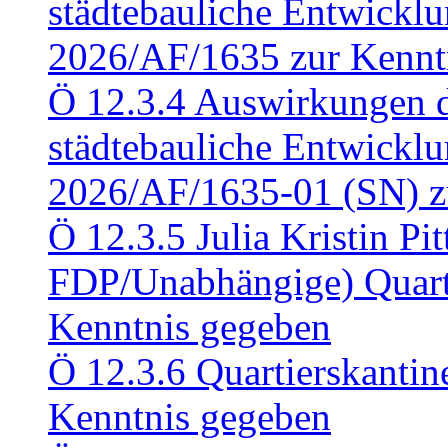
städtebauliche Entwickl
2026/AF/1635 zur Kennt
Ö 12.3.4 Auswirkungen d
städtebauliche Entwickl
2026/AF/1635-01 (SN) z
Ö 12.3.5 Julia Kristin Pit
FDP/Unabhängige) Quart
Kenntnis gegeben
Ö 12.3.6 Quartierskanti
Kenntnis gegeben