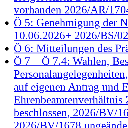
vorhanden 2026/AR/1704
Ö 5: Genehmigung der Ni
10.06.2026+ 2026/BS/0
Ö 6: Mitteilungen des Pr
Ö 7 – Ö 7.4: Wahlen, Bes
Personalangelegenheiten
auf eigenen Antrag und 
Ehrenbeamtenverhältnis
beschlossen, 2026/BV/16
2026/BV/1678 ungeänder