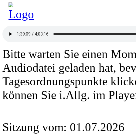
Bitte warten Sie einen Mome
Audiodatei geladen hat, bev
Tagesordnungspunkte klick
können Sie i.Allg. im Play
Sitzung vom: 01.07.2026