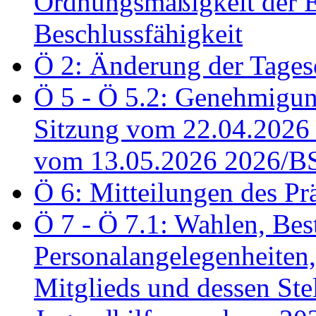
Ordnungsmäßigkeit der E
Beschlussfähigkeit
Ö 2: Änderung der Tage
Ö 5 - Ö 5.2: Genehmigung
Sitzung vom 22.04.2026
vom 13.05.2026 2026/B
Ö 6: Mitteilungen des Pr
Ö 7 - Ö 7.1: Wahlen, Bes
Personalangelegenheiten,
Mitglieds und dessen Stel