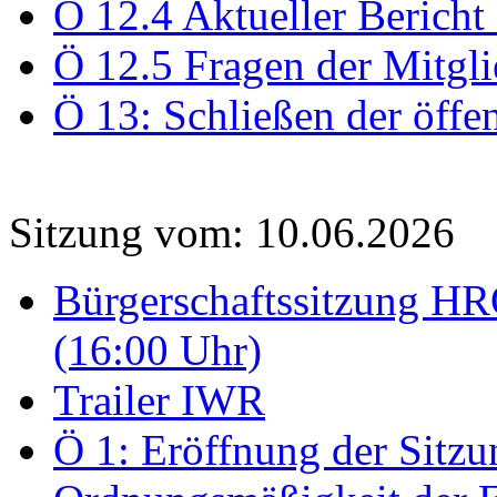
Ö 12.4 Aktueller Bericht
Ö 12.5 Fragen der Mitgli
Ö 13: Schließen der öffe
Sitzung vom: 10.06.2026
Bürgerschaftssitzung HRO
(16:00 Uhr)
Trailer IWR
Ö 1: Eröffnung der Sitzun