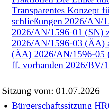
Transparentes Konzept fü
schließungen 2026/AN/15
2026/AN/1596-01 (SN) z
2026/AN/1596-03 (ÄA) a
(ÄA) 2026/AN/1596-05 (
ff. vorhanden 2026/BV/1
Sitzung vom: 01.07.2026
Bürgerschaftssitzung HRO