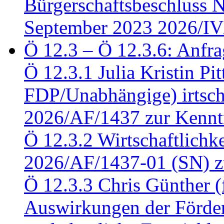
Bürgerschaftsbeschluss 
September 2023 2026/IV
Ö 12.3 – Ö 12.3.6: Anfra
Ö 12.3.1 Julia Kristin Pit
FDP/Unabhängige) irtsch
2026/AF/1437 zur Kennt
Ö 12.3.2 Wirtschaftlich
2026/AF/1437-01 (SN) z
Ö 12.3.3 Chris Günther 
Auswirkungen der Förder