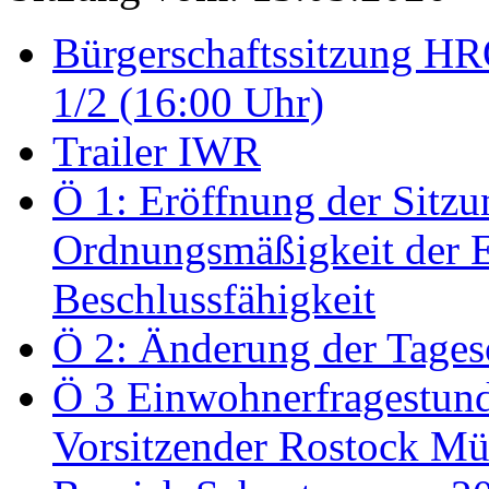
Bürgerschaftssitzung HRO
1/2 (16:00 Uhr)
Trailer IWR
Ö 1: Eröffnung der Sitzun
Ordnungsmäßigkeit der E
Beschlussfähigkeit
Ö 2: Änderung der Tage
Ö 3 Einwohnerfragestund
Vorsitzender Rostock Mül