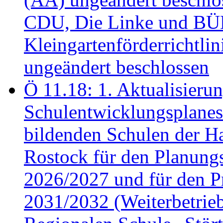
CDU, Die Linke und B
Kleingartenförderricht
ungeändert beschlossen
Ö 11.18: 1. Aktualisierun
Schulentwicklungsplanes 
bildenden Schulen der Ha
Rostock für den Planung
2026/2027 und für den P
2031/2032 (Weiterbetrieb