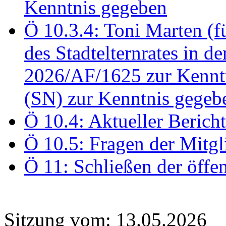
Kenntnis gegeben
Ö 10.3.4: Toni Marten (
des Stadtelternrates in 
2026/AF/1625 zur Kennt
(SN) zur Kenntnis gegeb
Ö 10.4: Aktueller Berich
Ö 10.5: Fragen der Mitgl
Ö 11: Schließen der öffe
Sitzung vom: 13.05.2026